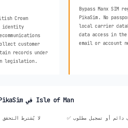
Bypass Manx SIM re
PikaSim. No passpo
itish Crown
local carrier data
 identity
data access in the
ecommunications
email or account n
ollect customer
tain records under
n legislation.
✨ مزايا خصوصية PikaSim في Isle of Man
ساب دائم أو تسجيل مطلوب
✅ لا يُشترط التحق