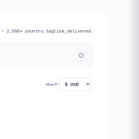
·
2,500+
country.tagline_delivered
العملة: