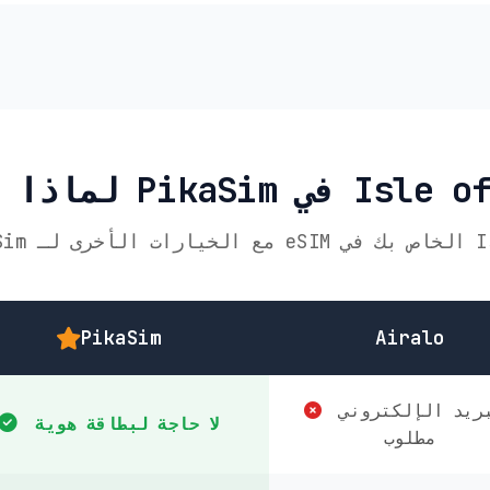
Isle of Man
PikaSim
Airalo
البريد الإلكتروني
لا حاجة لبطاقة هوية
مطلوب