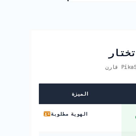
الميزة
الهوية مطلوبة