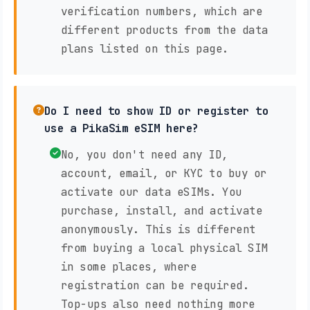
verification numbers, which are
different products from the data
plans listed on this page.
Do I need to show ID or register to
use a PikaSim eSIM here?
No, you don't need any ID,
account, email, or KYC to buy or
activate our data eSIMs. You
purchase, install, and activate
anonymously. This is different
from buying a local physical SIM
in some places, where
registration can be required.
Top-ups also need nothing more