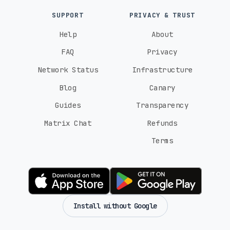
SUPPORT
PRIVACY & TRUST
Help
About
FAQ
Privacy
Network Status
Infrastructure
Blog
Canary
Guides
Transparency
Matrix Chat
Refunds
Terms
Install without Google