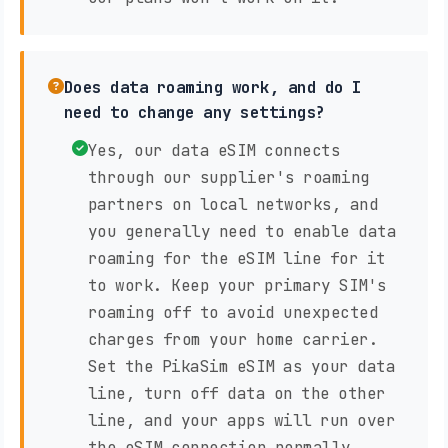
Does data roaming work, and do I
need to change any settings?
Yes, our data eSIM connects
through our supplier's roaming
partners on local networks, and
you generally need to enable data
roaming for the eSIM line for it
to work. Keep your primary SIM's
roaming off to avoid unexpected
charges from your home carrier.
Set the PikaSim eSIM as your data
line, turn off data on the other
line, and your apps will run over
the eSIM connection normally.