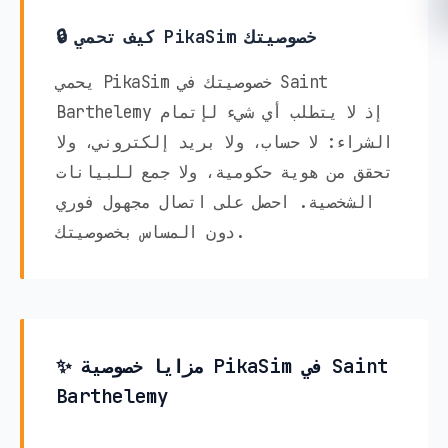
🔒 كيف تحمي PikaSim خصوصيتك
يحمي PikaSim خصوصيتك في Saint
Barthelemy إذ لا يتطلب أي شيء لإتمام
الشراء: لا حساب، ولا بريد إلكتروني، ولا
تحقق من هوية حكومية، ولا جمع للبيانات
الشخصية. احصل على اتصال مجهول فوري
دون المساس بخصوصيتك.
✨ مزايا خصوصية PikaSim في Saint
Barthelemy