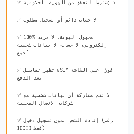
✅ لا يُشترط التحقق من الهوية الحكومية
✅ لا حساب دائم أو تسجيل مطلوب
✅ 100% مجهول الهوية! لا بريد
إلكتروني، لا حساب، لا بيانات شخصية
تُجمع
✅ تظهر تفاصيل eSIM فورًا على الشاشة
بعد الدفع
✅ لا تتم مشاركة أي بيانات شخصية مع
شركات الاتصال المحلية
✅ إعادة الشحن بدون تسجيل دخول (رقم
ICCID فقط)