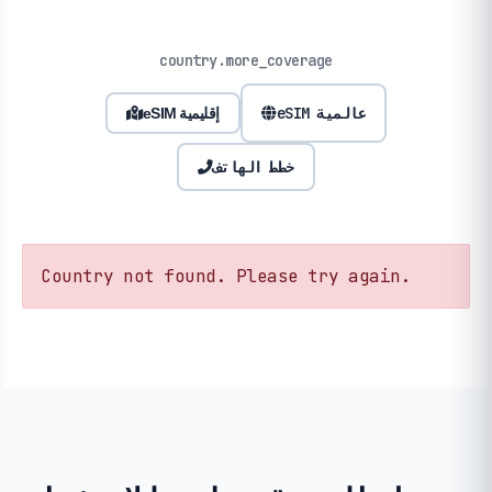
country.more_coverage
eSIM عالمية
eSIM إقليمية
خطط الهاتف
Country not found. Please try again.