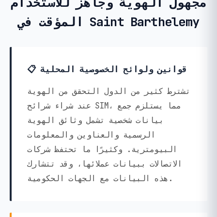
مجهول الهوية وجاهز للاستخدام
المؤقت في Saint Barthelemy
📋 قوانين ولوائح الخصوصية المحلية
تشترط كثير من الدول التحقق من الهوية
عند شراء شرائح SIM، مما يستلزم جمع
بيانات شخصية تشمل وثائق الهوية
الرسمية والعناوين والمعلومات
البيومترية. وكثيرًا ما تحتفظ شركات
الاتصالات ببيانات عملائها، وقد تتشارك
هذه البيانات مع الجهات الحكومية.