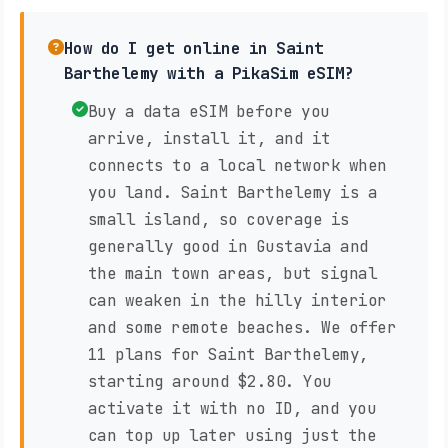
How do I get online in Saint
Barthelemy with a PikaSim eSIM?
Buy a data eSIM before you
arrive, install it, and it
connects to a local network when
you land. Saint Barthelemy is a
small island, so coverage is
generally good in Gustavia and
the main town areas, but signal
can weaken in the hilly interior
and some remote beaches. We offer
11 plans for Saint Barthelemy,
starting around $2.80. You
activate it with no ID, and you
can top up later using just the