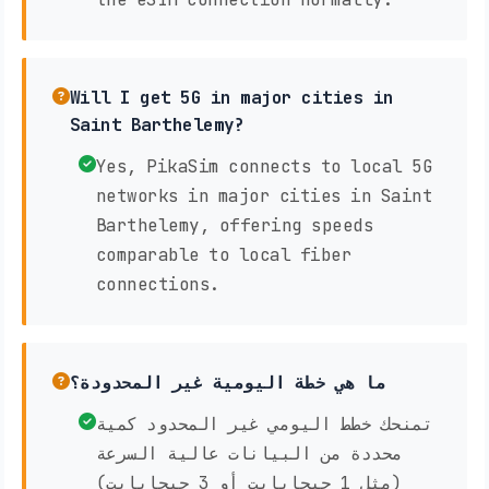
Will I get 5G in major cities in
Saint Barthelemy?
Yes, PikaSim connects to local 5G
networks in major cities in Saint
Barthelemy, offering speeds
comparable to local fiber
connections.
ما هي خطة اليومية غير المحدودة؟
تمنحك خطط اليومي غير المحدود كمية
محددة من البيانات عالية السرعة
(مثل 1 جيجابايت أو 3 جيجابايت)