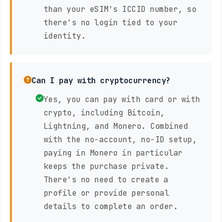
than your eSIM's ICCID number, so
there's no login tied to your
identity.
Can I pay with cryptocurrency?
Yes, you can pay with card or with
crypto, including Bitcoin,
Lightning, and Monero. Combined
with the no-account, no-ID setup,
paying in Monero in particular
keeps the purchase private.
There's no need to create a
profile or provide personal
details to complete an order.