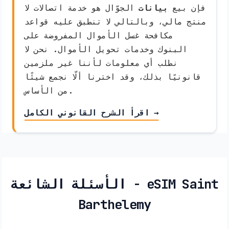
فإن بيع
بيانات
الجوّال هو خدمة اتصالات لا
منتج مالي، وبالتالي لا تنطبق عليه قواعد
مكافحة غسل الأموال المفروضة على
البنوك وخدمات تحويل الأموال. نحن لا
نطلب أي معلومات لأننا غير ملزمين
قانونيًا بذلك، وقد اخترنا ألّا نجمع شيئًا
من الأساس.
اقرأ الشرح القانوني الكامل →
الأسئلة الشائعة - eSIM Saint
Barthelemy