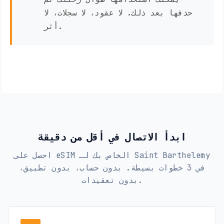
حذفها بعد ذلك. لا عقود، لا سجلات، لا
أثر.
ابدأ الاتصال في أقل من دقيقة
احصل على eSIM الخاص بك لـ Saint Barthelemy
في 3 خطوات بسيطة. بدون حساب، بدون تطبيق،
بدون تعقيدات.