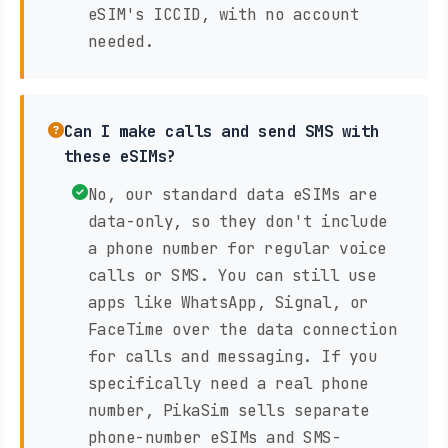
eSIM's ICCID, with no account
needed.
Can I make calls and send SMS with
these eSIMs?
No, our standard data eSIMs are
data-only, so they don't include
a phone number for regular voice
calls or SMS. You can still use
apps like WhatsApp, Signal, or
FaceTime over the data connection
for calls and messaging. If you
specifically need a real phone
number, PikaSim sells separate
phone-number eSIMs and SMS-