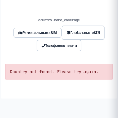
country.more_coverage
Глобальные eSIM
Региональные eSIM
Телефонные планы
Country not found. Please try again.