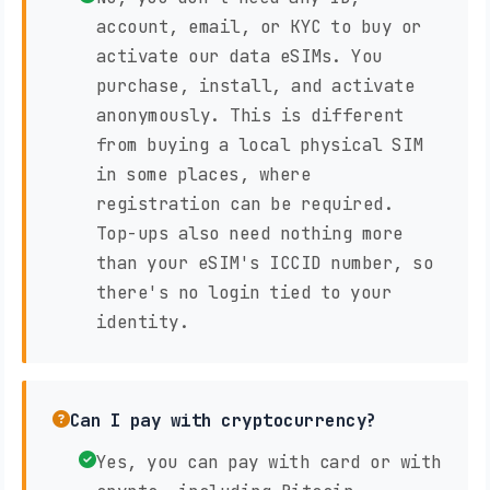
account, email, or KYC to buy or
activate our data eSIMs. You
purchase, install, and activate
anonymously. This is different
from buying a local physical SIM
in some places, where
registration can be required.
Top-ups also need nothing more
than your eSIM's ICCID number, so
there's no login tied to your
identity.
Can I pay with cryptocurrency?
Yes, you can pay with card or with