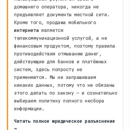
домашнего оператора, никогда не
предъявляет документы местной сети.
Кроме того, продажа мобильного
интернета
является
телекоммуникационной услугой, а не
финансовым продуктом, поэтому правила
противодействия отмыванию денег,
действующие для банков и платёжных
систем, здесь попросту не
применяются. Мы не запрашиваем
никаких данных, потому что не обязаны
этого делать по закону — и сознательно
выбираем политику полного несбора
информации.
Читать полное юридическое разъяснение
→