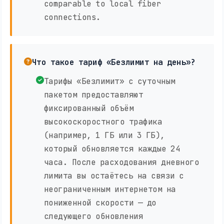
comparable to local fiber
connections.
Что такое тариф «Безлимит на день»?
Тарифы «Безлимит» с суточным
пакетом предоставляют
фиксированный объём
высокоскоростного трафика
(например, 1 ГБ или 3 ГБ),
который обновляется каждые 24
часа. После расходования дневного
лимита вы остаётесь на связи с
неограниченным интернетом на
пониженной скорости — до
следующего обновления