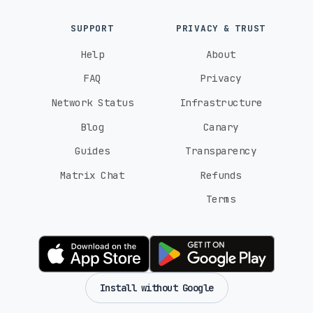
SUPPORT
PRIVACY & TRUST
Help
About
FAQ
Privacy
Network Status
Infrastructure
Blog
Canary
Guides
Transparency
Matrix Chat
Refunds
Terms
Install without Google