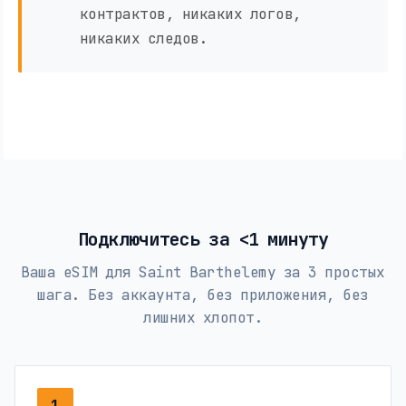
контрактов, никаких логов,
никаких следов.
Подключитесь за <1 минуту
Ваша eSIM для Saint Barthelemy за 3 простых
шага. Без аккаунта, без приложения, без
лишних хлопот.
1