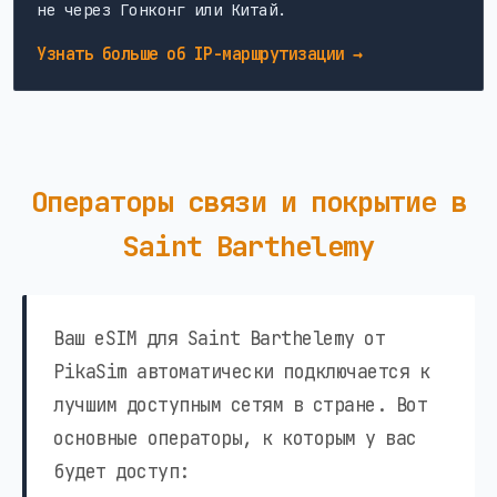
не через Гонконг или Китай.
Узнать больше об IP-маршрутизации →
Операторы связи и покрытие в
Saint Barthelemy
Ваш eSIM для Saint Barthelemy от
PikaSim автоматически подключается к
лучшим доступным сетям в стране. Вот
основные операторы, к которым у вас
будет доступ: