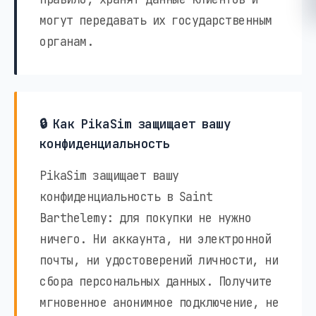
могут передавать их государственным
органам.
🔒 Как PikaSim защищает вашу
конфиденциальность
PikaSim защищает вашу
конфиденциальность в Saint
Barthelemy: для покупки не нужно
ничего. Ни аккаунта, ни электронной
почты, ни удостоверений личности, ни
сбора персональных данных. Получите
мгновенное анонимное подключение, не