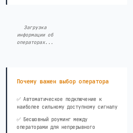
Загрузка
информации об
операторах...
Почему важен выбор оператора
✅ Автоматическое подключение к
наиболее сильному доступному сигналу
✅ Бесшовный роуминг между
операторами для непрерывного