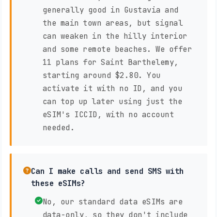
generally good in Gustavia and
the main town areas, but signal
can weaken in the hilly interior
and some remote beaches. We offer
11 plans for Saint Barthelemy,
starting around $2.80. You
activate it with no ID, and you
can top up later using just the
eSIM's ICCID, with no account
needed.
Can I make calls and send SMS with
these eSIMs?
No, our standard data eSIMs are
data-only, so they don't include