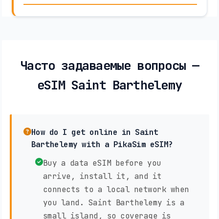
Часто задаваемые вопросы —
eSIM Saint Barthelemy
How do I get online in Saint
Barthelemy with a PikaSim eSIM?
Buy a data eSIM before you
arrive, install it, and it
connects to a local network when
you land. Saint Barthelemy is a
small island, so coverage is