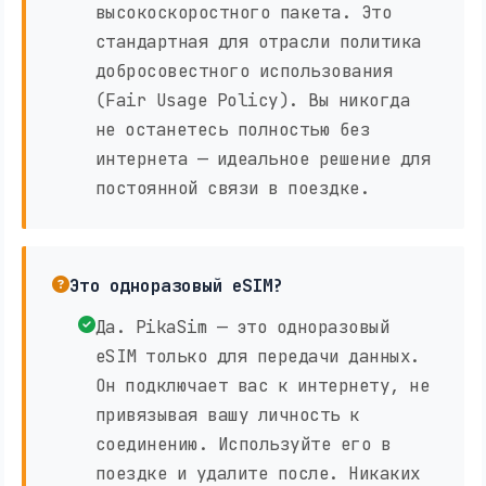
высокоскоростного пакета. Это
стандартная для отрасли политика
добросовестного использования
(Fair Usage Policy). Вы никогда
не останетесь полностью без
интернета — идеальное решение для
постоянной связи в поездке.
Это одноразовый eSIM?
Да. PikaSim — это одноразовый
eSIM только для передачи данных.
Он подключает вас к интернету, не
привязывая вашу личность к
соединению. Используйте его в
поездке и удалите после. Никаких