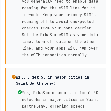
you generally need to enable data
roaming for the eSIM line for it
to work. Keep your primary SIM's
roaming off to avoid unexpected
charges from your home carrier.
Set the PikaSim eSIM as your data
line, turn off data on the other
line, and your apps will run over
the eSIM connection normally.
Will I get 5G in major cities in
Saint Barthelemy?
Yes, PikaSim connects to local 5G
networks in major cities in Saint
Barthelemy, offering speeds