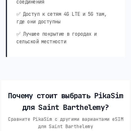
соединения
✅ Доступ к сетям 4G LTE и 5G там,
где они доступны
✅ Лучшее покрытие в городах и
сельской местности
Почему стоит выбрать PikaSim
для Saint Barthelemy?
Сравните PikaSim с другими вариантами eSIM
для Saint Barthelemy