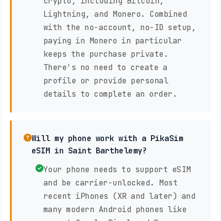
crypto, including Bitcoin,
Lightning, and Monero. Combined
with the no-account, no-ID setup,
paying in Monero in particular
keeps the purchase private.
There's no need to create a
profile or provide personal
details to complete an order.
Will my phone work with a PikaSim
eSIM in Saint Barthelemy?
Your phone needs to support eSIM
and be carrier-unlocked. Most
recent iPhones (XR and later) and
many modern Android phones like