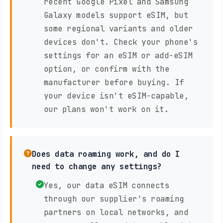
recent Google Pixel and Samsung
Galaxy models support eSIM, but
some regional variants and older
devices don't. Check your phone's
settings for an eSIM or add-eSIM
option, or confirm with the
manufacturer before buying. If
your device isn't eSIM-capable,
our plans won't work on it.
Does data roaming work, and do I
need to change any settings?
Yes, our data eSIM connects
through our supplier's roaming
partners on local networks, and