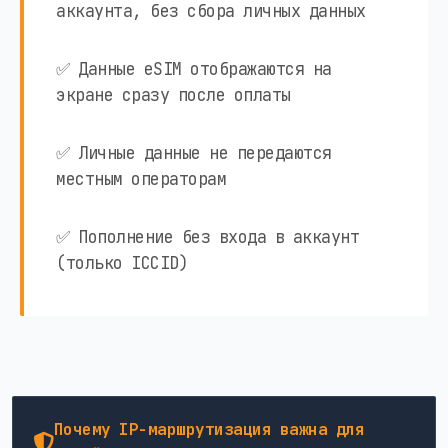
аккаунта, без сбора личных данных
✅ Данные eSIM отображаются на
экране сразу после оплаты
✅ Личные данные не передаются
местным операторам
✅ Пополнение без входа в аккаунт
(только ICCID)
Почему IP-маршрутизация важна для