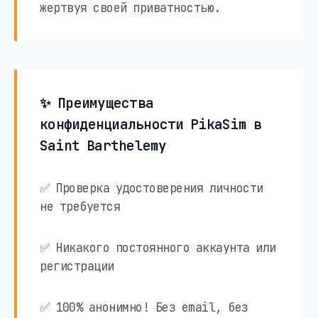
жертвуя своей приватностью.
✨ Преимущества
конфиденциальности PikaSim в
Saint Barthelemy
✅ Проверка удостоверения личности
не требуется
✅ Никакого постоянного аккаунта или
регистрации
✅ 100% анонимно! Без email, без