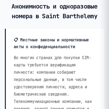
Анонимность и одноразовые
номера в Saint Barthelemy
📋 Местные законы и нормативные
акты о конфиденциальности
Во многих странах для покупки SIM-
карты требуется верификация
личности: компании собирают
персональные данные, в том числе
удостоверения личности, адреса и
биометрические сведения.
Телекоммуникационные компании, как
правило, хранят данные клиентов и