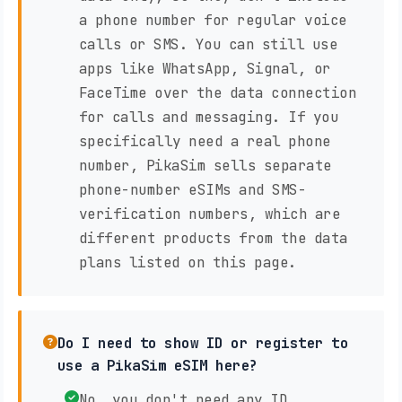
a phone number for regular voice
calls or SMS. You can still use
apps like WhatsApp, Signal, or
FaceTime over the data connection
for calls and messaging. If you
specifically need a real phone
number, PikaSim sells separate
phone-number eSIMs and SMS-
verification numbers, which are
different products from the data
plans listed on this page.
Do I need to show ID or register to
use a PikaSim eSIM here?
No, you don't need any ID,