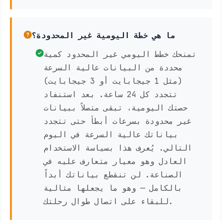
ما هي خطة اليومية غير المحدودة؟
تمنحك خطط اليومي غير المحدود كمية
محددة من البيانات عالية السرعة
(مثل 1 جيجابايت أو 3 جيجابايت)
تتجدد كل 24 ساعة. بعد استنفاد
حصتك اليومية، تبقى متصلاً ببيانات
غير محدودة بسرعات أبطأ حتى تتجدد
بياناتك عالية السرعة في اليوم
التالي. يُعرف هذا بسياسة الاستخدام
العادل وهو معيار متعارف عليه في
الصناعة. لن تنقطع بياناتك أبداً
بالكامل — وهو ما يجعلها مثالية
للبقاء على اتصال طوال رحلتك.