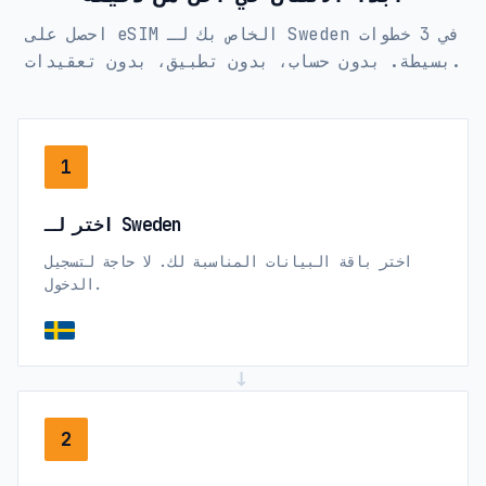
احصل على eSIM الخاص بك لـ Sweden في 3 خطوات
بسيطة. بدون حساب، بدون تطبيق، بدون تعقيدات.
1
اختر لـ Sweden
اختر باقة البيانات المناسبة لك. لا حاجة لتسجيل
الدخول.
→
2