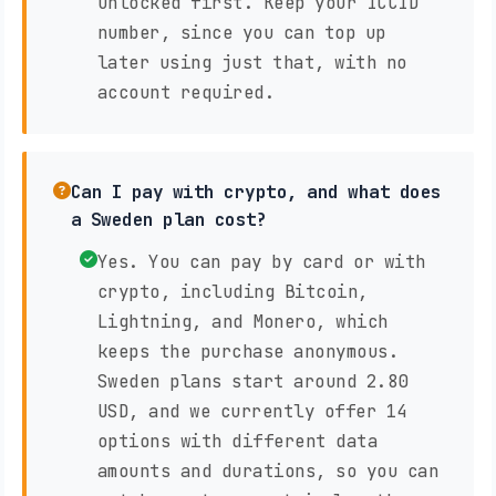
unlocked first. Keep your ICCID
number, since you can top up
later using just that, with no
account required.
Can I pay with crypto, and what does
a Sweden plan cost?
Yes. You can pay by card or with
crypto, including Bitcoin,
Lightning, and Monero, which
keeps the purchase anonymous.
Sweden plans start around 2.80
USD, and we currently offer 14
options with different data
amounts and durations, so you can