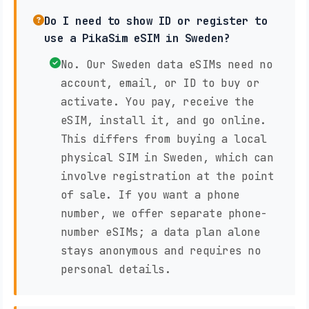
Do I need to show ID or register to
use a PikaSim eSIM in Sweden?
No. Our Sweden data eSIMs need no
account, email, or ID to buy or
activate. You pay, receive the
eSIM, install it, and go online.
This differs from buying a local
physical SIM in Sweden, which can
involve registration at the point
of sale. If you want a phone
number, we offer separate phone-
number eSIMs; a data plan alone
stays anonymous and requires no
personal details.