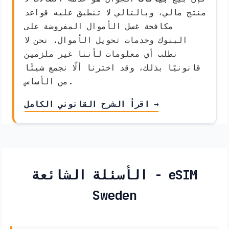
منتج مالي، وبالتالي لا تنطبق عليه قواعد
مكافحة غسل الأموال المفروضة على
البنوك وخدمات تحويل الأموال. نحن لا
نطلب أي معلومات لأننا غير ملزمين
قانونيًا بذلك، وقد اخترنا ألّا نجمع شيئًا
من الأساس.
اقرأ الشرح القانوني الكامل →
الأسئلة الشائعة - eSIM
Sweden