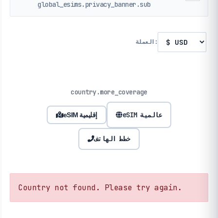
global_esims.privacy_banner.sub
العملة:
country.more_coverage
eSIM عالمية
eSIM إقليمية
خطط الهاتف
Country not found. Please try again.