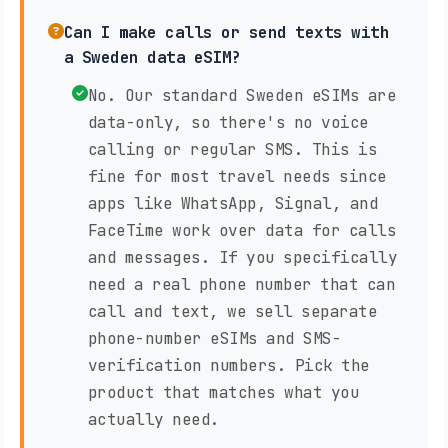
Can I make calls or send texts with
a Sweden data eSIM?
No. Our standard Sweden eSIMs are
data-only, so there's no voice
calling or regular SMS. This is
fine for most travel needs since
apps like WhatsApp, Signal, and
FaceTime work over data for calls
and messages. If you specifically
need a real phone number that can
call and text, we sell separate
phone-number eSIMs and SMS-
verification numbers. Pick the
product that matches what you
actually need.