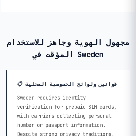
مجهول الهوية وجاهز للاستخدام
المؤقت في Sweden
📋 قوانين ولوائح الخصوصية المحلية
Sweden requires identity
verification for prepaid SIM cards,
with carriers collecting personal
number or passport information.
Despite strong privacy traditions,