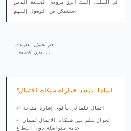
في البلد. إليك أبرز مزودي الخدمة الذين
ستتمكن من الوصول إليهم:
جارٍ تحميل معلومات
مزود الخدمة...
لماذا تتعدد خيارات شبكات الاتصال؟
✅ اتصال تلقائي بأقوى إشارة متاحة
✅ تجوال سلس بين شبكات الاتصال لضمان
خدمة متواصلة دون انقطاع