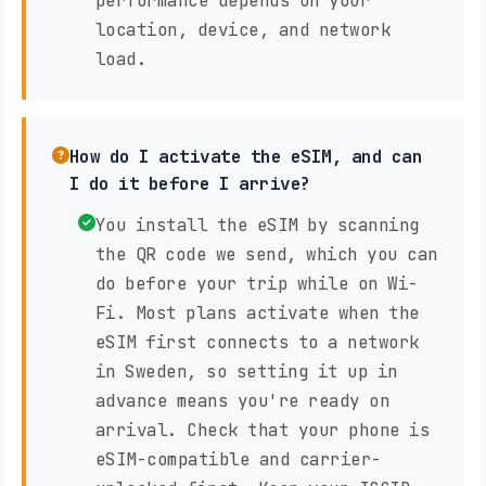
performance depends on your
location, device, and network
load.
How do I activate the eSIM, and can
I do it before I arrive?
You install the eSIM by scanning
the QR code we send, which you can
do before your trip while on Wi-
Fi. Most plans activate when the
eSIM first connects to a network
in Sweden, so setting it up in
advance means you're ready on
arrival. Check that your phone is
eSIM-compatible and carrier-