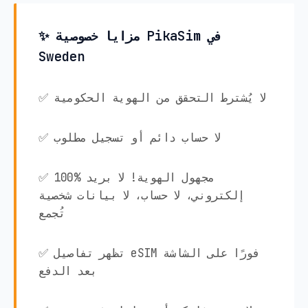
✨ مزايا خصوصية PikaSim في
Sweden
✅ لا يُشترط التحقق من الهوية الحكومية
✅ لا حساب دائم أو تسجيل مطلوب
✅ 100% مجهول الهوية! لا بريد
إلكتروني، لا حساب، لا بيانات شخصية
تُجمع
✅ تظهر تفاصيل eSIM فورًا على الشاشة
بعد الدفع