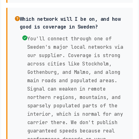
Which network will I be on, and how
good is coverage in Sweden?
You'll connect through one of
Sweden's major local networks via
our supplier. Coverage is strong
across cities like Stockholm,
Gothenburg, and Malmo, and along
main roads and populated areas.
Signal can weaken in remote
northern regions, mountains, and
sparsely populated parts of the
interior, which is normal for any
carrier there. We don't publish
guaranteed speeds because real