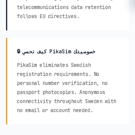
telecommunications data retention
follows EU directives.
🔒 كيف تحمي PikaSim خصوصيتك
PikaSim eliminates Swedish
registration requirements. No
personal number verification, no
passport photocopies. Anonymous
connectivity throughout Sweden with
no email or account needed.