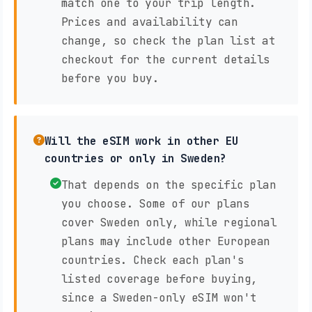
match one to your trip length.
Prices and availability can
change, so check the plan list at
checkout for the current details
before you buy.
Will the eSIM work in other EU
countries or only in Sweden?
That depends on the specific plan
you choose. Some of our plans
cover Sweden only, while regional
plans may include other European
countries. Check each plan's
listed coverage before buying,
since a Sweden-only eSIM won't