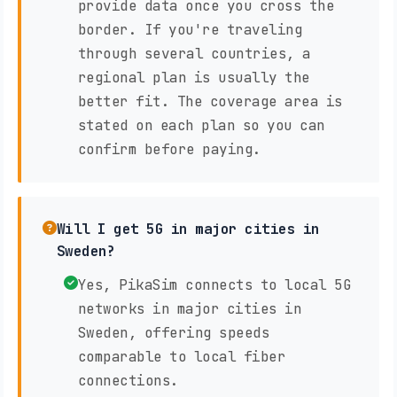
provide data once you cross the
border. If you're traveling
through several countries, a
regional plan is usually the
better fit. The coverage area is
stated on each plan so you can
confirm before paying.
Will I get 5G in major cities in
Sweden?
Yes, PikaSim connects to local 5G
networks in major cities in
Sweden, offering speeds
comparable to local fiber
connections.