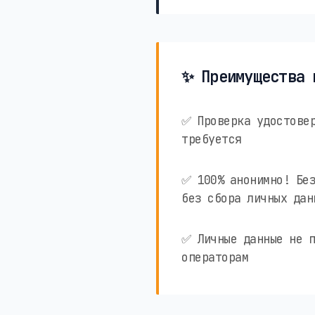
✨ Преимущества 
✅ Проверка удостовер
требуется
✅ 100% анонимно! Без
без сбора личных дан
✅ Личные данные не п
операторам