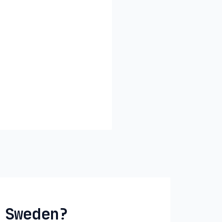
 Sweden?