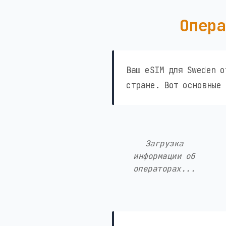
Опера
Ваш eSIM для Sweden о
стране. Вот основные 
Загрузка
информации об
операторах...