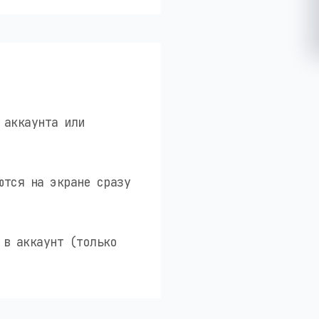
 аккаунта или
ются на экране сразу
 в аккаунт (только