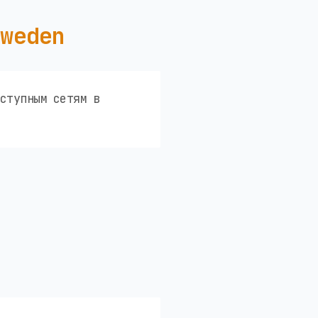
Sweden
ступным сетям в