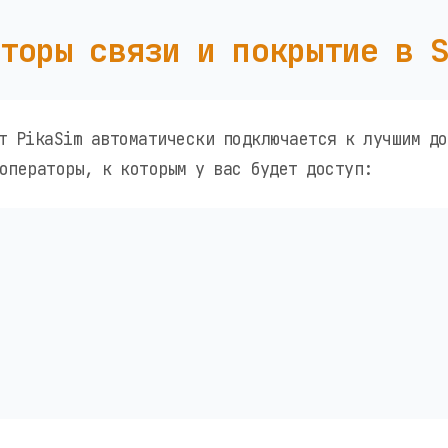
торы связи и покрытие в 
т PikaSim автоматически подключается к лучшим до
операторы, к которым у вас будет доступ: