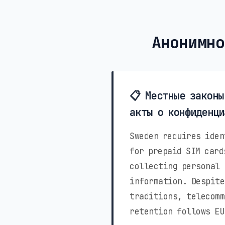
Анонимно
📋 Местные законы
акты о конфиденци
Sweden requires iden
for prepaid SIM card
collecting personal 
information. Despite
traditions, telecomm
retention follows EU