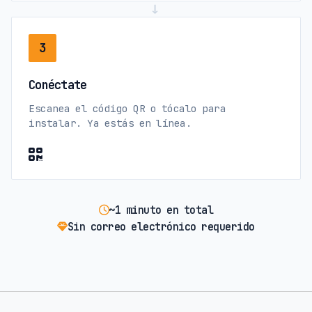
→
3
Conéctate
Escanea el código QR o tócalo para
instalar. Ya estás en línea.
~1 minuto en total
Sin correo electrónico requerido