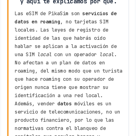
y aquí te explicamos por qué.
Las eSIM de PikaSim son
servicios de
datos en roaming
, no tarjetas SIM
locales. Las leyes de registro de
identidad de las que habrás oído
hablar se aplican a la activación de
una SIM
local
con un operador
local
.
No afectan a un plan de datos en
roaming, del mismo modo que un turista
que hace roaming con su operador de
origen nunca tiene que mostrar su
identificación a una red local.
Además, vender
datos
móviles es un
servicio de telecomunicaciones, no un
producto financiero, por lo que las
normativas contra el blanqueo de