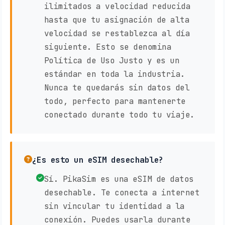
ilimitados a velocidad reducida
hasta que tu asignación de alta
velocidad se restablezca al día
siguiente. Esto se denomina
Política de Uso Justo y es un
estándar en toda la industria.
Nunca te quedarás sin datos del
todo, perfecto para mantenerte
conectado durante todo tu viaje.
¿Es esto un eSIM desechable?
Sí. PikaSim es una eSIM de datos
desechable. Te conecta a internet
sin vincular tu identidad a la
conexión. Puedes usarla durante