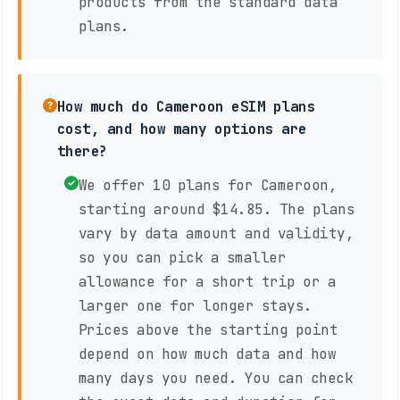
products from the standard data
plans.
How much do Cameroon eSIM plans
cost, and how many options are
there?
We offer 10 plans for Cameroon,
starting around $14.85. The plans
vary by data amount and validity,
so you can pick a smaller
allowance for a short trip or a
larger one for longer stays.
Prices above the starting point
depend on how much data and how
many days you need. You can check