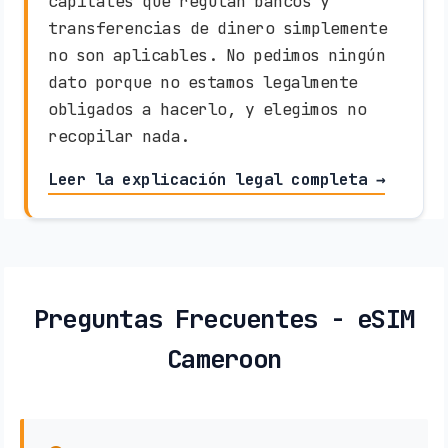
capitales que regulan bancos y
transferencias de dinero simplemente
no son aplicables. No pedimos ningún
dato porque no estamos legalmente
obligados a hacerlo, y elegimos no
recopilar nada.
Leer la explicación legal completa →
Preguntas Frecuentes - eSIM
Cameroon