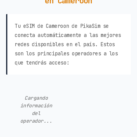
en Cameroon
Tu eSIM de Cameroon de PikaSim se
conecta automáticamente a las mejores
redes disponibles en el país. Estos
son los principales operadores a los
que tendrás acceso:
Cargando
información
del
operador...