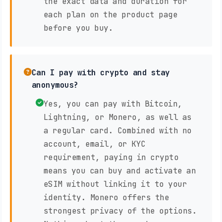
the exact data and duration for
each plan on the product page
before you buy.
Can I pay with crypto and stay
anonymous?
Yes, you can pay with Bitcoin,
Lightning, or Monero, as well as
a regular card. Combined with no
account, email, or KYC
requirement, paying in crypto
means you can buy and activate an
eSIM without linking it to your
identity. Monero offers the
strongest privacy of the options.