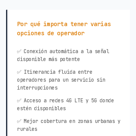
Por qué importa tener varias
opciones de operador
✅ Conexión automática a la señal
disponible más potente
✅ Itinerancia fluida entre
operadores para un servicio sin
interrupciones
✅ Acceso a redes 4G LTE y 5G donde
estén disponibles
✅ Mejor cobertura en zonas urbanas y
rurales