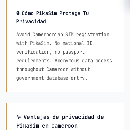
🔒 Cómo PikaSim Protege Tu
Privacidad
Avoid Cameroonian SIM registration
with PikaSim. No national ID
verification, no passport
requirements. Anonymous data access
throughout Cameroon without
government database entry.
✨ Ventajas de privacidad de
PikaSim en Cameroon