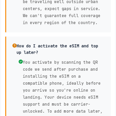
be traveling well outside urban
centers, expect gaps in service.
We can't guarantee full coverage
in every region of the country.
How do I activate the eSIM and top
up later?
You activate by scanning the QR
code we send after purchase and
installing the eSIM on a
compatible phone, ideally before
you arrive so you're online on
landing. Your device needs eSIM
support and must be carrier-
unlocked. To add more data later,