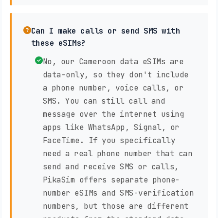
Can I make calls or send SMS with
these eSIMs?
No, our Cameroon data eSIMs are
data-only, so they don't include
a phone number, voice calls, or
SMS. You can still call and
message over the internet using
apps like WhatsApp, Signal, or
FaceTime. If you specifically
need a real phone number that can
send and receive SMS or calls,
PikaSim offers separate phone-
number eSIMs and SMS-verification
numbers, but those are different