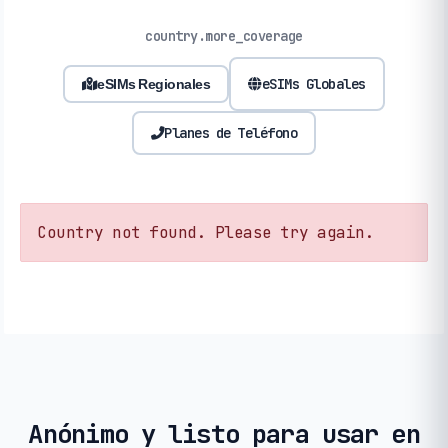
country.more_coverage
eSIMs Globales
eSIMs Regionales
Planes de Teléfono
Country not found. Please try again.
Anónimo y listo para usar en