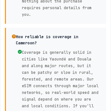
Nothing about the purchase
requires personal details from
you.
How reliable is coverage in
Cameroon?
Coverage is generally solid in
cities like Yaoundé and Douala
and along major routes, but it
can be patchy or slow in rural,
forested, and remote areas. Our
eSIM connects through major local
networks, so real-world speed and
signal depend on where you are
and local conditions. If you'll