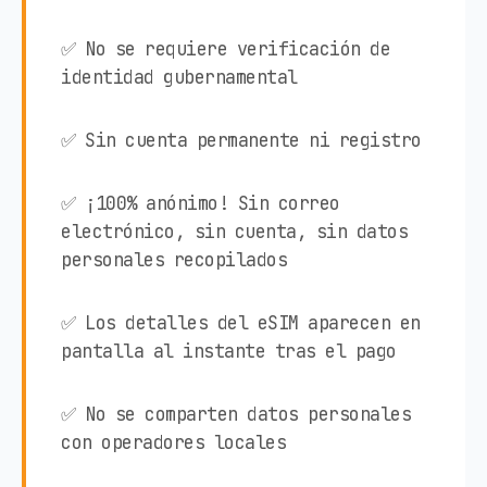
✅ No se requiere verificación de
identidad gubernamental
✅ Sin cuenta permanente ni registro
✅ ¡100% anónimo! Sin correo
electrónico, sin cuenta, sin datos
personales recopilados
✅ Los detalles del eSIM aparecen en
pantalla al instante tras el pago
✅ No se comparten datos personales
con operadores locales