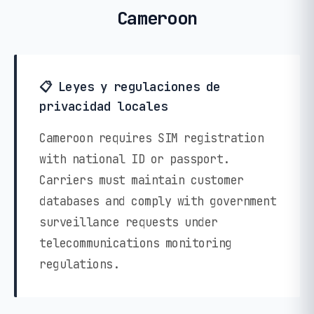
Cameroon
📋 Leyes y regulaciones de
privacidad locales
Cameroon requires SIM registration
with national ID or passport.
Carriers must maintain customer
databases and comply with government
surveillance requests under
telecommunications monitoring
regulations.