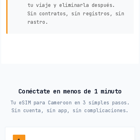
tu viaje y eliminarla después.
Sin contratos, sin registros, sin
rastro.
Conéctate en menos de 1 minuto
Tu eSIM para Cameroon en 3 simples pasos.
Sin cuenta, sin app, sin complicaciones.