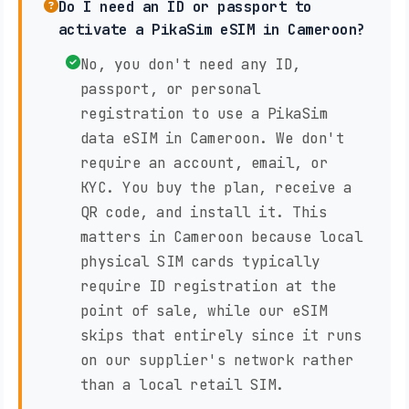
Do I need an ID or passport to
activate a PikaSim eSIM in Cameroon?
No, you don't need any ID,
passport, or personal
registration to use a PikaSim
data eSIM in Cameroon. We don't
require an account, email, or
KYC. You buy the plan, receive a
QR code, and install it. This
matters in Cameroon because local
physical SIM cards typically
require ID registration at the
point of sale, while our eSIM
skips that entirely since it runs
on our supplier's network rather
than a local retail SIM.