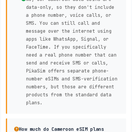
data-only, so they don't include
a phone number, voice calls, or
SMS. You can still call and
message over the internet using
apps like WhatsApp, Signal, or
FaceTime. If you specifically
need a real phone number that can
send and receive SMS or calls,
PikaSim offers separate phone-
number eSIMs and SMS-verification
numbers, but those are different
products from the standard data
plans.
How much do Cameroon eSIM plans