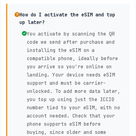
How do I activate the eSIM and top
up later?
You activate by scanning the QR
code we send after purchase and
installing the eSIM on a
compatible phone, ideally before
you arrive so you're online on
landing. Your device needs eSIM
support and must be carrier-
unlocked. To add more data later,
you top up using just the ICCID
number tied to your eSIM, with no
account needed. Check that your
phone supports eSIM before
buying, since older and some