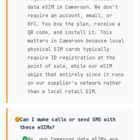
data eSIM in Cameroon. We don't
require an account, email, or
KYC. You buy the plan, receive a
QR code, and install it. This
matters in Cameroon because local
physical SIM cards typically
require ID registration at the
point of sale, while our eSIM
skips that entirely since it runs
on our supplier's network rather
than a local retail SIM.
Can I make calls or send SMS with
these eSIMs?
No, our Cameroon data eSIMs are