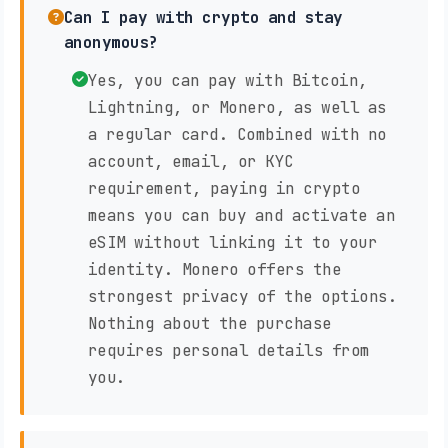
Can I pay with crypto and stay
anonymous?
Yes, you can pay with Bitcoin,
Lightning, or Monero, as well as
a regular card. Combined with no
account, email, or KYC
requirement, paying in crypto
means you can buy and activate an
eSIM without linking it to your
identity. Monero offers the
strongest privacy of the options.
Nothing about the purchase
requires personal details from
you.