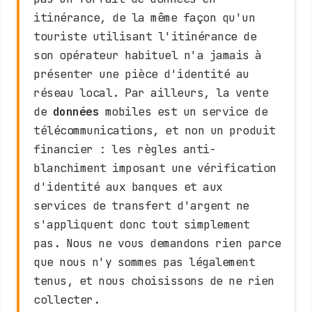
itinérance, de la même façon qu'un
touriste utilisant l'itinérance de
son opérateur habituel n'a jamais à
présenter une pièce d'identité au
réseau local. Par ailleurs, la vente
de
données
mobiles est un service de
télécommunications, et non un produit
financier : les règles anti-
blanchiment imposant une vérification
d'identité aux banques et aux
services de transfert d'argent ne
s'appliquent donc tout simplement
pas. Nous ne vous demandons rien parce
que nous n'y sommes pas légalement
tenus, et nous choisissons de ne rien
collecter.