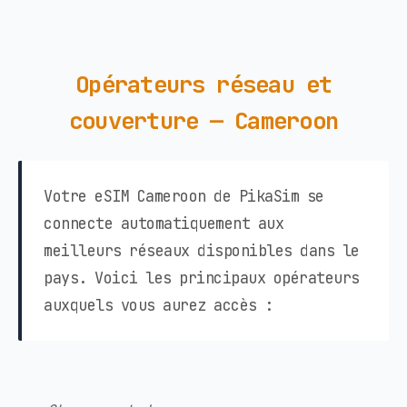
Opérateurs réseau et
couverture — Cameroon
Votre eSIM Cameroon de PikaSim se
connecte automatiquement aux
meilleurs réseaux disponibles dans le
pays. Voici les principaux opérateurs
auxquels vous aurez accès :