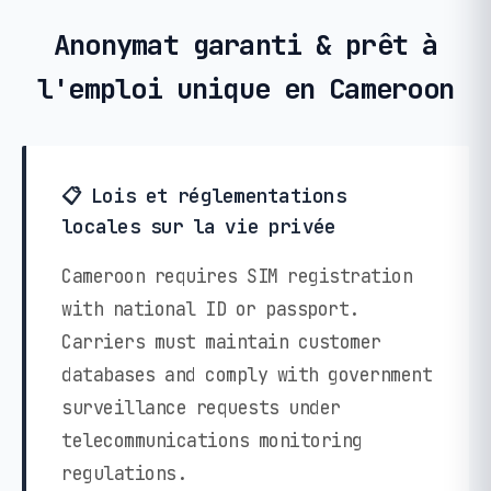
Anonymat garanti & prêt à
l'emploi unique en Cameroon
📋 Lois et réglementations
locales sur la vie privée
Cameroon requires SIM registration
with national ID or passport.
Carriers must maintain customer
databases and comply with government
surveillance requests under
telecommunications monitoring
regulations.