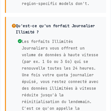
region-specific models don't.
Qu'est-ce qu'un forfait Journalier
Illimité ?
Les forfaits Illimités
Journaliers vous offrent un
volume de données à haute vitesse
(par ex. 1 Go ou 3 Go) qui se
renouvelle toutes les 24 heures.
Une fois votre quota journalier
épuisé, vous restez connecté avec
des données illimitées à vitesse
réduite jusqu'à la
réinitialisation du lendemain.
C'est ce qu'on appelle la