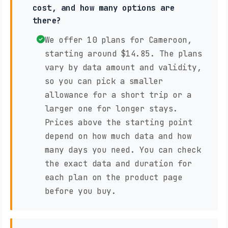
cost, and how many options are
there?
We offer 10 plans for Cameroon,
starting around $14.85. The plans
vary by data amount and validity,
so you can pick a smaller
allowance for a short trip or a
larger one for longer stays.
Prices above the starting point
depend on how much data and how
many days you need. You can check
the exact data and duration for
each plan on the product page
before you buy.