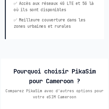
✅ Accès aux réseaux 4G LTE et 5G là
où ils sont disponibles
✅ Meilleure couverture dans les
zones urbaines et rurales
Pourquoi choisir PikaSim
pour Cameroon ?
Comparez PikaSim avec d'autres options pour
votre eSIM Cameroon