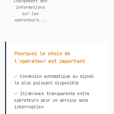
Chargement des
informations
sur les
opérateurs...
Pourquoi le choix de
l'opérateur est important
✅ Connexion automatique au signal
le plus puissant disponible
✅ Itinérance transparente entre
opérateurs pour un service sans
interruption