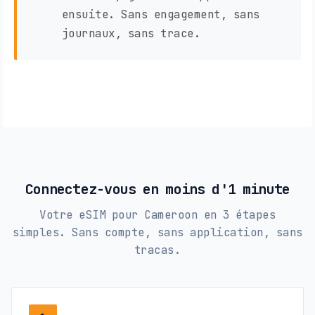
ensuite. Sans engagement, sans
journaux, sans trace.
Connectez-vous en moins d'1 minute
Votre eSIM pour Cameroon en 3 étapes
simples. Sans compte, sans application, sans
tracas.