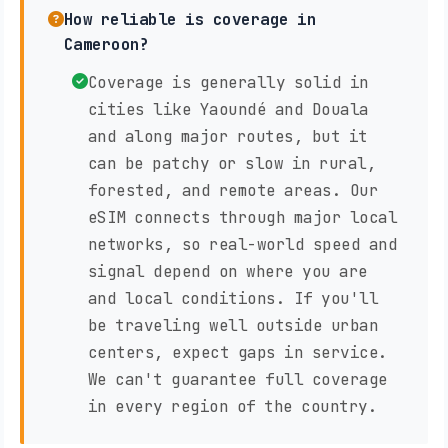
How reliable is coverage in
Cameroon?
Coverage is generally solid in
cities like Yaoundé and Douala
and along major routes, but it
can be patchy or slow in rural,
forested, and remote areas. Our
eSIM connects through major local
networks, so real-world speed and
signal depend on where you are
and local conditions. If you'll
be traveling well outside urban
centers, expect gaps in service.
We can't guarantee full coverage
in every region of the country.