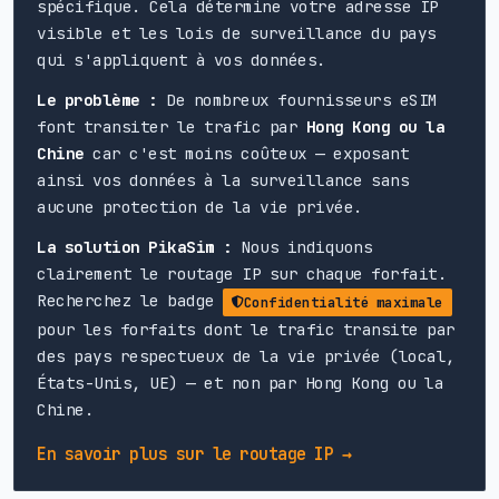
spécifique. Cela détermine votre adresse IP
visible et les lois de surveillance du pays
qui s'appliquent à vos données.
Le problème :
De nombreux fournisseurs eSIM
font transiter le trafic par
Hong Kong ou la
Chine
car c'est moins coûteux — exposant
ainsi vos données à la surveillance sans
aucune protection de la vie privée.
La solution PikaSim :
Nous indiquons
clairement le routage IP sur chaque forfait.
Recherchez le badge
Confidentialité maximale
pour les forfaits dont le trafic transite par
des pays respectueux de la vie privée (local,
États-Unis, UE) — et non par Hong Kong ou la
Chine.
En savoir plus sur le routage IP →