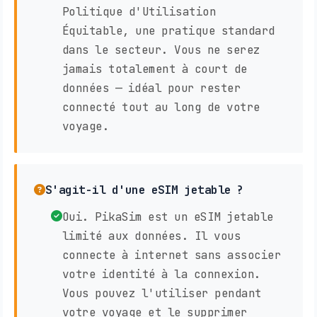
Politique d'Utilisation
Équitable, une pratique standard
dans le secteur. Vous ne serez
jamais totalement à court de
données — idéal pour rester
connecté tout au long de votre
voyage.
S'agit-il d'une eSIM jetable ?
Oui. PikaSim est un eSIM jetable
limité aux données. Il vous
connecte à internet sans associer
votre identité à la connexion.
Vous pouvez l'utiliser pendant
votre voyage et le supprimer