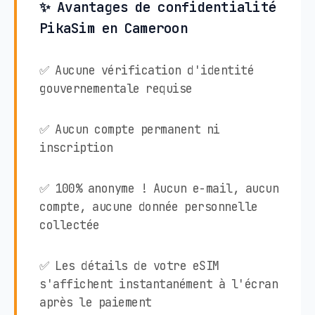
✨ Avantages de confidentialité
PikaSim en Cameroon
✅ Aucune vérification d'identité
gouvernementale requise
✅ Aucun compte permanent ni
inscription
✅ 100% anonyme ! Aucun e-mail, aucun
compte, aucune donnée personnelle
collectée
✅ Les détails de votre eSIM
s'affichent instantanément à l'écran
après le paiement