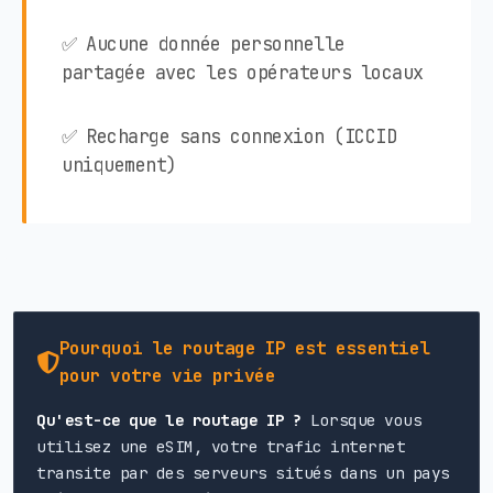
✅ Aucune donnée personnelle
partagée avec les opérateurs locaux
✅ Recharge sans connexion (ICCID
uniquement)
Pourquoi le routage IP est essentiel
pour votre vie privée
Qu'est-ce que le routage IP ?
Lorsque vous
utilisez une eSIM, votre trafic internet
transite par des serveurs situés dans un pays