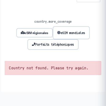
country.more_coverage
eSIM mondiales
eSIM régionales
Forfaits téléphoniques
Country not found. Please try again.