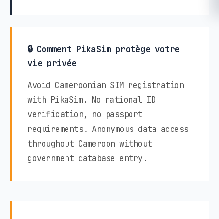
🔒 Comment PikaSim protège votre
vie privée
Avoid Cameroonian SIM registration
with PikaSim. No national ID
verification, no passport
requirements. Anonymous data access
throughout Cameroon without
government database entry.