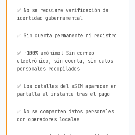
✅ No se requiere verificación de
identidad gubernamental
✅ Sin cuenta permanente ni registro
✅ ¡100% anónimo! Sin correo
electrónico, sin cuenta, sin datos
personales recopilados
✅ Los detalles del eSIM aparecen en
pantalla al instante tras el pago
✅ No se comparten datos personales
con operadores locales