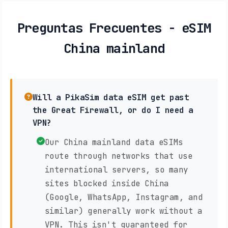
Preguntas Frecuentes - eSIM
China mainland
Will a PikaSim data eSIM get past
the Great Firewall, or do I need a
VPN?
Our China mainland data eSIMs
route through networks that use
international servers, so many
sites blocked inside China
(Google, WhatsApp, Instagram, and
similar) generally work without a
VPN. This isn't guaranteed for