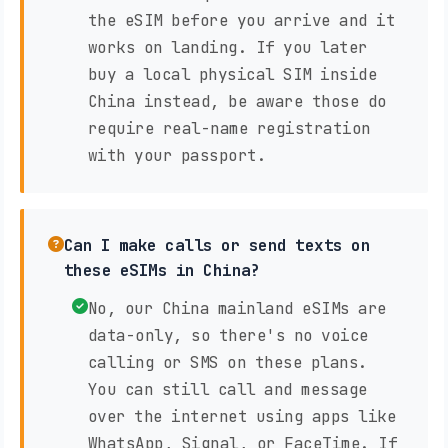
the eSIM before you arrive and it
works on landing. If you later
buy a local physical SIM inside
China instead, be aware those do
require real-name registration
with your passport.
Can I make calls or send texts on
these eSIMs in China?
No, our China mainland eSIMs are
data-only, so there's no voice
calling or SMS on these plans.
You can still call and message
over the internet using apps like
WhatsApp, Signal, or FaceTime. If