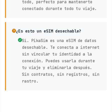
todo, perfecto para mantenerte
conectado durante todo tu viaje.
¿Es esto un eSIM desechable?
Sí. PikaSim es una eSIM de datos
desechable. Te conecta a internet
sin vincular tu identidad a la
conexión. Puedes usarla durante
tu viaje y eliminarla después.
Sin contratos, sin registros, sin
rastro.