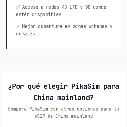
✅ Acceso a redes 4G LTE y 5G donde
estén disponibles
✅ Mejor cobertura en zonas urbanas y
rurales
¿Por qué elegir PikaSim para
China mainland?
Compara PikaSim con otras opciones para tu
eSIM de China mainland