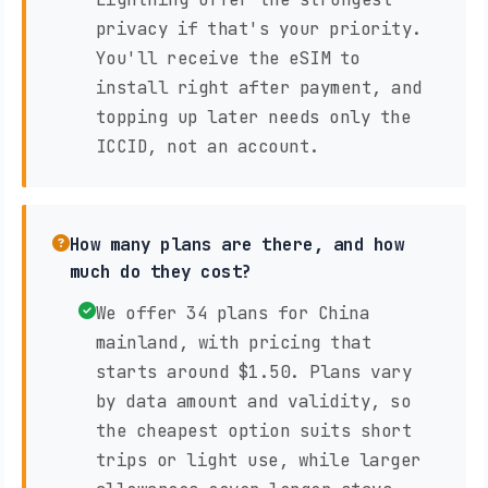
privacy if that's your priority.
You'll receive the eSIM to
install right after payment, and
topping up later needs only the
ICCID, not an account.
How many plans are there, and how
much do they cost?
We offer 34 plans for China
mainland, with pricing that
starts around $1.50. Plans vary
by data amount and validity, so
the cheapest option suits short
trips or light use, while larger