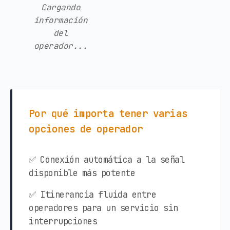
Cargando
información
del
operador...
Por qué importa tener varias
opciones de operador
✅ Conexión automática a la señal
disponible más potente
✅ Itinerancia fluida entre
operadores para un servicio sin
interrupciones