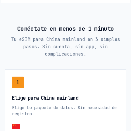
Conéctate en menos de 1 minuto
Tu eSIM para China mainland en 3 simples
pasos. Sin cuenta, sin app, sin
complicaciones.
1
Elige para China mainland
Elige tu paquete de datos. Sin necesidad de
registro.