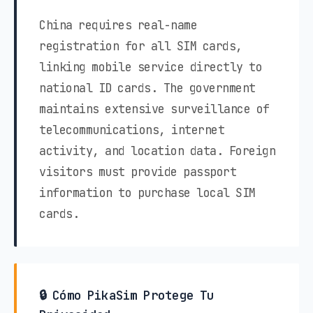
China requires real-name
registration for all SIM cards,
linking mobile service directly to
national ID cards. The government
maintains extensive surveillance of
telecommunications, internet
activity, and location data. Foreign
visitors must provide passport
information to purchase local SIM
cards.
🔒 Cómo PikaSim Protege Tu