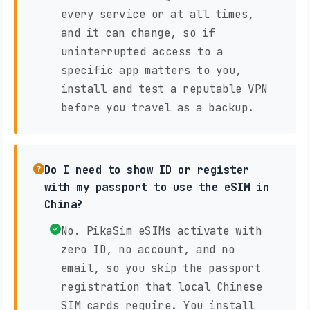
every service or at all times,
and it can change, so if
uninterrupted access to a
specific app matters to you,
install and test a reputable VPN
before you travel as a backup.
Do I need to show ID or register
with my passport to use the eSIM in
China?
No. PikaSim eSIMs activate with
zero ID, no account, and no
email, so you skip the passport
registration that local Chinese
SIM cards require. You install