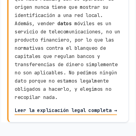
origen nunca tiene que mostrar su
identificación a una red local.
Además, vender
datos
móviles es un
servicio de telecomunicaciones, no un
producto financiero, por lo que las
normativas contra el blanqueo de
capitales que regulan bancos y
transferencias de dinero simplemente
no son aplicables. No pedimos ningún
dato porque no estamos legalmente
obligados a hacerlo, y elegimos no
recopilar nada.
Leer la explicación legal completa →