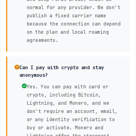
normal for any provider. We don't
publish a fixed carrier name
because the connection can depend
on the plan and local roaming
agreements.
Can I pay with crypto and stay
anonymous?
Yes. You can pay with card or
crypto, including Bitcoin,
Lightning, and Monero, and we
don't require an account, email,
or any identity verification to
buy or activate. Monero and
Lightning offer the strongest