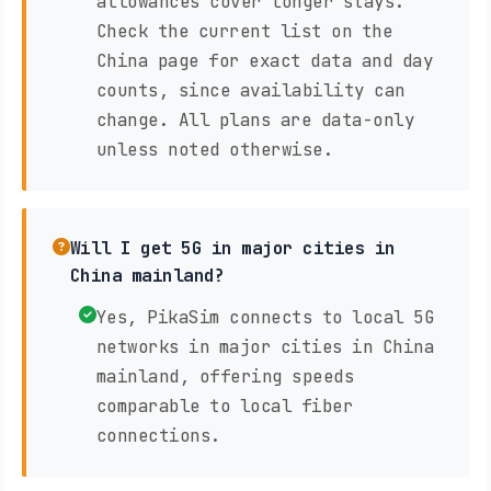
allowances cover longer stays.
Check the current list on the
China page for exact data and day
counts, since availability can
change. All plans are data-only
unless noted otherwise.
Will I get 5G in major cities in
China mainland?
Yes, PikaSim connects to local 5G
networks in major cities in China
mainland, offering speeds
comparable to local fiber
connections.