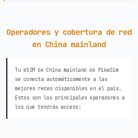
Operadores y cobertura de red
en China mainland
Tu eSIM de China mainland de PikaSim
se conecta automáticamente a las
mejores redes disponibles en el país.
Estos son los principales operadores a
los que tendrás acceso: