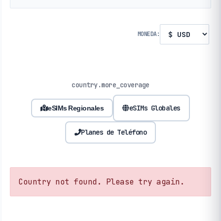
MONEDA:
country.more_coverage
eSIMs Globales
eSIMs Regionales
Planes de Teléfono
Country not found. Please try again.