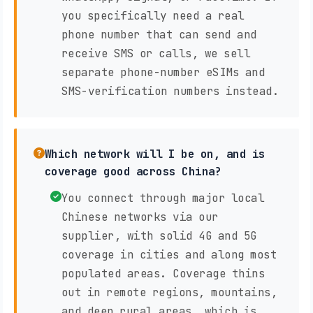
you specifically need a real
phone number that can send and
receive SMS or calls, we sell
separate phone-number eSIMs and
SMS-verification numbers instead.
Which network will I be on, and is
coverage good across China?
You connect through major local
Chinese networks via our
supplier, with solid 4G and 5G
coverage in cities and along most
populated areas. Coverage thins
out in remote regions, mountains,
and deep rural areas, which is