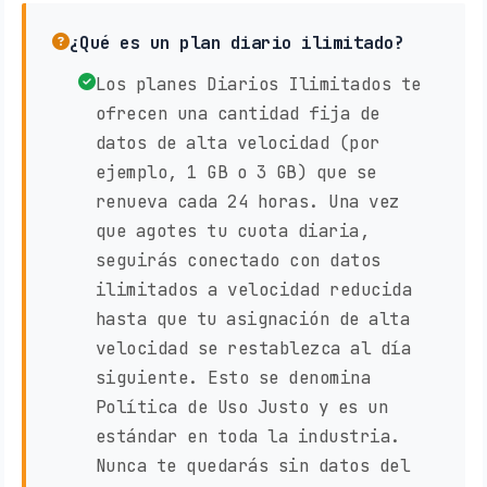
¿Qué es un plan diario ilimitado?
Los planes Diarios Ilimitados te
ofrecen una cantidad fija de
datos de alta velocidad (por
ejemplo, 1 GB o 3 GB) que se
renueva cada 24 horas. Una vez
que agotes tu cuota diaria,
seguirás conectado con datos
ilimitados a velocidad reducida
hasta que tu asignación de alta
velocidad se restablezca al día
siguiente. Esto se denomina
Política de Uso Justo y es un
estándar en toda la industria.
Nunca te quedarás sin datos del