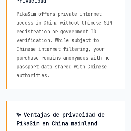
Privacidad
PikaSim offers private internet
access in China without Chinese SIM
registration or government ID
verification. While subject to
Chinese internet filtering, your
purchase remains anonymous with no
passport data shared with Chinese
authorities.
✨ Ventajas de privacidad de
PikaSim en China mainland