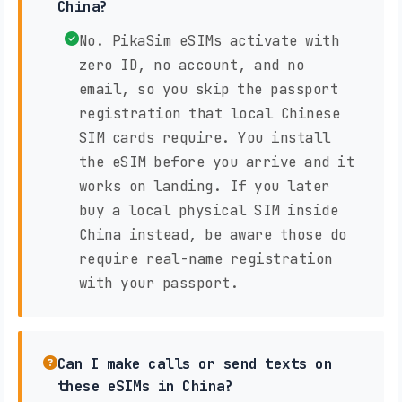
China?
No. PikaSim eSIMs activate with
zero ID, no account, and no
email, so you skip the passport
registration that local Chinese
SIM cards require. You install
the eSIM before you arrive and it
works on landing. If you later
buy a local physical SIM inside
China instead, be aware those do
require real-name registration
with your passport.
Can I make calls or send texts on
these eSIMs in China?