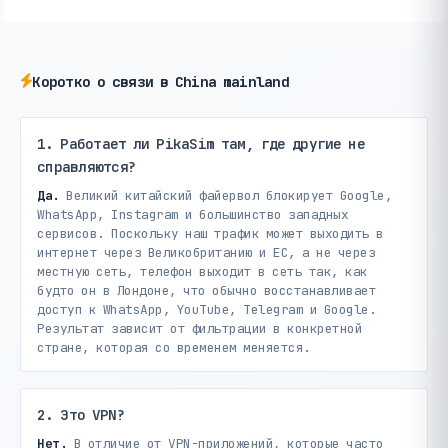
Коротко о связи в China mainland
1. Работает ли PikaSim там, где другие не
справляются?
Да.
Великий китайский файервол блокирует Google,
WhatsApp, Instagram и большинство западных
сервисов. Поскольку наш трафик может выходить в
интернет через Великобританию и ЕС, а не через
местную сеть, телефон выходит в сеть так, как
будто он в Лондоне, что обычно восстанавливает
доступ к WhatsApp, YouTube, Telegram и Google.
Результат зависит от фильтрации в конкретной
стране, которая со временем меняется.
2. Это VPN?
Нет.
В отличие от VPN-приложений, которые часто