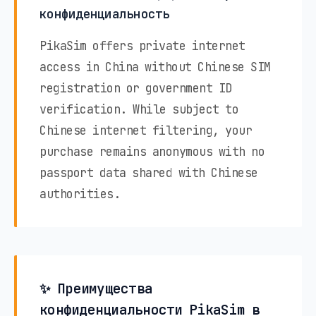
конфиденциальность
PikaSim offers private internet
access in China without Chinese SIM
registration or government ID
verification. While subject to
Chinese internet filtering, your
purchase remains anonymous with no
passport data shared with Chinese
authorities.
✨ Преимущества
конфиденциальности PikaSim в