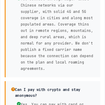
Chinese networks via our
supplier, with solid 4G and 5G
coverage in cities and along most
populated areas. Coverage thins
out in remote regions, mountains,
and deep rural areas, which is
normal for any provider. We don't
publish a fixed carrier name
because the connection can depend
on the plan and local roaming
agreements.
Can I pay with crypto and stay
anonymous?
Yes. You can pay with card or