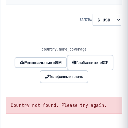
ВАЛЮТА:
country.more_coverage
Глобальные eSIM
Региональные eSIM
Телефонные планы
Country not found. Please try again.