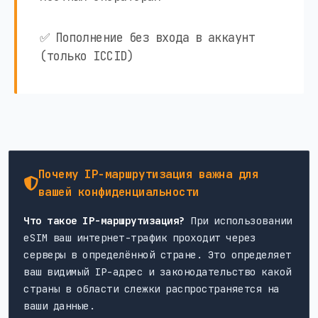
✅ Пополнение без входа в аккаунт
(только ICCID)
Почему IP-маршрутизация важна для
вашей конфиденциальности
Что такое IP-маршрутизация?
При использовании
eSIM ваш интернет-трафик проходит через
серверы в определённой стране. Это определяет
ваш видимый IP-адрес и законодательство какой
страны в области слежки распространяется на
ваши данные.