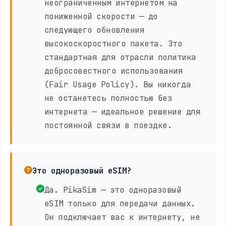
неограниченным интернетом на
пониженной скорости — до
следующего обновления
высокоскоростного пакета. Это
стандартная для отрасли политика
добросовестного использования
(Fair Usage Policy). Вы никогда
не останетесь полностью без
интернета — идеальное решение для
постоянной связи в поездке.
Это одноразовый eSIM?
Да. PikaSim — это одноразовый
eSIM только для передачи данных.
Он подключает вас к интернету, не