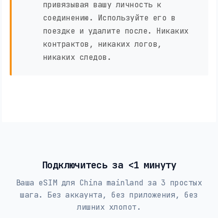
привязывая вашу личность к
соединению. Используйте его в
поездке и удалите после. Никаких
контрактов, никаких логов,
никаких следов.
Подключитесь за <1 минуту
Ваша eSIM для China mainland за 3 простых
шага. Без аккаунта, без приложения, без
лишних хлопот.