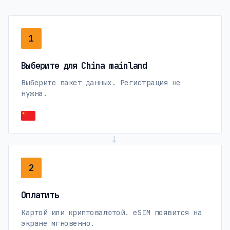
1
Выберите для China mainland
Выберите пакет данных. Регистрация не
нужна.
→
2
Оплатить
Картой или криптовалютой. eSIM появится на
экране мгновенно.