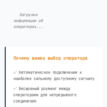
Загрузка
информации об
операторах...
Почему важен выбор оператора
✅ Автоматическое подключение к
наиболее сильному доступному сигналу
✅ Бесшовный роуминг между
операторами для непрерывного
соединения