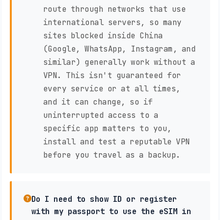
route through networks that use
international servers, so many
sites blocked inside China
(Google, WhatsApp, Instagram, and
similar) generally work without a
VPN. This isn't guaranteed for
every service or at all times,
and it can change, so if
uninterrupted access to a
specific app matters to you,
install and test a reputable VPN
before you travel as a backup.
Do I need to show ID or register
with my passport to use the eSIM in