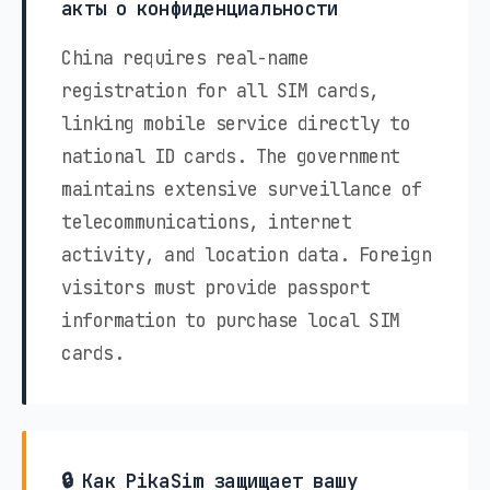
акты о конфиденциальности
China requires real-name
registration for all SIM cards,
linking mobile service directly to
national ID cards. The government
maintains extensive surveillance of
telecommunications, internet
activity, and location data. Foreign
visitors must provide passport
information to purchase local SIM
cards.
🔒 Как PikaSim защищает вашу