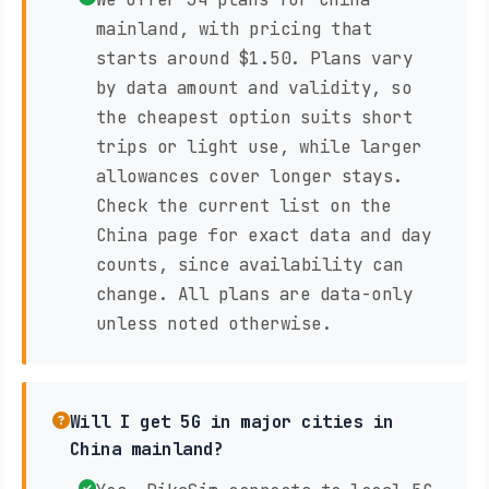
mainland, with pricing that
starts around $1.50. Plans vary
by data amount and validity, so
the cheapest option suits short
trips or light use, while larger
allowances cover longer stays.
Check the current list on the
China page for exact data and day
counts, since availability can
change. All plans are data-only
unless noted otherwise.
Will I get 5G in major cities in
China mainland?