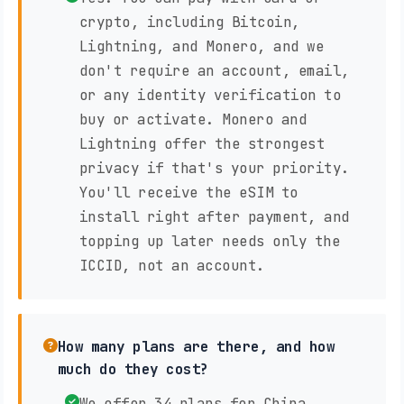
crypto, including Bitcoin,
Lightning, and Monero, and we
don't require an account, email,
or any identity verification to
buy or activate. Monero and
Lightning offer the strongest
privacy if that's your priority.
You'll receive the eSIM to
install right after payment, and
topping up later needs only the
ICCID, not an account.
How many plans are there, and how
much do they cost?
We offer 34 plans for China