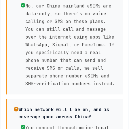
No, our China mainland eSIMs are
data-only, so there's no voice
calling or SMS on these plans.
You can still call and message
over the internet using apps like
WhatsApp, Signal, or FaceTime. If
you specifically need a real
phone number that can send and
receive SMS or calls, we sell
separate phone-number eSIMs and
SMS-verification numbers instead.
Which network will I be on, and is
coverage good across China?
You connect through major local