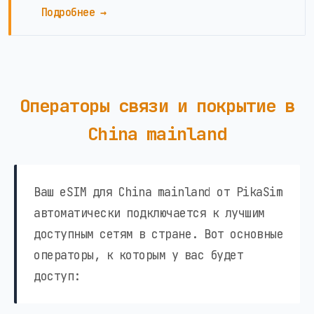
Подробнее →
Операторы связи и покрытие в
China mainland
Ваш eSIM для China mainland от PikaSim
автоматически подключается к лучшим
доступным сетям в стране. Вот основные
операторы, к которым у вас будет
доступ: