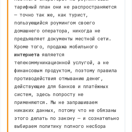
тарифный план они не распространяются
— точно так же, как турист,
пользующийся роумингом своего
домашнего оператора, никогда не
предъявляет документы местной сети.
Кроме того, продажа мобильного
интернета
является
телекоммуникационной услугой, а не
финансовым продуктом, поэтому правила
противодействия отмыванию денег,
действующие для банков и платёжных
систем, здесь попросту не
применяются. Мы не запрашиваем
никаких данных, потому что не обязаны
этого делать по закону — и сознательно
выбираем политику полного несбора