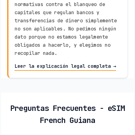
normativas contra el blanqueo de
capitales que regulan bancos y
transferencias de dinero simplemente
no son aplicables. No pedimos ningún
dato porque no estamos legalmente
obligados a hacerlo, y elegimos no
recopilar nada.
Leer la explicación legal completa →
Preguntas Frecuentes - eSIM
French Guiana