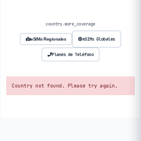
country.more_coverage
eSIMs Globales
eSIMs Regionales
Planes de Teléfono
Country not found. Please try again.