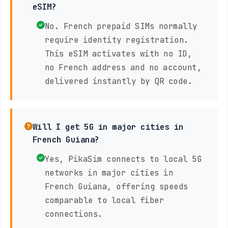
eSIM?
No. French prepaid SIMs normally
require identity registration.
This eSIM activates with no ID,
no French address and no account,
delivered instantly by QR code.
Will I get 5G in major cities in
French Guiana?
Yes, PikaSim connects to local 5G
networks in major cities in
French Guiana, offering speeds
comparable to local fiber
connections.