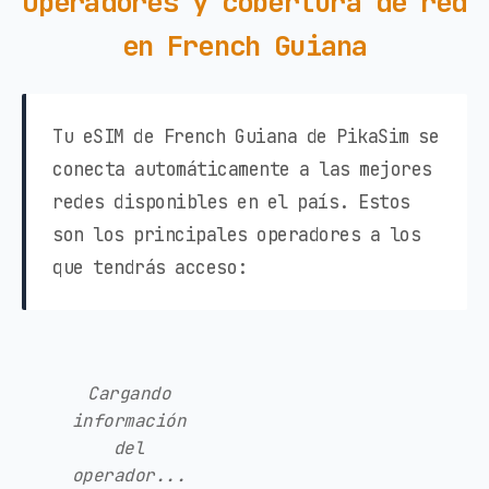
Operadores y cobertura de red
en French Guiana
Tu eSIM de French Guiana de PikaSim se
conecta automáticamente a las mejores
redes disponibles en el país. Estos
son los principales operadores a los
que tendrás acceso:
Cargando
información
del
operador...