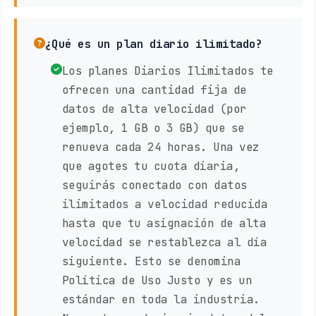
¿Qué es un plan diario ilimitado?
Los planes Diarios Ilimitados te
ofrecen una cantidad fija de
datos de alta velocidad (por
ejemplo, 1 GB o 3 GB) que se
renueva cada 24 horas. Una vez
que agotes tu cuota diaria,
seguirás conectado con datos
ilimitados a velocidad reducida
hasta que tu asignación de alta
velocidad se restablezca al día
siguiente. Esto se denomina
Política de Uso Justo y es un
estándar en toda la industria.