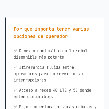
Por qué importa tener varias
opciones de operador
✅ Conexión automática a la señal
disponible más potente
✅ Itinerancia fluida entre
operadores para un servicio sin
interrupciones
✅ Acceso a redes 4G LTE y 5G donde
estén disponibles
✅ Mejor cobertura en zonas urbanas y