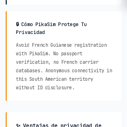
🔒 Cómo PikaSim Protege Tu
Privacidad
Avoid French Guianese registration
with PikaSim. No passport
verification, no French carrier
databases. Anonymous connectivity in
this South American territory
without ID disclosure.
✨ Ventajas de privacidad de