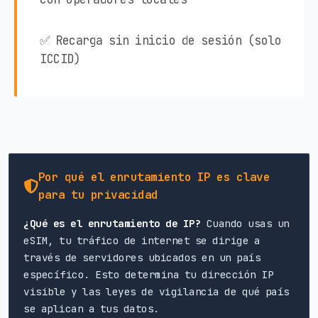
✅ Recarga sin inicio de sesión (solo
ICCID)
Por qué el enrutamiento IP es clave
para tu privacidad
¿Qué es el enrutamiento de IP?
Cuando usas un
eSIM, tu tráfico de internet se dirige a
través de servidores ubicados en un país
específico. Esto determina tu dirección IP
visible y las leyes de vigilancia de qué país
se aplican a tus datos.