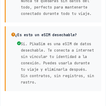
Nunca te quedarás sin datos del
todo, perfecto para mantenerte
conectado durante todo tu viaje.
¿Es esto un eSIM desechable?
Sí. PikaSim es una eSIM de datos
desechable. Te conecta a internet
sin vincular tu identidad a la
conexión. Puedes usarla durante
tu viaje y eliminarla después.
Sin contratos, sin registros, sin
rastro.