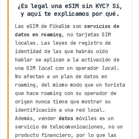
¿Es legal una eSIM sin KYC? Sí,
y aquí te explicamos por qué.
Las eSIM de PikaSim son
servicios de
datos en roaming
, no tarjetas SIM
locales. Las leyes de registro de
identidad de las que habrás oído
hablar se aplican a la activación de
una SIM
local
con un operador
local
.
No afectan a un plan de datos en
roaming, del mismo modo que un turista
que hace roaming con su operador de
origen nunca tiene que mostrar su
identificación a una red local.
Además, vender
datos
móviles es un
servicio de telecomunicaciones, no un
producto financiero, por lo que las