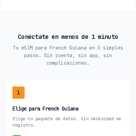
Conéctate en menos de 1 minuto
Tu eSIM para French Guiana en 3 simples
pasos. Sin cuenta, sin app, sin
complicaciones.
1
Elige para French Guiana
Elige tu paquete de datos. Sin necesidad de
registro.