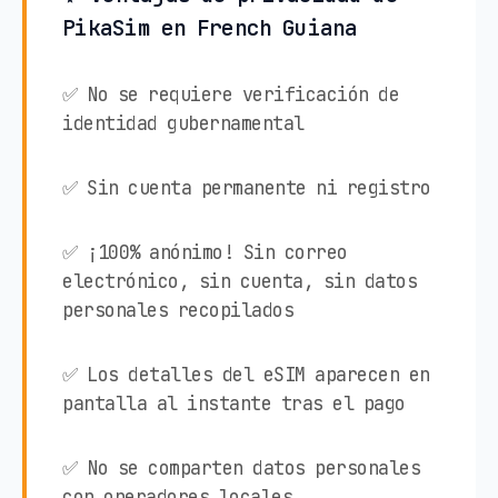
PikaSim en French Guiana
✅ No se requiere verificación de
identidad gubernamental
✅ Sin cuenta permanente ni registro
✅ ¡100% anónimo! Sin correo
electrónico, sin cuenta, sin datos
personales recopilados
✅ Los detalles del eSIM aparecen en
pantalla al instante tras el pago
✅ No se comparten datos personales
con operadores locales