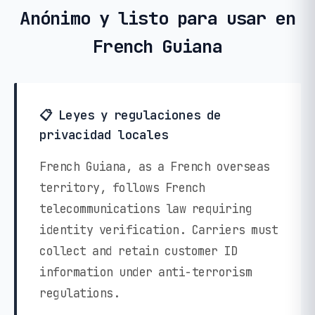
Anónimo y listo para usar en
French Guiana
📋 Leyes y regulaciones de
privacidad locales
French Guiana, as a French overseas
territory, follows French
telecommunications law requiring
identity verification. Carriers must
collect and retain customer ID
information under anti-terrorism
regulations.