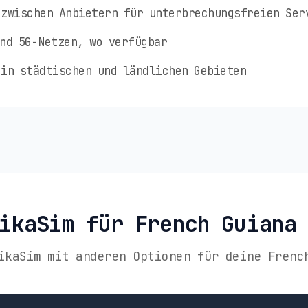
zwischen Anbietern für unterbrechungsfreien Ser
nd 5G-Netzen, wo verfügbar
in städtischen und ländlichen Gebieten
ikaSim für French Guiana
ikaSim mit anderen Optionen für deine Frenc