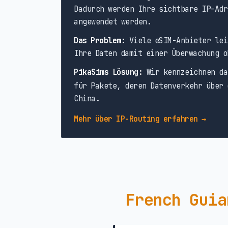
Dadurch werden Ihre sichtbare IP-Adr
angewendet werden.
Das Problem:
Viele eSIM-Anbieter lei
Ihre Daten damit einer Überwachung o
PikaSims Lösung:
Wir kennzeichnen da
für Pakete, deren Datenverkehr über 
China.
Mehr über IP-Routing erfahren →
French Guia