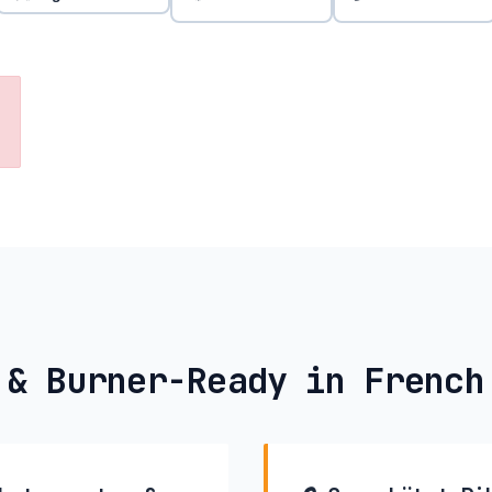
 & Burner-Ready in French