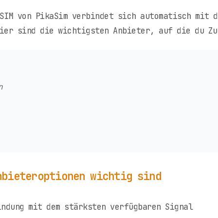
SIM von PikaSim verbindet sich automatisch mit 
ier sind die wichtigsten Anbieter, auf die du Zu
n
nbieteroptionen wichtig sind
ndung mit dem stärksten verfügbaren Signal