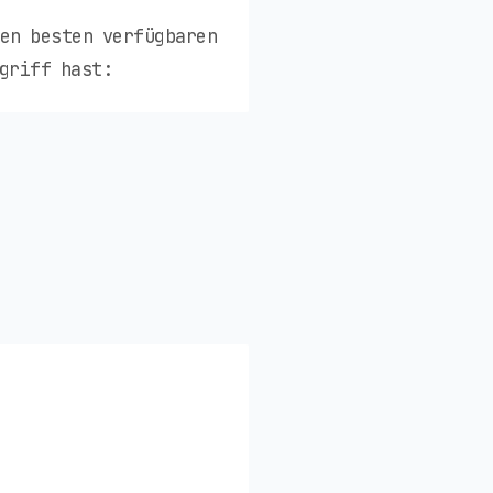
den besten verfügbaren
griff hast: