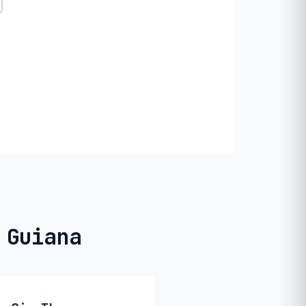
 Guiana