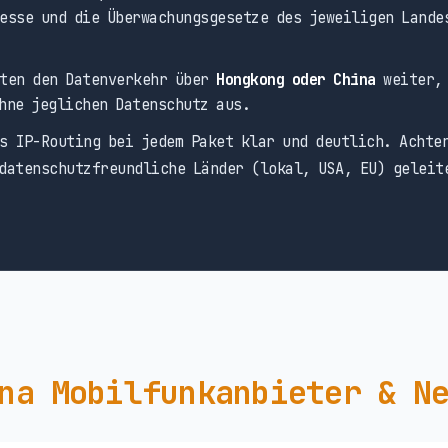
esse und die Überwachungsgesetze des jeweiligen Lande
ten den Datenverkehr über
Hongkong oder China
weiter, 
hne jeglichen Datenschutz aus.
s IP-Routing bei jedem Paket klar und deutlich. Achte
datenschutzfreundliche Länder (lokal, USA, EU) geleit
na Mobilfunkanbieter & N