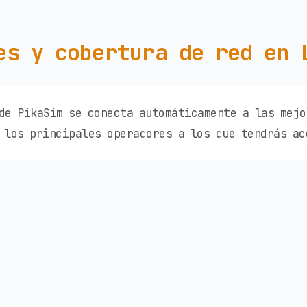
es y cobertura de red en 
de PikaSim se conecta automáticamente a las mejo
 los principales operadores a los que tendrás ac