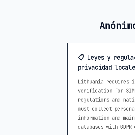
Anónim
📋 Leyes y regula
privacidad locale
Lithuania requires i
verification for SIM
regulations and nati
must collect persona
information and main
databases with GDPR 