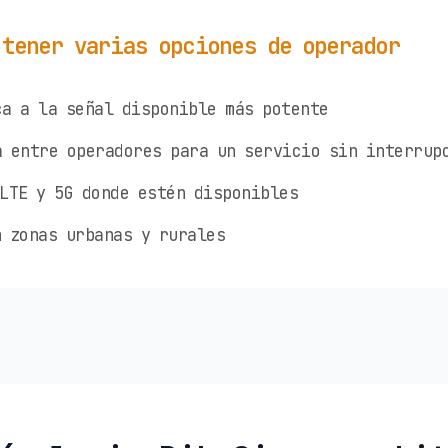
 tener varias opciones de operador
a a la señal disponible más potente
 entre operadores para un servicio sin interrup
LTE y 5G donde estén disponibles
 zonas urbanas y rurales