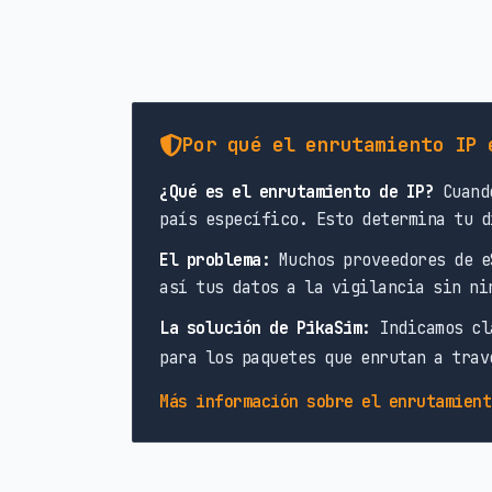
Por qué el enrutamiento IP 
¿Qué es el enrutamiento de IP?
Cuando
país específico. Esto determina tu d
El problema:
Muchos proveedores de e
así tus datos a la vigilancia sin ni
La solución de PikaSim:
Indicamos cl
para los paquetes que enrutan a trav
Más información sobre el enrutamient