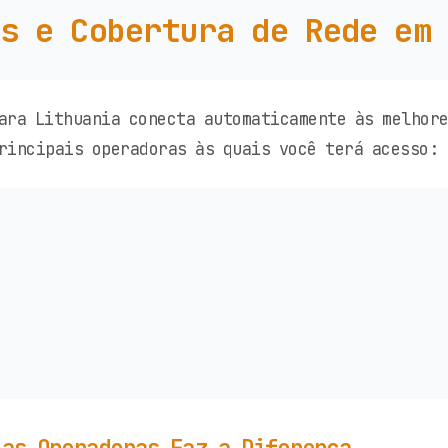
s e Cobertura de Rede em
ara Lithuania conecta automaticamente às melhor
rincipais operadoras às quais você terá acesso: