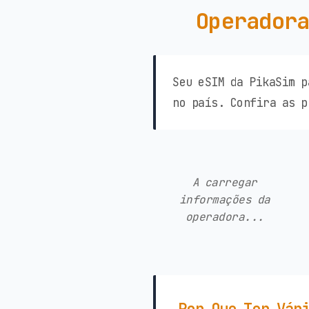
Operadora
Seu eSIM da PikaSim p
no país. Confira as p
A carregar
informações da
operadora...