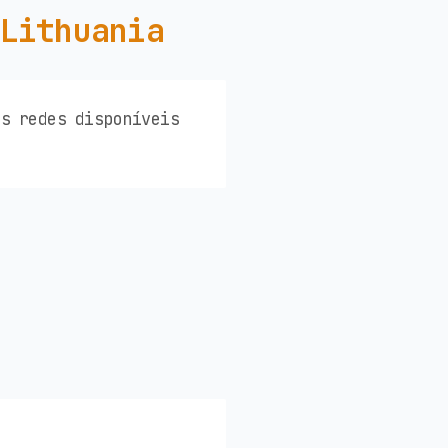
 Lithuania
es redes disponíveis