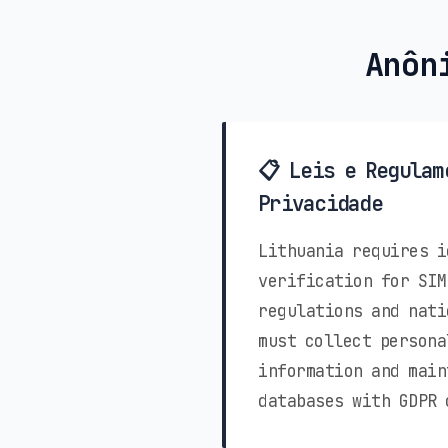
Anôn
📋 Leis e Regulam
Privacidade
Lithuania requires i
verification for SIM
regulations and nati
must collect persona
information and main
databases with GDPR 