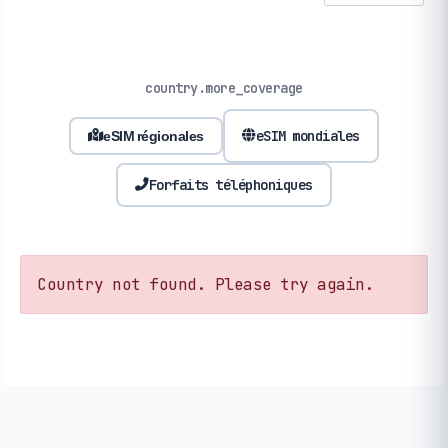
country.more_coverage
eSIM mondiales
eSIM régionales
Forfaits téléphoniques
Country not found. Please try again.