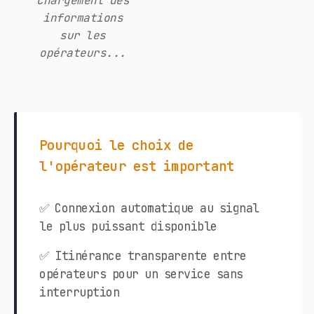
Chargement des
informations
sur les
opérateurs...
Pourquoi le choix de
l'opérateur est important
✅ Connexion automatique au signal
le plus puissant disponible
✅ Itinérance transparente entre
opérateurs pour un service sans
interruption