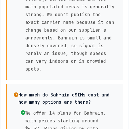
main populated areas is generally
strong. We don't publish the
exact carrier name because it can
change based on our supplier's
agreements. Bahrain is small and
densely covered, so signal is
rarely an issue, though speeds
can vary indoors or in crowded
spots.
How much do Bahrain eSIMs cost and
how many options are there?
We offer 14 plans for Bahrain,
with prices starting around
$6.52. Plans differ by data