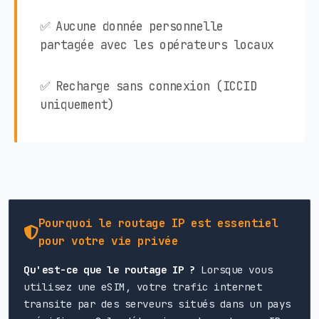
✅ Aucune donnée personnelle
partagée avec les opérateurs locaux
✅ Recharge sans connexion (ICCID
uniquement)
Pourquoi le routage IP est essentiel
pour votre vie privée
Qu'est-ce que le routage IP ?
Lorsque vous
utilisez une eSIM, votre trafic internet
transite par des serveurs situés dans un pays