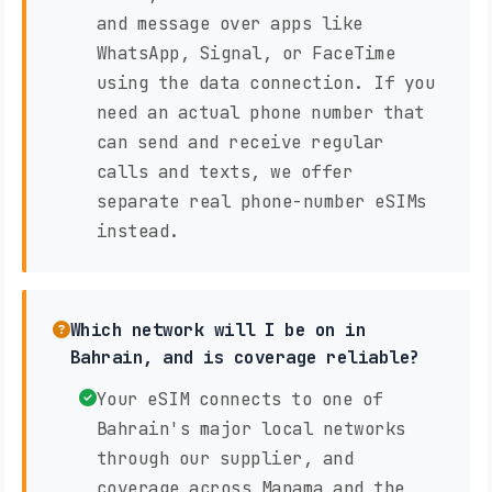
and message over apps like
WhatsApp, Signal, or FaceTime
using the data connection. If you
need an actual phone number that
can send and receive regular
calls and texts, we offer
separate real phone-number eSIMs
instead.
Which network will I be on in
Bahrain, and is coverage reliable?
Your eSIM connects to one of
Bahrain's major local networks
through our supplier, and
coverage across Manama and the