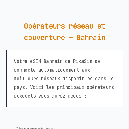
Opérateurs réseau et
couverture — Bahrain
Votre eSIM Bahrain de PikaSim se
connecte automatiquement aux
meilleurs réseaux disponibles dans le
pays. Voici les principaux opérateurs
auxquels vous aurez accès :