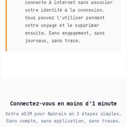
connecte à internet sans associer
votre identité à la connexion.
Vous pouvez l'utiliser pendant
votre voyage et le supprimer
ensuite. Sans engagement, sans
journaux, sans trace.
Connectez-vous en moins d'1 minute
Votre eSIM pour Bahrain en 3 étapes simples.
Sans compte, sans application, sans tracas.