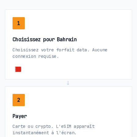
1
Choisissez pour Bahrain
Choisissez votre forfait data. Aucune
connexion requise.
→
2
Payer
Carte ou crypto. L'eSIM apparaît
instantanément à l'écran.