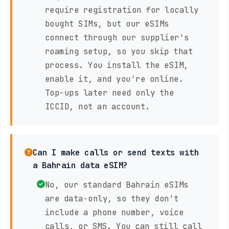
require registration for locally
bought SIMs, but our eSIMs
connect through our supplier's
roaming setup, so you skip that
process. You install the eSIM,
enable it, and you're online.
Top-ups later need only the
ICCID, not an account.
Can I make calls or send texts with
a Bahrain data eSIM?
No, our standard Bahrain eSIMs
are data-only, so they don't
include a phone number, voice
calls, or SMS. You can still call