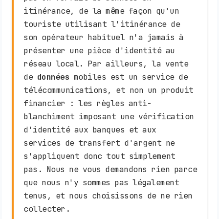
itinérance, de la même façon qu'un
touriste utilisant l'itinérance de
son opérateur habituel n'a jamais à
présenter une pièce d'identité au
réseau local. Par ailleurs, la vente
de
données
mobiles est un service de
télécommunications, et non un produit
financier : les règles anti-
blanchiment imposant une vérification
d'identité aux banques et aux
services de transfert d'argent ne
s'appliquent donc tout simplement
pas. Nous ne vous demandons rien parce
que nous n'y sommes pas légalement
tenus, et nous choisissons de ne rien
collecter.