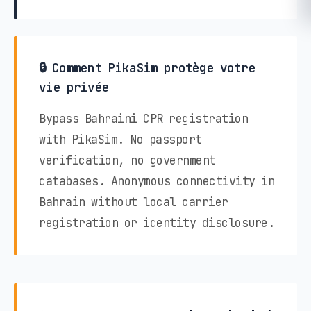
🔒 Comment PikaSim protège votre
vie privée
Bypass Bahraini CPR registration
with PikaSim. No passport
verification, no government
databases. Anonymous connectivity in
Bahrain without local carrier
registration or identity disclosure.