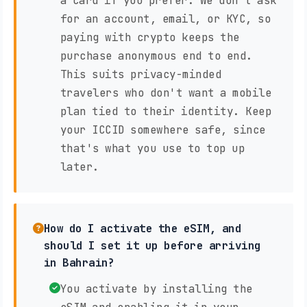
a card if you prefer. We don't ask
for an account, email, or KYC, so
paying with crypto keeps the
purchase anonymous end to end.
This suits privacy-minded
travelers who don't want a mobile
plan tied to their identity. Keep
your ICCID somewhere safe, since
that's what you use to top up
later.
How do I activate the eSIM, and
should I set it up before arriving
in Bahrain?
You activate by installing the