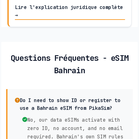
Lire l'explication juridique complète
→
Questions Fréquentes - eSIM
Bahrain
Do I need to show ID or register to
use a Bahrain eSIM from PikaSim?
No, our data eSIMs activate with
zero ID, no account, and no email
required. Bahrain's own SIM rules