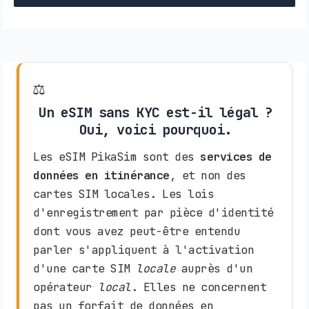
⚖️
Un eSIM sans KYC est-il légal ?
Oui, voici pourquoi.
Les eSIM PikaSim sont des
services de
données en itinérance
, et non des
cartes SIM locales. Les lois
d'enregistrement par pièce d'identité
dont vous avez peut-être entendu
parler s'appliquent à l'activation
d'une carte SIM
locale
auprès d'un
opérateur
local
. Elles ne concernent
pas un forfait de données en