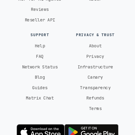
Reviews
Reseller API
SUPPORT
PRIVACY & TRUST
Help
About
FAQ
Privacy
Network Status
Infrastructure
Blog
Canary
Guides
Transparency
Matrix Chat
Refunds
Terms