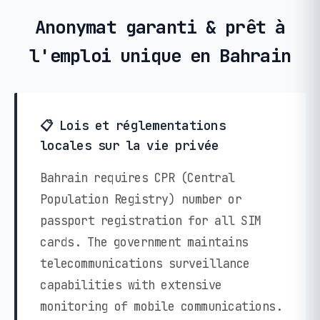
Anonymat garanti & prêt à
l'emploi unique en Bahrain
📋 Lois et réglementations
locales sur la vie privée
Bahrain requires CPR (Central
Population Registry) number or
passport registration for all SIM
cards. The government maintains
telecommunications surveillance
capabilities with extensive
monitoring of mobile communications.