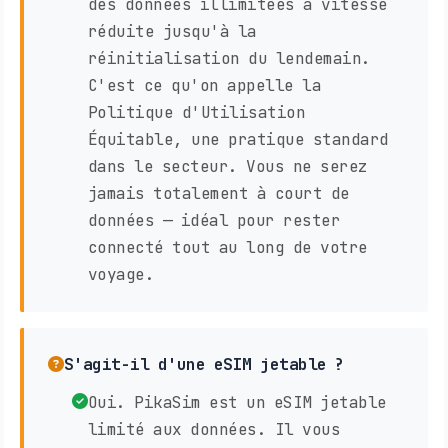
des données illimitées à vitesse
réduite jusqu'à la
réinitialisation du lendemain.
C'est ce qu'on appelle la
Politique d'Utilisation
Équitable, une pratique standard
dans le secteur. Vous ne serez
jamais totalement à court de
données — idéal pour rester
connecté tout au long de votre
voyage.
S'agit-il d'une eSIM jetable ?
Oui. PikaSim est un eSIM jetable
limité aux données. Il vous