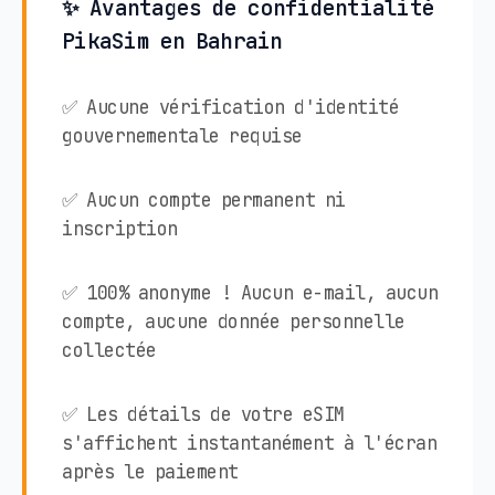
✨ Avantages de confidentialité
PikaSim en Bahrain
✅ Aucune vérification d'identité
gouvernementale requise
✅ Aucun compte permanent ni
inscription
✅ 100% anonyme ! Aucun e-mail, aucun
compte, aucune donnée personnelle
collectée
✅ Les détails de votre eSIM
s'affichent instantanément à l'écran
après le paiement