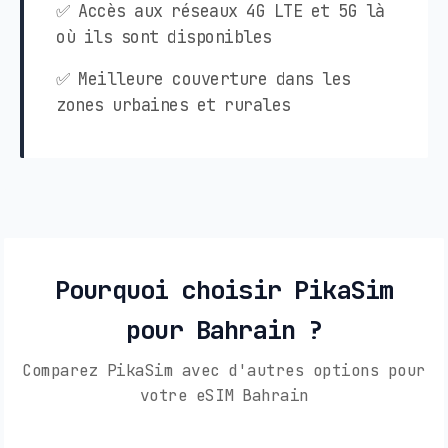
✅ Accès aux réseaux 4G LTE et 5G là
où ils sont disponibles
✅ Meilleure couverture dans les
zones urbaines et rurales
Pourquoi choisir PikaSim
pour Bahrain ?
Comparez PikaSim avec d'autres options pour
votre eSIM Bahrain