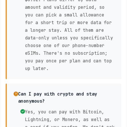
amount and validity period, so
you can pick a small allowance
for a short trip or more data for
a longer stay. All of them are
data-only unless you specifically
choose one of our phone-number
eSIMs. There's no subscription;
you pay once per plan and can top
up later.
Can I pay with crypto and stay
anonymous?
Yes, you can pay with Bitcoin,
Lightning, or Monero, as well as