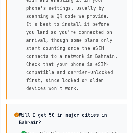
eSIM and enabling it in your
phone's settings, usually by
scanning a QR code we provide.
It's best to install it before
you land so you're connected on
arrival, though some plans only
start counting once the eSIM
connects to a network in Bahrain.
Check that your phone is eSIM-
compatible and carrier-unlocked
first, since locked or older
devices won't work.
Will I get 5G in major cities in
Bahrain?