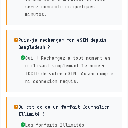
serez connecté en quelques
minutes.
Puis-je recharger mon eSIM depuis
Bangladesh ?
Oui ! Rechargez à tout moment en
utilisant simplement le numéro
ICCID de votre eSIM. Aucun compte
ni connexion requis.
Qu'est-ce qu'un forfait Journalier
Illimité ?
Les forfaits Illimités