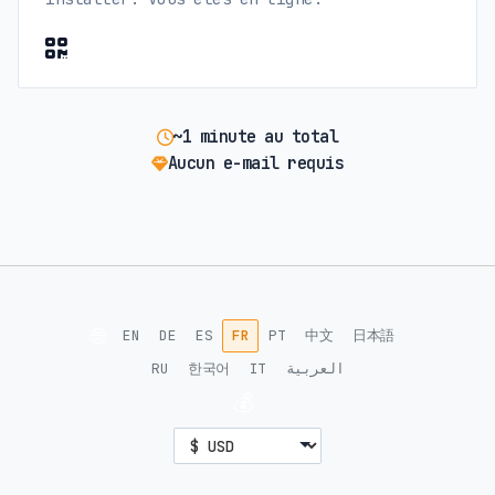
~1 minute au total
Aucun e-mail requis
🌐
EN
DE
ES
FR
PT
中文
日本語
RU
한국어
IT
العربية
💰