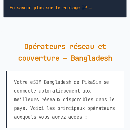
En savoir plus sur le routage IP →
Opérateurs réseau et
couverture — Bangladesh
Votre eSIM Bangladesh de PikaSim se
connecte automatiquement aux
meilleurs réseaux disponibles dans le
pays. Voici les principaux opérateurs
auxquels vous aurez accès :