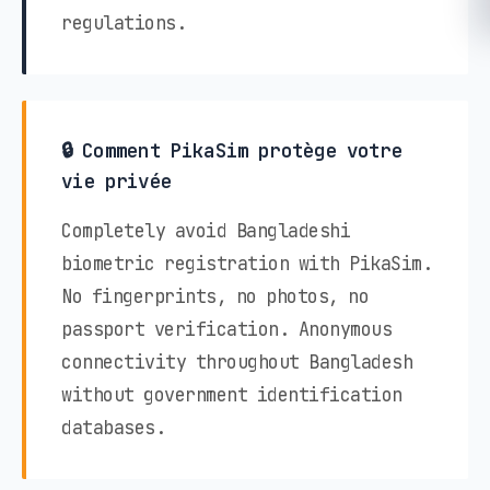
regulations.
🔒 Comment PikaSim protège votre
vie privée
Completely avoid Bangladeshi
biometric registration with PikaSim.
No fingerprints, no photos, no
passport verification. Anonymous
connectivity throughout Bangladesh
without government identification
databases.