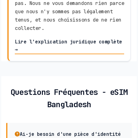
pas. Nous ne vous demandons rien parce
que nous n'y sommes pas légalement
tenus, et nous choisissons de ne rien
collecter.
Lire l'explication juridique complète
→
Questions Fréquentes - eSIM
Bangladesh
Ai-je besoin d'une pièce d'identité