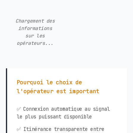
Chargement des
informations
sur les
opérateurs...
Pourquoi le choix de
l'opérateur est important
✅ Connexion automatique au signal
le plus puissant disponible
✅ Itinérance transparente entre