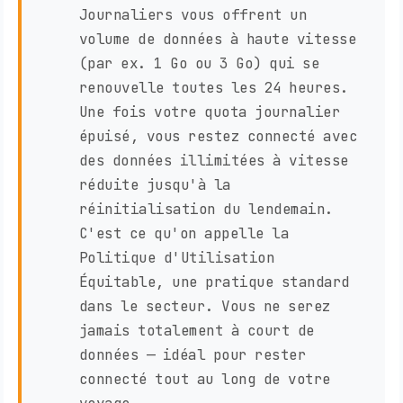
Journaliers vous offrent un
volume de données à haute vitesse
(par ex. 1 Go ou 3 Go) qui se
renouvelle toutes les 24 heures.
Une fois votre quota journalier
épuisé, vous restez connecté avec
des données illimitées à vitesse
réduite jusqu'à la
réinitialisation du lendemain.
C'est ce qu'on appelle la
Politique d'Utilisation
Équitable, une pratique standard
dans le secteur. Vous ne serez
jamais totalement à court de
données — idéal pour rester
connecté tout au long de votre