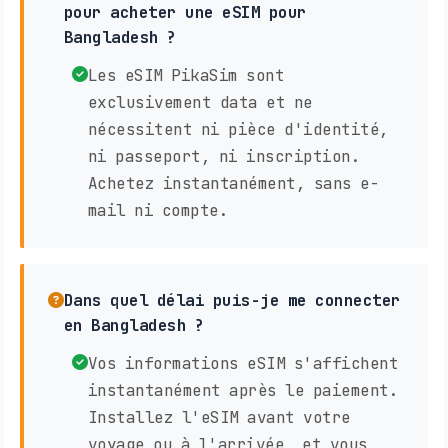
pour acheter une eSIM pour
Bangladesh ?
Les eSIM PikaSim sont
exclusivement data et ne
nécessitent ni pièce d'identité,
ni passeport, ni inscription.
Achetez instantanément, sans e-
mail ni compte.
Dans quel délai puis-je me connecter
en Bangladesh ?
Vos informations eSIM s'affichent
instantanément après le paiement.
Installez l'eSIM avant votre
voyage ou à l'arrivée, et vous