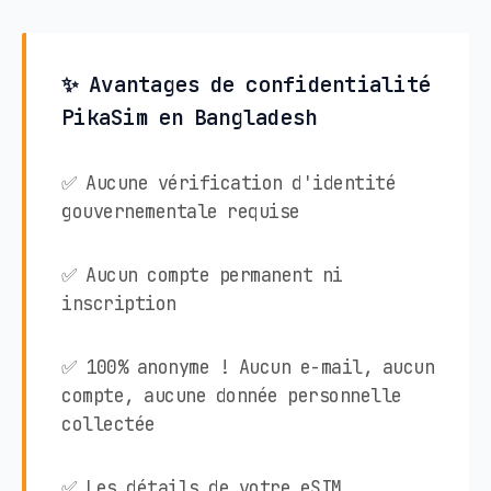
✨ Avantages de confidentialité
PikaSim en Bangladesh
✅ Aucune vérification d'identité
gouvernementale requise
✅ Aucun compte permanent ni
inscription
✅ 100% anonyme ! Aucun e-mail, aucun
compte, aucune donnée personnelle
collectée
✅ Les détails de votre eSIM