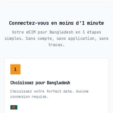
Connectez-vous en moins d'1 minute
Votre eSIM pour Bangladesh en 3 étapes
simples. Sans compte, sans application, sans
tracas.
1
Choisissez pour Bangladesh
Choisissez votre forfait data. Aucune
connexion requise.