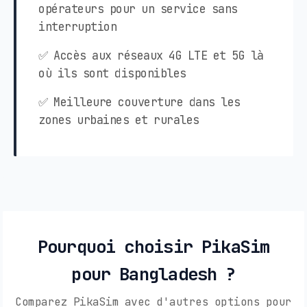
opérateurs pour un service sans
interruption
✅ Accès aux réseaux 4G LTE et 5G là
où ils sont disponibles
✅ Meilleure couverture dans les
zones urbaines et rurales
Pourquoi choisir PikaSim
pour Bangladesh ?
Comparez PikaSim avec d'autres options pour