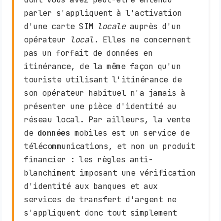
parler s'appliquent à l'activation
d'une carte SIM
locale
auprès d'un
opérateur
local
. Elles ne concernent
pas un forfait de données en
itinérance, de la même façon qu'un
touriste utilisant l'itinérance de
son opérateur habituel n'a jamais à
présenter une pièce d'identité au
réseau local. Par ailleurs, la vente
de
données
mobiles est un service de
télécommunications, et non un produit
financier : les règles anti-
blanchiment imposant une vérification
d'identité aux banques et aux
services de transfert d'argent ne
s'appliquent donc tout simplement