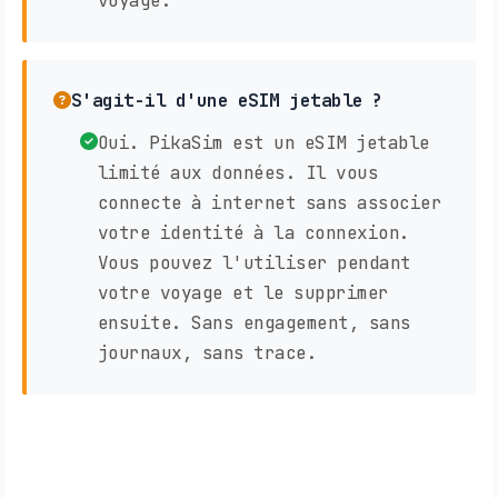
voyage.
S'agit-il d'une eSIM jetable ?
Oui. PikaSim est un eSIM jetable
limité aux données. Il vous
connecte à internet sans associer
votre identité à la connexion.
Vous pouvez l'utiliser pendant
votre voyage et le supprimer
ensuite. Sans engagement, sans
journaux, sans trace.