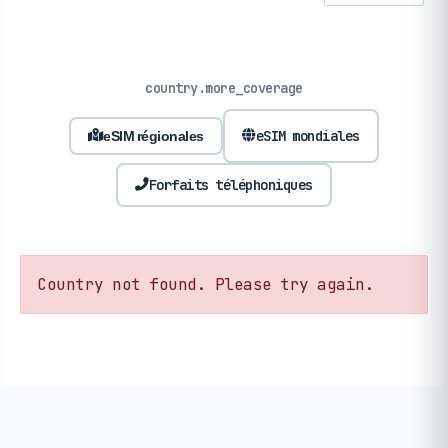
country.more_coverage
eSIM mondiales
eSIM régionales
Forfaits téléphoniques
Country not found. Please try again.