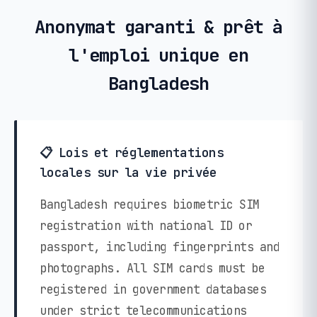
Anonymat garanti & prêt à
l'emploi unique en
Bangladesh
📋 Lois et réglementations
locales sur la vie privée
Bangladesh requires biometric SIM
registration with national ID or
passport, including fingerprints and
photographs. All SIM cards must be
registered in government databases
under strict telecommunications