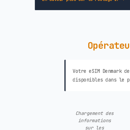
Opérateu
Votre eSIM Denmark de
disponibles dans le p
Chargement des
informations
sur les