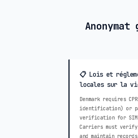
Anonymat 
📋 Lois et réglem
locales sur la vi
Denmark requires CPR
identification) or p
verification for SIM
Carriers must verify
and maintain records