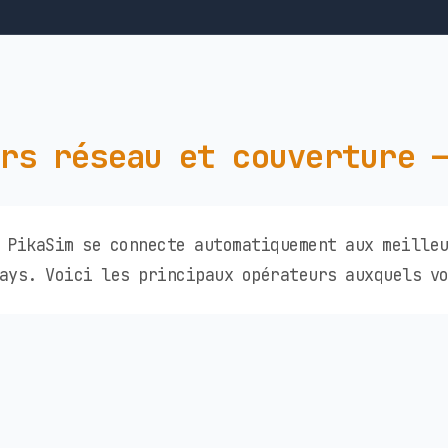
rs réseau et couverture 
 PikaSim se connecte automatiquement aux meille
ays. Voici les principaux opérateurs auxquels vo