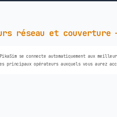
urs réseau et couverture 
PikaSim se connecte automatiquement aux meilleu
es principaux opérateurs auxquels vous aurez acc