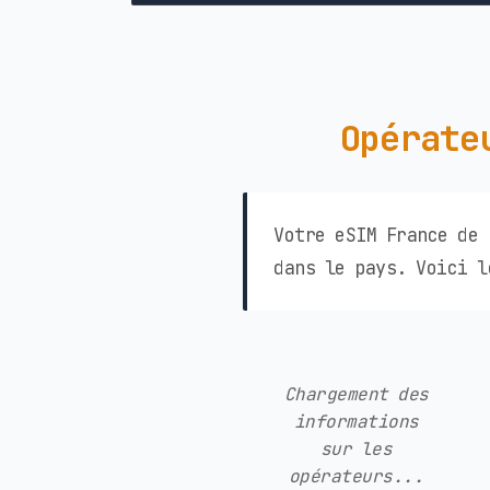
Opérate
Votre eSIM France de 
dans le pays. Voici l
Chargement des
informations
sur les
opérateurs...