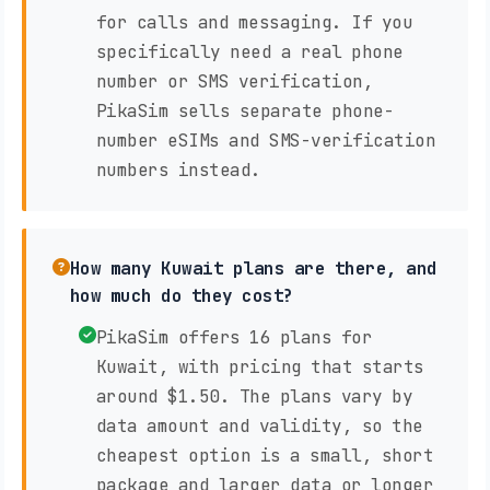
for calls and messaging. If you
specifically need a real phone
number or SMS verification,
PikaSim sells separate phone-
number eSIMs and SMS-verification
numbers instead.
How many Kuwait plans are there, and
how much do they cost?
PikaSim offers 16 plans for
Kuwait, with pricing that starts
around $1.50. The plans vary by
data amount and validity, so the
cheapest option is a small, short
package and larger data or longer