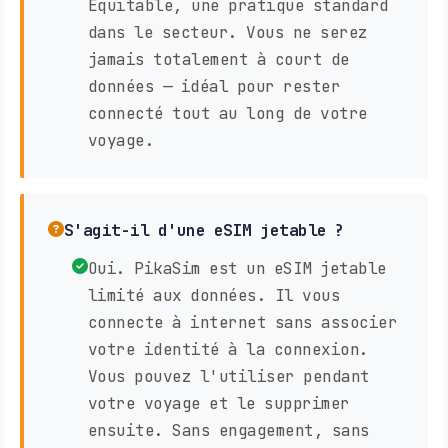
Équitable, une pratique standard
dans le secteur. Vous ne serez
jamais totalement à court de
données — idéal pour rester
connecté tout au long de votre
voyage.
S'agit-il d'une eSIM jetable ?
Oui. PikaSim est un eSIM jetable
limité aux données. Il vous
connecte à internet sans associer
votre identité à la connexion.
Vous pouvez l'utiliser pendant
votre voyage et le supprimer
ensuite. Sans engagement, sans