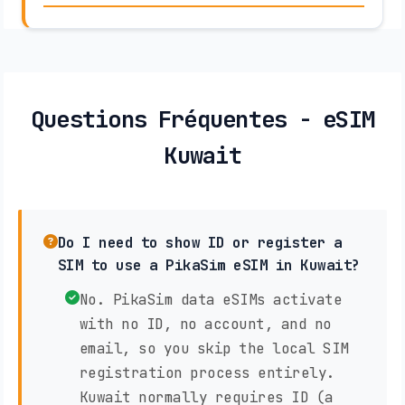
Questions Fréquentes - eSIM
Kuwait
Do I need to show ID or register a
SIM to use a PikaSim eSIM in Kuwait?
No. PikaSim data eSIMs activate
with no ID, no account, and no
email, so you skip the local SIM
registration process entirely.
Kuwait normally requires ID (a