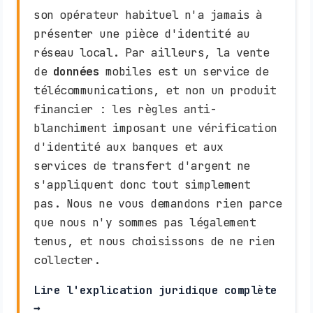
son opérateur habituel n'a jamais à
présenter une pièce d'identité au
réseau local. Par ailleurs, la vente
de
données
mobiles est un service de
télécommunications, et non un produit
financier : les règles anti-
blanchiment imposant une vérification
d'identité aux banques et aux
services de transfert d'argent ne
s'appliquent donc tout simplement
pas. Nous ne vous demandons rien parce
que nous n'y sommes pas légalement
tenus, et nous choisissons de ne rien
collecter.
Lire l'explication juridique complète
→