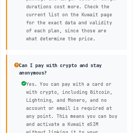
durations cost more. Check the
current list on the Kuwait page
for the exact data and validity
of each plan, since those are
what determine the price.
Can I pay with crypto and stay
anonymous?
Yes. You can pay with a card or
with crypto, including Bitcoin,
Lightning, and Monero, and no
account or email is required at
any point. This means you can buy
and activate a Kuwait eSIM
without linking it to your