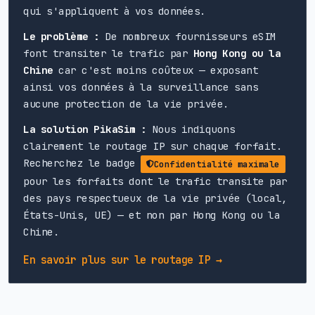
qui s'appliquent à vos données.
Le problème :
De nombreux fournisseurs eSIM
font transiter le trafic par
Hong Kong ou la
Chine
car c'est moins coûteux — exposant
ainsi vos données à la surveillance sans
aucune protection de la vie privée.
La solution PikaSim :
Nous indiquons
clairement le routage IP sur chaque forfait.
Recherchez le badge
Confidentialité maximale
pour les forfaits dont le trafic transite par
des pays respectueux de la vie privée (local,
États-Unis, UE) — et non par Hong Kong ou la
Chine.
En savoir plus sur le routage IP →