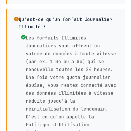
Qu'est-ce qu'un forfait Journalier
Illimité ?
Les forfaits Illimités
Journaliers vous offrent un
volume de données à haute vitesse
(par ex. 1 Go ou 3 Go) qui se
renouvelle toutes les 24 heures.
Une fois votre quota journalier
épuisé, vous restez connecté avec
des données illimitées à vitesse
réduite jusqu'à la
réinitialisation du lendemain.
C'est ce qu'on appelle la
Politique d'Utilisation