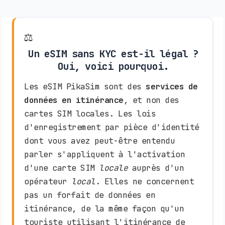
⚖️
Un eSIM sans KYC est-il légal ?
Oui, voici pourquoi.
Les eSIM PikaSim sont des
services de
données en itinérance
, et non des
cartes SIM locales. Les lois
d'enregistrement par pièce d'identité
dont vous avez peut-être entendu
parler s'appliquent à l'activation
d'une carte SIM
locale
auprès d'un
opérateur
local
. Elles ne concernent
pas un forfait de données en
itinérance, de la même façon qu'un
touriste utilisant l'itinérance de