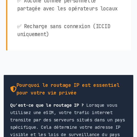
✅ Aucune donnée personnelle
partagée avec les opérateurs locaux
✅ Recharge sans connexion (ICCID
uniquement)
Pourquoi le routage IP est essentiel
pour votre vie privée
Qu'est-ce que le routage IP ?
Lorsque vous
utilisez une eSIM, votre trafic internet
transite par des serveurs situés dans un pays
spécifique. Cela détermine votre adresse IP
visible et les lois de surveillance du pays