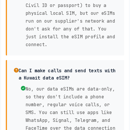
Civil ID or passport) to buy a
physical local SIM, but our eSIMs
run on our supplier's network and
don't ask for any of that. You
just install the eSIM profile and
connect.
Can I make calls and send texts with
a Kuwait data eSIM?
No, our data eSIMs are data-only,
so they don't include a phone
number, regular voice calls, or
SMS. You can still use apps like
WhatsApp, Signal, Telegram, and
FaceTime over the data connection