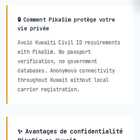
🔒 Comment PikaSim protège votre
vie privée
Avoid Kuwaiti Civil ID requirements
with PikaSim. No passport
verification, no government
databases. Anonymous connectivity
throughout Kuwait without local
carrier registration.
✨ Avantages de confidentialité