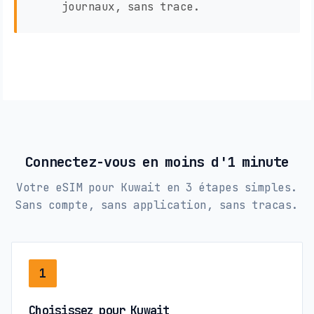
journaux, sans trace.
Connectez-vous en moins d'1 minute
Votre eSIM pour Kuwait en 3 étapes simples.
Sans compte, sans application, sans tracas.
1
Choisissez pour Kuwait