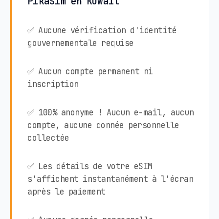
PikaSim en Kuwait
✅ Aucune vérification d'identité
gouvernementale requise
✅ Aucun compte permanent ni
inscription
✅ 100% anonyme ! Aucun e-mail, aucun
compte, aucune donnée personnelle
collectée
✅ Les détails de votre eSIM
s'affichent instantanément à l'écran
après le paiement