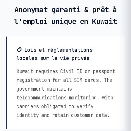
Anonymat garanti & prêt à
l'emploi unique en Kuwait
📋 Lois et réglementations
locales sur la vie privée
Kuwait requires Civil ID or passport
registration for all SIM cards. The
government maintains
telecommunications monitoring, with
carriers obligated to verify
identity and retain customer data.