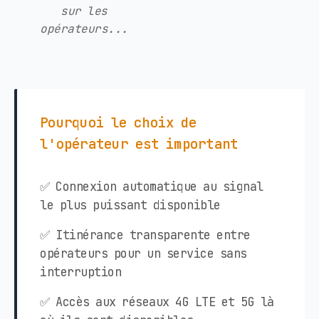
sur les
opérateurs...
Pourquoi le choix de
l'opérateur est important
✅ Connexion automatique au signal
le plus puissant disponible
✅ Itinérance transparente entre
opérateurs pour un service sans
interruption
✅ Accès aux réseaux 4G LTE et 5G là