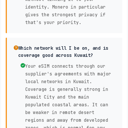
identity. Monero in particular
gives the strongest privacy if
that's your priority.
Which network will I be on, and is
coverage good across Kuwait?
Your eSIM connects through our
supplier's agreements with major
local networks in Kuwait.
Coverage is generally strong in
Kuwait City and the main
populated coastal areas. It can
be weaker in remote desert
regions and away from developed
zones, which is normal for any