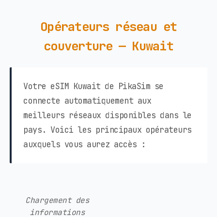
Opérateurs réseau et
couverture — Kuwait
Votre eSIM Kuwait de PikaSim se
connecte automatiquement aux
meilleurs réseaux disponibles dans le
pays. Voici les principaux opérateurs
auxquels vous aurez accès :
Chargement des
informations