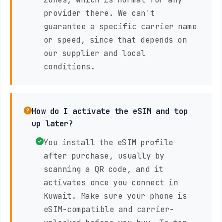
provider there. We can't
guarantee a specific carrier name
or speed, since that depends on
our supplier and local
conditions.
How do I activate the eSIM and top
up later?
You install the eSIM profile
after purchase, usually by
scanning a QR code, and it
activates once you connect in
Kuwait. Make sure your phone is
eSIM-compatible and carrier-