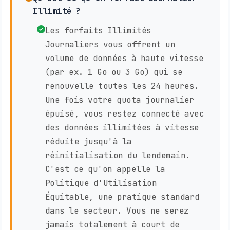
Illimité ?
Les forfaits Illimités
Journaliers vous offrent un
volume de données à haute vitesse
(par ex. 1 Go ou 3 Go) qui se
renouvelle toutes les 24 heures.
Une fois votre quota journalier
épuisé, vous restez connecté avec
des données illimitées à vitesse
réduite jusqu'à la
réinitialisation du lendemain.
C'est ce qu'on appelle la
Politique d'Utilisation
Équitable, une pratique standard
dans le secteur. Vous ne serez
jamais totalement à court de