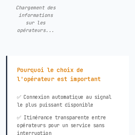
Chargement des
informations
sur les
opérateurs...
Pourquoi le choix de
l'opérateur est important
✅ Connexion automatique au signal
le plus puissant disponible
✅ Itinérance transparente entre
opérateurs pour un service sans
interruption