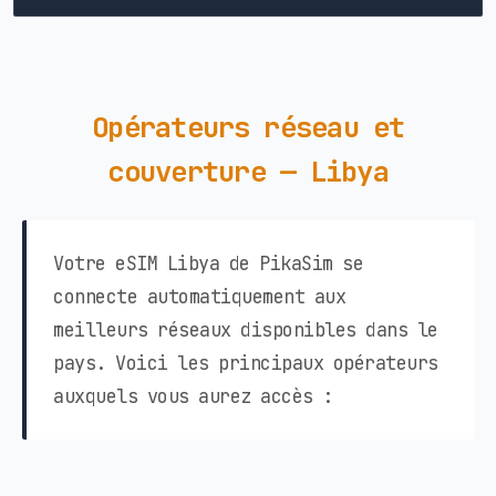
Opérateurs réseau et
couverture — Libya
Votre eSIM Libya de PikaSim se
connecte automatiquement aux
meilleurs réseaux disponibles dans le
pays. Voici les principaux opérateurs
auxquels vous aurez accès :