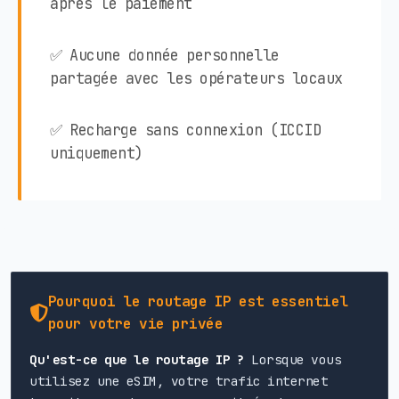
après le paiement
✅ Aucune donnée personnelle
partagée avec les opérateurs locaux
✅ Recharge sans connexion (ICCID
uniquement)
Pourquoi le routage IP est essentiel
pour votre vie privée
Qu'est-ce que le routage IP ?
Lorsque vous
utilisez une eSIM, votre trafic internet