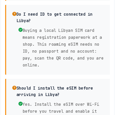
Do I need ID to get connected in
Libya?
Buying a local Libyan SIM card
means registration paperwork at a
shop. This roaming eSIM needs no
ID, no passport and no account:
pay, scan the QR code, and you are
online.
Should I install the eSIM before
arriving in Libya?
Yes. Install the eSIM over Wi-Fi
before you travel and enable it