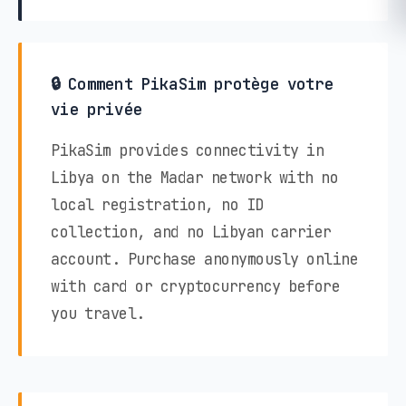
🔒 Comment PikaSim protège votre
vie privée
PikaSim provides connectivity in
Libya on the Madar network with no
local registration, no ID
collection, and no Libyan carrier
account. Purchase anonymously online
with card or cryptocurrency before
you travel.