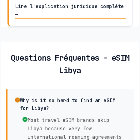
Lire l'explication juridique complète
→
Questions Fréquentes - eSIM
Libya
Why is it so hard to find an eSIM
for Libya?
Most travel eSIM brands skip
Libya because very few
international roaming agreements