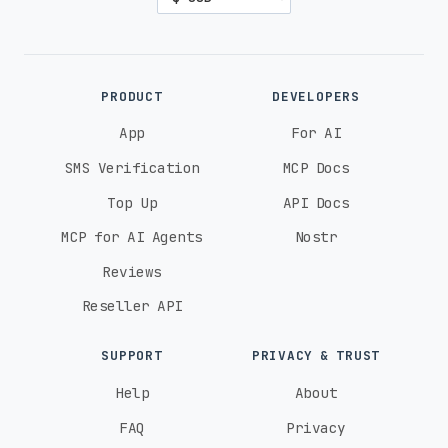
PRODUCT
DEVELOPERS
App
For AI
SMS Verification
MCP Docs
Top Up
API Docs
MCP for AI Agents
Nostr
Reviews
Reseller API
SUPPORT
PRIVACY & TRUST
Help
About
FAQ
Privacy