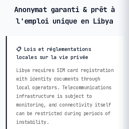
Anonymat garanti & prêt à
l'emploi unique en Libya
📋 Lois et réglementations
locales sur la vie privée
Libya requires SIM card registration
with identity documents through
local operators. Telecommunications
infrastructure is subject to
monitoring, and connectivity itself
can be restricted during periods of
instability.