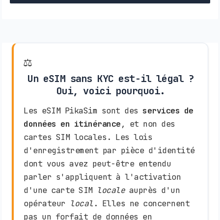
⚖️
Un eSIM sans KYC est-il légal ?
Oui, voici pourquoi.
Les eSIM PikaSim sont des
services de
données en itinérance
, et non des
cartes SIM locales. Les lois
d'enregistrement par pièce d'identité
dont vous avez peut-être entendu
parler s'appliquent à l'activation
d'une carte SIM
locale
auprès d'un
opérateur
local
. Elles ne concernent
pas un forfait de données en