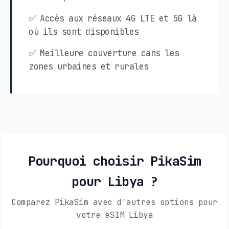
✅ Accès aux réseaux 4G LTE et 5G là
où ils sont disponibles
✅ Meilleure couverture dans les
zones urbaines et rurales
Pourquoi choisir PikaSim
pour Libya ?
Comparez PikaSim avec d'autres options pour
votre eSIM Libya