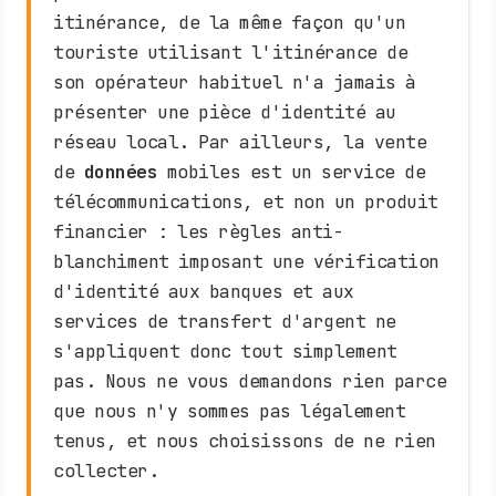
itinérance, de la même façon qu'un
touriste utilisant l'itinérance de
son opérateur habituel n'a jamais à
présenter une pièce d'identité au
réseau local. Par ailleurs, la vente
de
données
mobiles est un service de
télécommunications, et non un produit
financier : les règles anti-
blanchiment imposant une vérification
d'identité aux banques et aux
services de transfert d'argent ne
s'appliquent donc tout simplement
pas. Nous ne vous demandons rien parce
que nous n'y sommes pas légalement
tenus, et nous choisissons de ne rien
collecter.