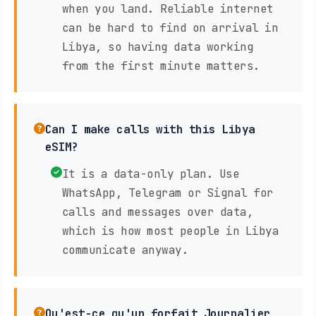
when you land. Reliable internet
can be hard to find on arrival in
Libya, so having data working
from the first minute matters.
Can I make calls with this Libya
eSIM?
It is a data-only plan. Use
WhatsApp, Telegram or Signal for
calls and messages over data,
which is how most people in Libya
communicate anyway.
Qu'est-ce qu'un forfait Journalier