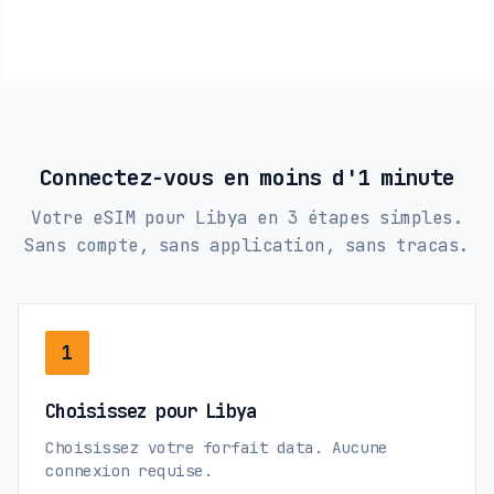
Connectez-vous en moins d'1 minute
Votre eSIM pour Libya en 3 étapes simples.
Sans compte, sans application, sans tracas.
1
Choisissez pour Libya
Choisissez votre forfait data. Aucune
connexion requise.