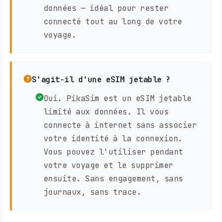
données — idéal pour rester
connecté tout au long de votre
voyage.
S'agit-il d'une eSIM jetable ?
Oui. PikaSim est un eSIM jetable
limité aux données. Il vous
connecte à internet sans associer
votre identité à la connexion.
Vous pouvez l'utiliser pendant
votre voyage et le supprimer
ensuite. Sans engagement, sans
journaux, sans trace.