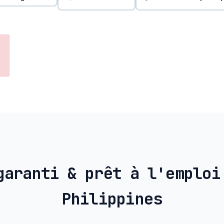
garanti & prêt à l'emploi
Philippines