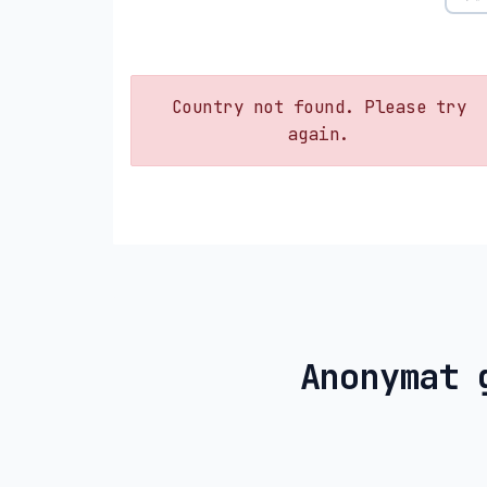
Country not found. Please try
again.
Anonymat 