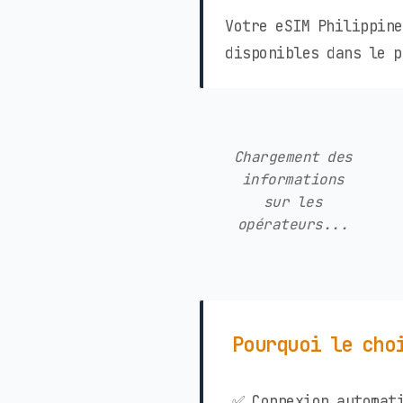
Votre eSIM Philippine
disponibles dans le p
Chargement des
informations
sur les
opérateurs...
Pourquoi le cho
✅ Connexion automati