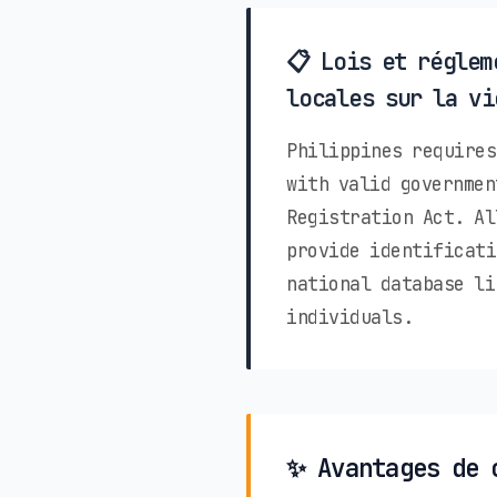
📋 Lois et réglem
locales sur la vi
Philippines requires
with valid governmen
Registration Act. Al
provide identificati
national database li
individuals.
✨ Avantages de 