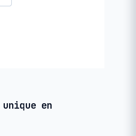
 unique en