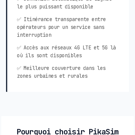
le plus puissant disponible
✅ Itinérance transparente entre
opérateurs pour un service sans
interruption
✅ Accès aux réseaux 4G LTE et 5G là
où ils sont disponibles
✅ Meilleure couverture dans les
zones urbaines et rurales
Pourquoi choisir PikaSim