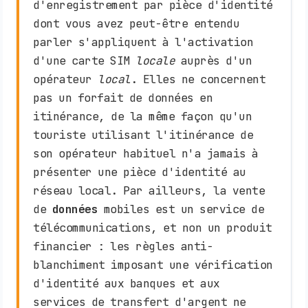
d'enregistrement par pièce d'identité
dont vous avez peut-être entendu
parler s'appliquent à l'activation
d'une carte SIM
locale
auprès d'un
opérateur
local
. Elles ne concernent
pas un forfait de données en
itinérance, de la même façon qu'un
touriste utilisant l'itinérance de
son opérateur habituel n'a jamais à
présenter une pièce d'identité au
réseau local. Par ailleurs, la vente
de
données
mobiles est un service de
télécommunications, et non un produit
financier : les règles anti-
blanchiment imposant une vérification
d'identité aux banques et aux
services de transfert d'argent ne