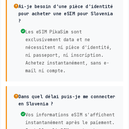
Ai-je besoin d'une pièce d'identité
pour acheter une eSIM pour Slovenia
?
Les eSIM PikaSim sont
exclusivement data et ne
nécessitent ni pièce d'identité,
ni passeport, ni inscription.
Achetez instantanément, sans e-
mail ni compte.
Dans quel délai puis-je me connecter
en Slovenia ?
Vos informations eSIM s'affichent
instantanément après le paiement.