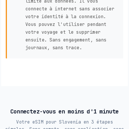
limité aux données. Il vous
connecte à internet sans associer
votre identité à la connexion.
Vous pouvez l'utiliser pendant
votre voyage et le supprimer
ensuite. Sans engagement, sans
journaux, sans trace.
Connectez-vous en moins d'1 minute
Votre eSIM pour Slovenia en 3 étapes