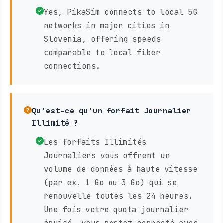
Yes, PikaSim connects to local 5G
networks in major cities in
Slovenia, offering speeds
comparable to local fiber
connections.
Qu'est-ce qu'un forfait Journalier
Illimité ?
Les forfaits Illimités
Journaliers vous offrent un
volume de données à haute vitesse
(par ex. 1 Go ou 3 Go) qui se
renouvelle toutes les 24 heures.
Une fois votre quota journalier
épuisé, vous restez connecté avec