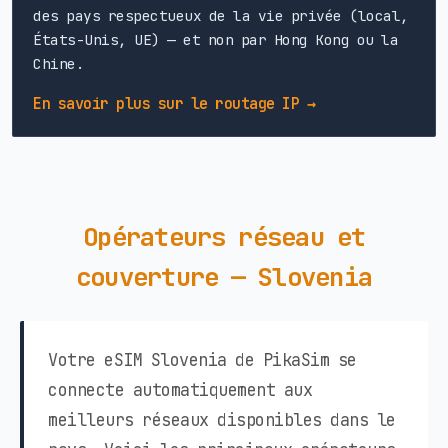
des pays respectueux de la vie privée (local,
États-Unis, UE) — et non par Hong Kong ou la
Chine.
En savoir plus sur le routage IP →
Opérateurs réseau et
couverture — Slovenia
Votre eSIM Slovenia de PikaSim se
connecte automatiquement aux
meilleurs réseaux disponibles dans le