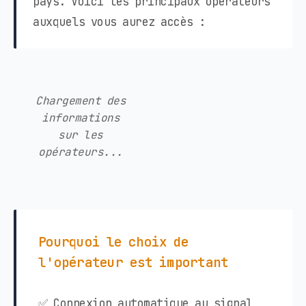
pays. Voici les principaux opérateurs
auxquels vous aurez accès :
Chargement des
informations
sur les
opérateurs...
Pourquoi le choix de
l'opérateur est important
✅ Connexion automatique au signal