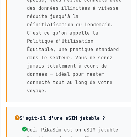
des données illimitées à vitesse
réduite jusqu'à la
réinitialisation du lendemain.
C'est ce qu'on appelle la
Politique d'Utilisation
Équitable, une pratique standard
dans le secteur. Vous ne serez
jamais totalement à court de
données — idéal pour rester
connecté tout au long de votre
voyage.
S'agit-il d'une eSIM jetable ?
Oui. PikaSim est un eSIM jetable