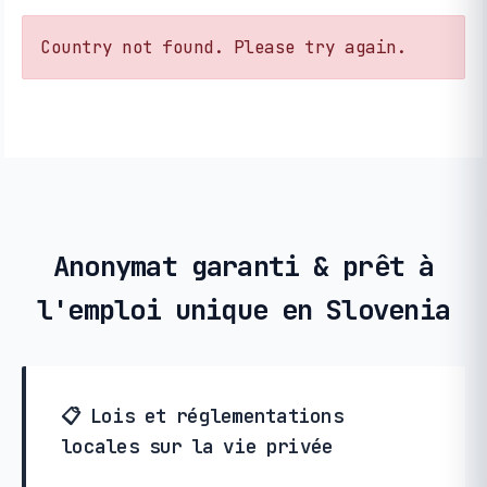
Country not found. Please try again.
Anonymat garanti & prêt à
l'emploi unique en Slovenia
📋 Lois et réglementations
locales sur la vie privée