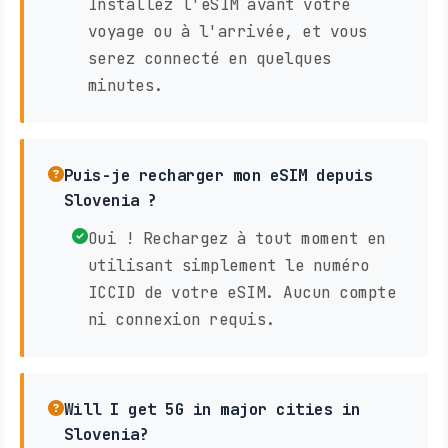
Installez l'eSIM avant votre
voyage ou à l'arrivée, et vous
serez connecté en quelques
minutes.
Puis-je recharger mon eSIM depuis
Slovenia ?
Oui ! Rechargez à tout moment en
utilisant simplement le numéro
ICCID de votre eSIM. Aucun compte
ni connexion requis.
Will I get 5G in major cities in
Slovenia?