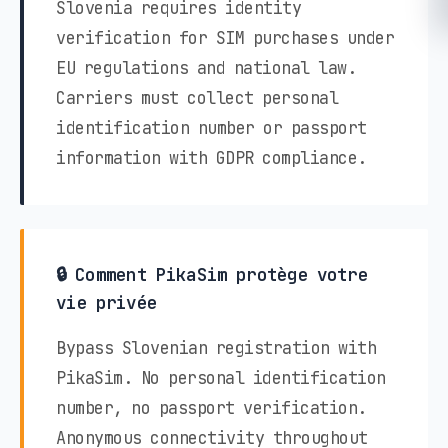
Slovenia requires identity
verification for SIM purchases under
EU regulations and national law.
Carriers must collect personal
identification number or passport
information with GDPR compliance.
🔒 Comment PikaSim protège votre
vie privée
Bypass Slovenian registration with
PikaSim. No personal identification
number, no passport verification.
Anonymous connectivity throughout