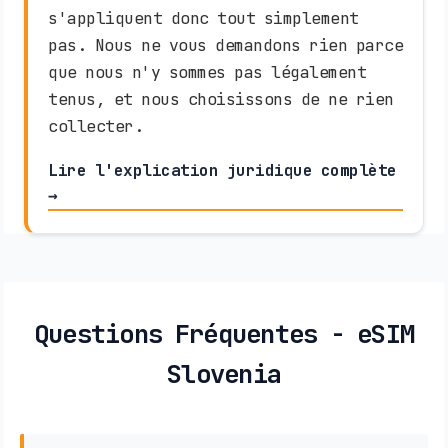
s'appliquent donc tout simplement
pas. Nous ne vous demandons rien parce
que nous n'y sommes pas légalement
tenus, et nous choisissons de ne rien
collecter.
Lire l'explication juridique complète
→
Questions Fréquentes - eSIM
Slovenia