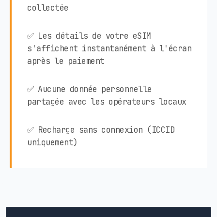
collectée
✅ Les détails de votre eSIM
s'affichent instantanément à l'écran
après le paiement
✅ Aucune donnée personnelle
partagée avec les opérateurs locaux
✅ Recharge sans connexion (ICCID
uniquement)