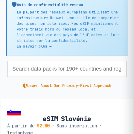
🛡️
Avis de confidentialité réseau
La plupart des réseaux européens utilisent une
infrastructure Huawei susceptible de comporter
des accès non autorisés. Nos eSIM maintiennent
votre trafic hors du réseau local et
l'acheminent via des pays de l'UE dotés de lois
strictes sur la confidentialité.
En savoir plus →
Learn About Our Privacy-First Approach
eSIM Slovénie
À partir de
$2.80
· Sans inscription ·
Instantané