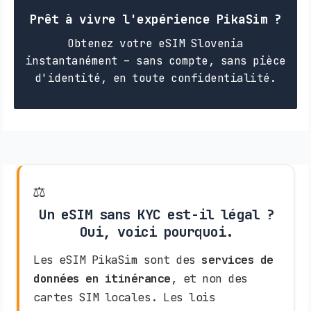
Prêt à vivre l'expérience PikaSim ?
Obtenez votre eSIM Slovenia
instantanément – sans compte, sans pièce
d'identité, en toute confidentialité.
⚖️
Un eSIM sans KYC est-il légal ?
Oui, voici pourquoi.
Les eSIM PikaSim sont des
services de
données en itinérance
, et non des
cartes SIM locales. Les lois