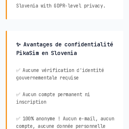
Slovenia with GDPR-level privacy.
✨ Avantages de confidentialité
PikaSim en Slovenia
✅ Aucune vérification d'identité
gouvernementale requise
✅ Aucun compte permanent ni
inscription
✅ 100% anonyme ! Aucun e-mail, aucun
compte, aucune donnée personnelle