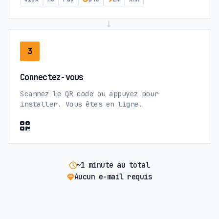
→
3
Connectez-vous
Scannez le QR code ou appuyez pour
installer. Vous êtes en ligne.
~1 minute au total
Aucun e-mail requis