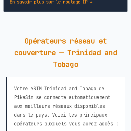
En savoir plus sur le routage IP →
Opérateurs réseau et
couverture — Trinidad and
Tobago
Votre eSIM Trinidad and Tobago de
PikaSim se connecte automatiquement
aux meilleurs réseaux disponibles
dans le pays. Voici les principaux
opérateurs auxquels vous aurez accès :