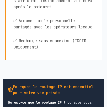
s'affichent instantanément à l'écran
après le paiement
✅ Aucune donnée personnelle
partagée avec les opérateurs locaux
✅ Recharge sans connexion (ICCID
uniquement)
Pourquoi le routage IP est essentiel
pour votre vie privée
Qu'est-ce que le routage IP ?
Lorsque vous