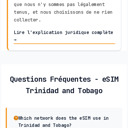
que nous n'y sommes pas légalement
tenus, et nous choisissons de ne rien
collecter.
Lire l'explication juridique complète
→
Questions Fréquentes - eSIM
Trinidad and Tobago
Which network does the eSIM use in
Trinidad and Tobago?