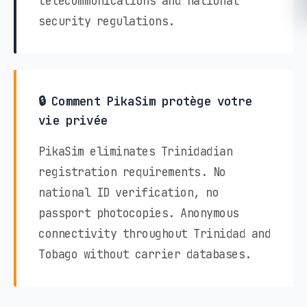
telecommunications and national
security regulations.
🔒 Comment PikaSim protège votre
vie privée
PikaSim eliminates Trinidadian
registration requirements. No
national ID verification, no
passport photocopies. Anonymous
connectivity throughout Trinidad and
Tobago without carrier databases.