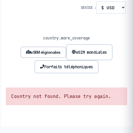
DEVISE :
country.more_coverage
eSIM mondiales
eSIM régionales
Forfaits téléphoniques
Country not found. Please try again.