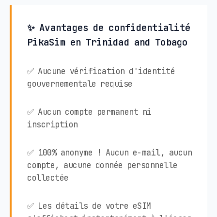
✨ Avantages de confidentialité
PikaSim en Trinidad and Tobago
✅ Aucune vérification d'identité
gouvernementale requise
✅ Aucun compte permanent ni
inscription
✅ 100% anonyme ! Aucun e-mail, aucun
compte, aucune donnée personnelle
collectée
✅ Les détails de votre eSIM