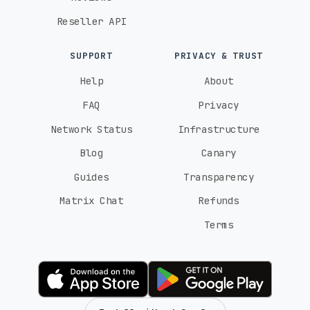
Reseller API
SUPPORT
PRIVACY & TRUST
Help
About
FAQ
Privacy
Network Status
Infrastructure
Blog
Canary
Guides
Transparency
Matrix Chat
Refunds
Terms