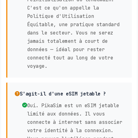
C'est ce qu'on appelle la
Politique d'Utilisation
Équitable, une pratique standard
dans le secteur. Vous ne serez
jamais totalement à court de
données — idéal pour rester
connecté tout au long de votre
voyage.
S'agit-il d'une eSIM jetable ?
Oui. PikaSim est un eSIM jetable
limité aux données. Il vous
connecte à internet sans associer
votre identité à la connexion.