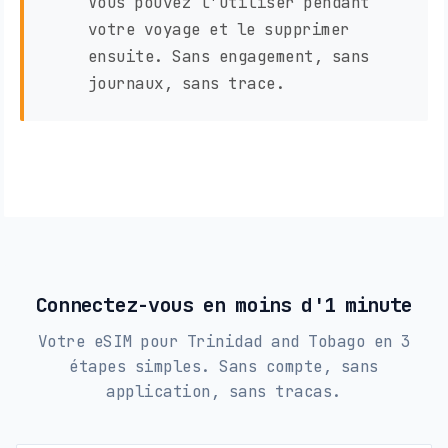
Vous pouvez l'utiliser pendant
votre voyage et le supprimer
ensuite. Sans engagement, sans
journaux, sans trace.
Connectez-vous en moins d'1 minute
Votre eSIM pour Trinidad and Tobago en 3
étapes simples. Sans compte, sans
application, sans tracas.