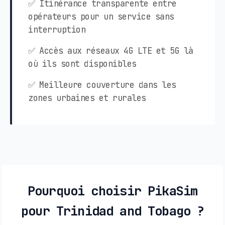
✅ Itinérance transparente entre
opérateurs pour un service sans
interruption
✅ Accès aux réseaux 4G LTE et 5G là
où ils sont disponibles
✅ Meilleure couverture dans les
zones urbaines et rurales
Pourquoi choisir PikaSim
pour Trinidad and Tobago ?