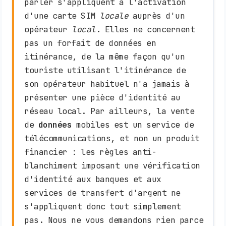
parler s'appliquent à l'activation
d'une carte SIM
locale
auprès d'un
opérateur
local
. Elles ne concernent
pas un forfait de données en
itinérance, de la même façon qu'un
touriste utilisant l'itinérance de
son opérateur habituel n'a jamais à
présenter une pièce d'identité au
réseau local. Par ailleurs, la vente
de
données
mobiles est un service de
télécommunications, et non un produit
financier : les règles anti-
blanchiment imposant une vérification
d'identité aux banques et aux
services de transfert d'argent ne
s'appliquent donc tout simplement
pas. Nous ne vous demandons rien parce