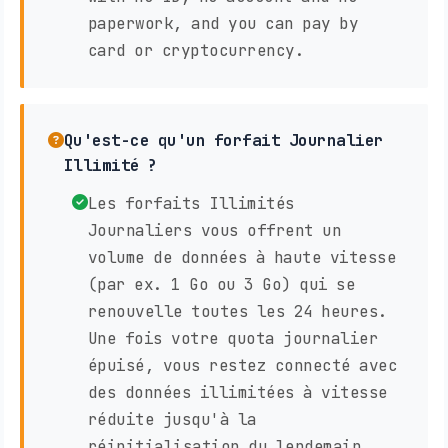
paperwork, and you can pay by
card or cryptocurrency.
Qu'est-ce qu'un forfait Journalier
Illimité ?
Les forfaits Illimités
Journaliers vous offrent un
volume de données à haute vitesse
(par ex. 1 Go ou 3 Go) qui se
renouvelle toutes les 24 heures.
Une fois votre quota journalier
épuisé, vous restez connecté avec
des données illimitées à vitesse
réduite jusqu'à la
réinitialisation du lendemain.