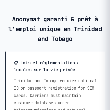
Anonymat garanti & prêt à
l'emploi unique en Trinidad
and Tobago
📋 Lois et réglementations
locales sur la vie privée
Trinidad and Tobago require national
ID or passport registration for SIM
cards. Carriers must maintain
customer databases under