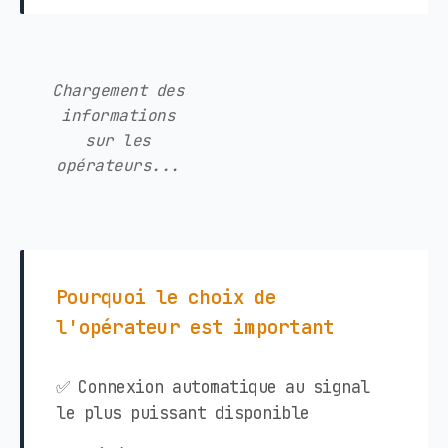
Chargement des
informations
sur les
opérateurs...
Pourquoi le choix de
l'opérateur est important
✅ Connexion automatique au signal
le plus puissant disponible