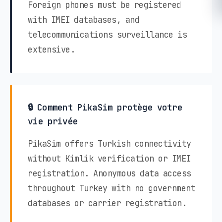
Foreign phones must be registered
with IMEI databases, and
telecommunications surveillance is
extensive.
🔒 Comment PikaSim protège votre
vie privée
PikaSim offers Turkish connectivity
without Kimlik verification or IMEI
registration. Anonymous data access
throughout Turkey with no government
databases or carrier registration.