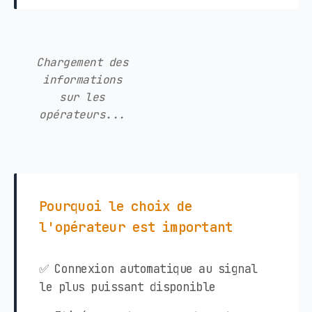
Chargement des
informations
sur les
opérateurs...
Pourquoi le choix de
l'opérateur est important
✅ Connexion automatique au signal
le plus puissant disponible