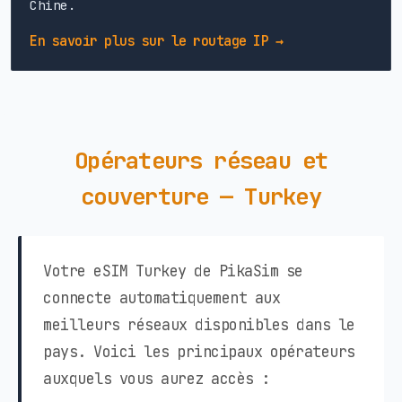
Chine.
En savoir plus sur le routage IP →
Opérateurs réseau et
couverture — Turkey
Votre eSIM Turkey de PikaSim se
connecte automatiquement aux
meilleurs réseaux disponibles dans le
pays. Voici les principaux opérateurs
auxquels vous aurez accès :