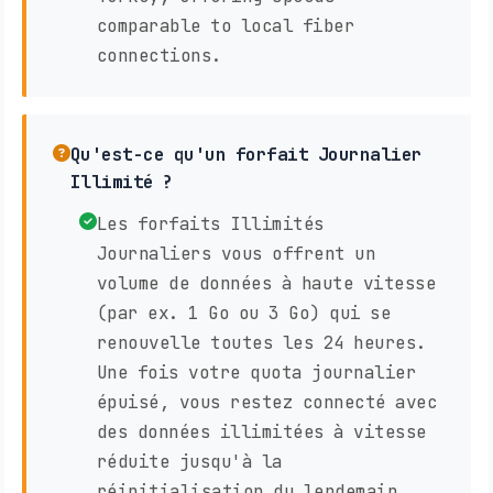
comparable to local fiber
connections.
Qu'est-ce qu'un forfait Journalier
Illimité ?
Les forfaits Illimités
Journaliers vous offrent un
volume de données à haute vitesse
(par ex. 1 Go ou 3 Go) qui se
renouvelle toutes les 24 heures.
Une fois votre quota journalier
épuisé, vous restez connecté avec
des données illimitées à vitesse
réduite jusqu'à la
réinitialisation du lendemain.