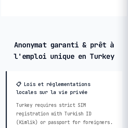
Anonymat garanti & prêt à
l'emploi unique en Turkey
📋 Lois et réglementations
locales sur la vie privée
Turkey requires strict SIM
registration with Turkish ID
(Kimlik) or passport for foreigners.