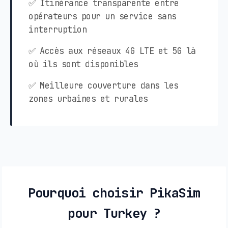
✅ Itinérance transparente entre
opérateurs pour un service sans
interruption
✅ Accès aux réseaux 4G LTE et 5G là
où ils sont disponibles
✅ Meilleure couverture dans les
zones urbaines et rurales
Pourquoi choisir PikaSim
pour Turkey ?