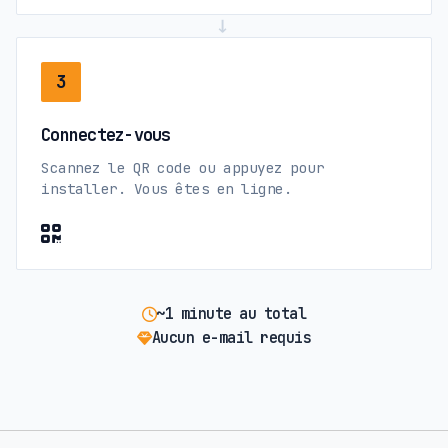
→
3
Connectez-vous
Scannez le QR code ou appuyez pour
installer. Vous êtes en ligne.
~1 minute au total
Aucun e-mail requis