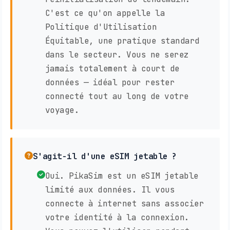
C'est ce qu'on appelle la
Politique d'Utilisation
Équitable, une pratique standard
dans le secteur. Vous ne serez
jamais totalement à court de
données — idéal pour rester
connecté tout au long de votre
voyage.
S'agit-il d'une eSIM jetable ?
Oui. PikaSim est un eSIM jetable
limité aux données. Il vous
connecte à internet sans associer
votre identité à la connexion.