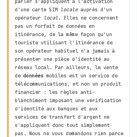
parler s'appliquent à l'activation
d'une carte SIM
locale
auprès d'un
opérateur
local
. Elles ne concernent
pas un forfait de données en
itinérance, de la même façon qu'un
touriste utilisant l'itinérance de
son opérateur habituel n'a jamais à
présenter une pièce d'identité au
réseau local. Par ailleurs, la vente
de
données
mobiles est un service de
télécommunications, et non un produit
financier : les règles anti-
blanchiment imposant une vérification
d'identité aux banques et aux
services de transfert d'argent ne
s'appliquent donc tout simplement
pas. Nous ne vous demandons rien parce