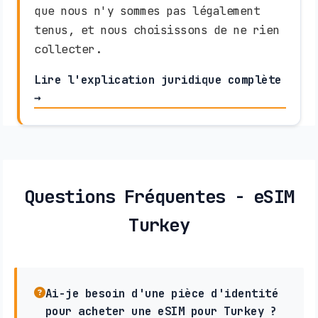
que nous n'y sommes pas légalement
tenus, et nous choisissons de ne rien
collecter.
Lire l'explication juridique complète
→
Questions Fréquentes - eSIM
Turkey
Ai-je besoin d'une pièce d'identité
pour acheter une eSIM pour Turkey ?