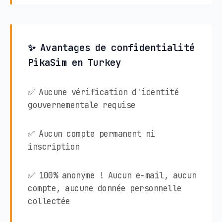
✨ Avantages de confidentialité
PikaSim en Turkey
✅ Aucune vérification d'identité
gouvernementale requise
✅ Aucun compte permanent ni
inscription
✅ 100% anonyme ! Aucun e-mail, aucun
compte, aucune donnée personnelle
collectée