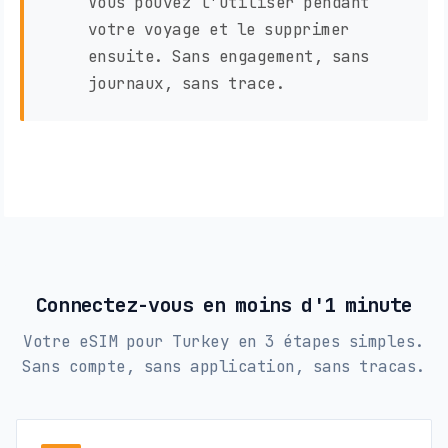
Vous pouvez l'utiliser pendant
votre voyage et le supprimer
ensuite. Sans engagement, sans
journaux, sans trace.
Connectez-vous en moins d'1 minute
Votre eSIM pour Turkey en 3 étapes simples.
Sans compte, sans application, sans tracas.