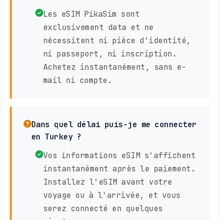
Les eSIM PikaSim sont
exclusivement data et ne
nécessitent ni pièce d'identité,
ni passeport, ni inscription.
Achetez instantanément, sans e-
mail ni compte.
Dans quel délai puis-je me connecter
en Turkey ?
Vos informations eSIM s'affichent
instantanément après le paiement.
Installez l'eSIM avant votre
voyage ou à l'arrivée, et vous
serez connecté en quelques