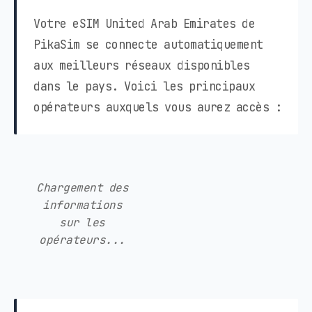
Votre eSIM United Arab Emirates de
PikaSim se connecte automatiquement
aux meilleurs réseaux disponibles
dans le pays. Voici les principaux
opérateurs auxquels vous aurez accès :
Chargement des
informations
sur les
opérateurs...