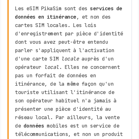
Les eSIM PikaSim sont des
services de
données en itinérance
, et non des
cartes SIM locales. Les lois
d'enregistrement par pièce d'identité
dont vous avez peut-être entendu
parler s'appliquent à l'activation
d'une carte SIM
locale
auprès d'un
opérateur
local
. Elles ne concernent
pas un forfait de données en
itinérance, de la même façon qu'un
touriste utilisant l'itinérance de
son opérateur habituel n'a jamais à
présenter une pièce d'identité au
réseau local. Par ailleurs, la vente
de
données
mobiles est un service de
télécommunications, et non un produit