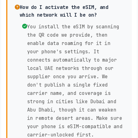
How do I activate the eSIM, and
which network will I be on?
You install the eSIM by scanning
the QR code we provide, then
enable data roaming for it in
your phone's settings. It
connects automatically to major
local UAE networks through our
supplier once you arrive. We
don't publish a single fixed
carrier name, and coverage is
strong in cities like Dubai and
Abu Dhabi, though it can weaken
in remote desert areas. Make sure
your phone is eSIM-compatible and
carrier-unlocked first.