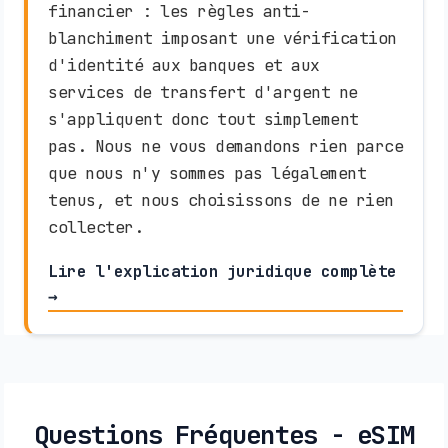
financier : les règles anti-
blanchiment imposant une vérification
d'identité aux banques et aux
services de transfert d'argent ne
s'appliquent donc tout simplement
pas. Nous ne vous demandons rien parce
que nous n'y sommes pas légalement
tenus, et nous choisissons de ne rien
collecter.
Lire l'explication juridique complète
→
Questions Fréquentes - eSIM