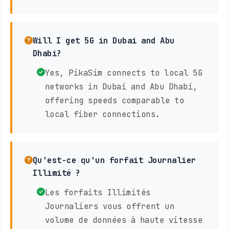
Will I get 5G in Dubai and Abu
Dhabi?
Yes, PikaSim connects to local 5G
networks in Dubai and Abu Dhabi,
offering speeds comparable to
local fiber connections.
Qu'est-ce qu'un forfait Journalier
Illimité ?
Les forfaits Illimités
Journaliers vous offrent un
volume de données à haute vitesse