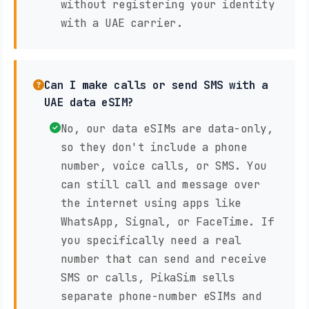
without registering your identity
with a UAE carrier.
Can I make calls or send SMS with a
UAE data eSIM?
No, our data eSIMs are data-only,
so they don't include a phone
number, voice calls, or SMS. You
can still call and message over
the internet using apps like
WhatsApp, Signal, or FaceTime. If
you specifically need a real
number that can send and receive
SMS or calls, PikaSim sells
separate phone-number eSIMs and