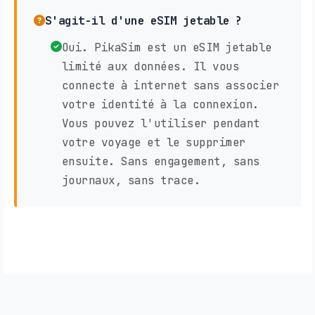
S'agit-il d'une eSIM jetable ?
Oui. PikaSim est un eSIM jetable
limité aux données. Il vous
connecte à internet sans associer
votre identité à la connexion.
Vous pouvez l'utiliser pendant
votre voyage et le supprimer
ensuite. Sans engagement, sans
journaux, sans trace.