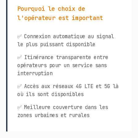
Pourquoi le choix de
l'opérateur est important
✅ Connexion automatique au signal
le plus puissant disponible
✅ Itinérance transparente entre
opérateurs pour un service sans
interruption
✅ Accès aux réseaux 4G LTE et 5G là
où ils sont disponibles
✅ Meilleure couverture dans les
zones urbaines et rurales