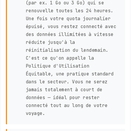
(par ex. 1 Go ou 3 Go) qui se
renouvelle toutes les 24 heures.
Une fois votre quota journalier
épuisé, vous restez connecté avec
des données illimitées à vitesse
réduite jusqu'à la
réinitialisation du lendemain.
C'est ce qu'on appelle la
Politique d'Utilisation
Équitable, une pratique standard
dans le secteur. Vous ne serez
jamais totalement à court de
données — idéal pour rester
connecté tout au long de votre
voyage.