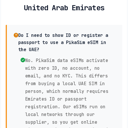
United Arab Emirates
Do I need to show ID or register a
passport to use a PikaSim eSIM in
the UAE?
No. PikaSim data eSIMs activate
with zero ID, no account, no
email, and no KYC. This differs
from buying a local UAE SIM in
person, which normally requires
Emirates ID or passport
registration. Our eSIMs run on
local networks through our
supplier, so you get online