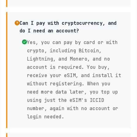
Can I pay with cryptocurrency, and
do I need an account?
Yes, you can pay by card or with
crypto, including Bitcoin,
Lightning, and Monero, and no
account is required. You buy,
receive your eSIM, and install it
without registering. When you
need more data later, you top up
using just the eSIM's ICCID
number, again with no account or
login needed.