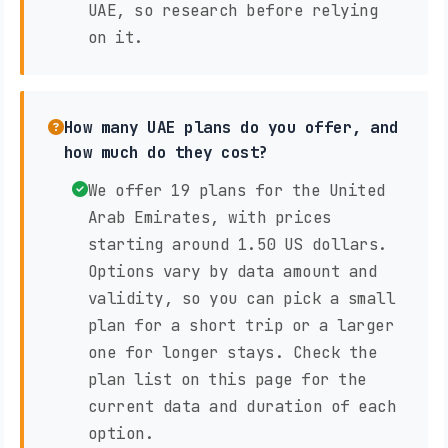
UAE, so research before relying
on it.
How many UAE plans do you offer, and
how much do they cost?
We offer 19 plans for the United
Arab Emirates, with prices
starting around 1.50 US dollars.
Options vary by data amount and
validity, so you can pick a small
plan for a short trip or a larger
one for longer stays. Check the
plan list on this page for the
current data and duration of each
option.