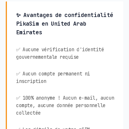
✨ Avantages de confidentialité
PikaSim en United Arab
Emirates
✅ Aucune vérification d'identité
gouvernementale requise
✅ Aucun compte permanent ni
inscription
✅ 100% anonyme ! Aucun e-mail, aucun
compte, aucune donnée personnelle
collectée