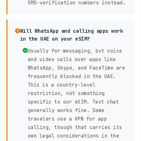
SMS-verification numbers instead.
Will WhatsApp and calling apps work
in the UAE on your eSIM?
Usually for messaging, but voice
and video calls over apps like
WhatsApp, Skype, and FaceTime are
frequently blocked in the UAE.
This is a country-level
restriction, not something
specific to our eSIM. Text chat
generally works fine. Some
travelers use a VPN for app
calling, though that carries its
own legal considerations in the