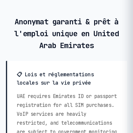
Anonymat garanti & prêt à
l'emploi unique en United
Arab Emirates
📋 Lois et réglementations
locales sur la vie privée
UAE requires Emirates ID or passport
registration for all SIM purchases.
VoIP services are heavily
restricted, and telecommunications
are subject to government monitoring