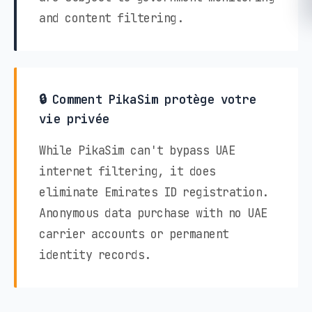
and content filtering.
🔒 Comment PikaSim protège votre
vie privée
While PikaSim can't bypass UAE
internet filtering, it does
eliminate Emirates ID registration.
Anonymous data purchase with no UAE
carrier accounts or permanent
identity records.