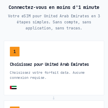
Connectez-vous en moins d'1 minute
Votre eSIM pour United Arab Emirates en 3
étapes simples. Sans compte, sans
application, sans tracas.
1
Choisissez pour United Arab Emirates
Choisissez votre forfait data. Aucune
connexion requise.
→