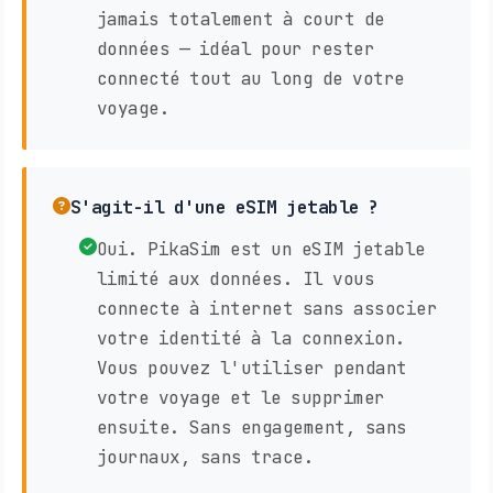
jamais totalement à court de
données — idéal pour rester
connecté tout au long de votre
voyage.
S'agit-il d'une eSIM jetable ?
Oui. PikaSim est un eSIM jetable
limité aux données. Il vous
connecte à internet sans associer
votre identité à la connexion.
Vous pouvez l'utiliser pendant
votre voyage et le supprimer
ensuite. Sans engagement, sans
journaux, sans trace.