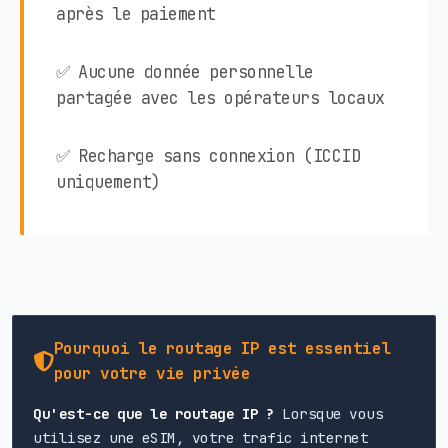
après le paiement
✅ Aucune donnée personnelle
partagée avec les opérateurs locaux
✅ Recharge sans connexion (ICCID
uniquement)
Pourquoi le routage IP est essentiel
pour votre vie privée
Qu'est-ce que le routage IP ?
Lorsque vous
utilisez une eSIM, votre trafic internet