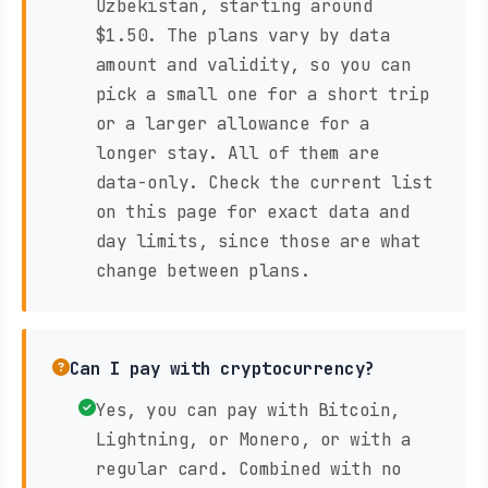
Uzbekistan, starting around
$1.50. The plans vary by data
amount and validity, so you can
pick a small one for a short trip
or a larger allowance for a
longer stay. All of them are
data-only. Check the current list
on this page for exact data and
day limits, since those are what
change between plans.
Can I pay with cryptocurrency?
Yes, you can pay with Bitcoin,
Lightning, or Monero, or with a
regular card. Combined with no