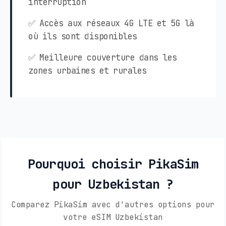
interruption
✅ Accès aux réseaux 4G LTE et 5G là
où ils sont disponibles
✅ Meilleure couverture dans les
zones urbaines et rurales
Pourquoi choisir PikaSim
pour Uzbekistan ?
Comparez PikaSim avec d'autres options pour
votre eSIM Uzbekistan