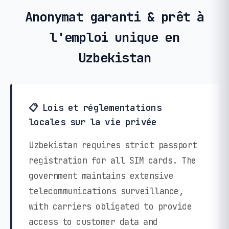
Anonymat garanti & prêt à
l'emploi unique en
Uzbekistan
📋 Lois et réglementations
locales sur la vie privée
Uzbekistan requires strict passport
registration for all SIM cards. The
government maintains extensive
telecommunications surveillance,
with carriers obligated to provide
access to customer data and