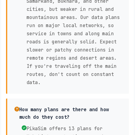
Samarkand, Bukhara, and other
cities, but weaker in rural and
mountainous areas. Our data plans
run on major local networks, so
service in towns and along main
roads is generally solid. Expect
slower or patchy connections in
remote regions and desert areas.
If you're traveling off the main
routes, don't count on constant
data.
How many plans are there and how
much do they cost?
PikaSim offers 13 plans for