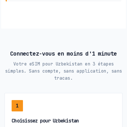
Connectez-vous en moins d'1 minute
Votre eSIM pour Uzbekistan en 3 étapes
simples. Sans compte, sans application, sans
tracas.
1
Choisissez pour Uzbekistan