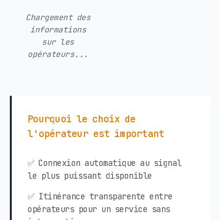
Chargement des
informations
sur les
opérateurs...
Pourquoi le choix de
l'opérateur est important
✅ Connexion automatique au signal
le plus puissant disponible
✅ Itinérance transparente entre
opérateurs pour un service sans