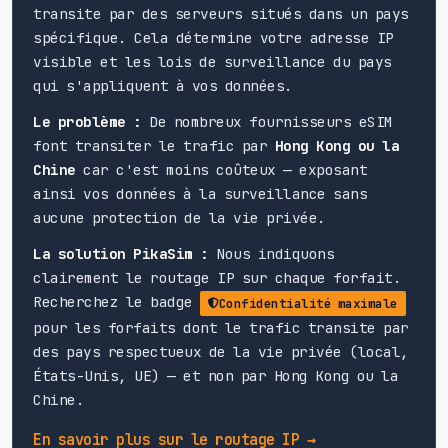
transite par des serveurs situés dans un pays
spécifique. Cela détermine votre adresse IP
visible et les lois de surveillance du pays
qui s'appliquent à vos données.
Le problème :
De nombreux fournisseurs eSIM
font transiter le trafic par
Hong Kong ou la
Chine
car c'est moins coûteux — exposant
ainsi vos données à la surveillance sans
aucune protection de la vie privée.
La solution PikaSim :
Nous indiquons
clairement le routage IP sur chaque forfait.
Recherchez le badge
Confidentialité maximale
pour les forfaits dont le trafic transite par
des pays respectueux de la vie privée (local,
États-Unis, UE) — et non par Hong Kong ou la
Chine.
En savoir plus sur le routage IP →