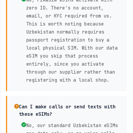
zero ID. There's no account,
email, or KYC required from us.
This is worth noting because
Uzbekistan normally requires
passport registration to buy a
local physical SIM. With our data
eSIM you skip that process
entirely, since you activate
through our supplier rather than
registering with a local shop.
Can I make calls or send texts with
these eSIMs?
No, our standard Uzbekistan eSIMs