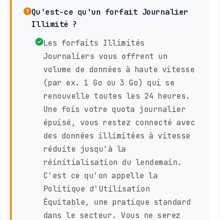
Qu'est-ce qu'un forfait Journalier
Illimité ?
Les forfaits Illimités
Journaliers vous offrent un
volume de données à haute vitesse
(par ex. 1 Go ou 3 Go) qui se
renouvelle toutes les 24 heures.
Une fois votre quota journalier
épuisé, vous restez connecté avec
des données illimitées à vitesse
réduite jusqu'à la
réinitialisation du lendemain.
C'est ce qu'on appelle la
Politique d'Utilisation
Équitable, une pratique standard
dans le secteur. Vous ne serez