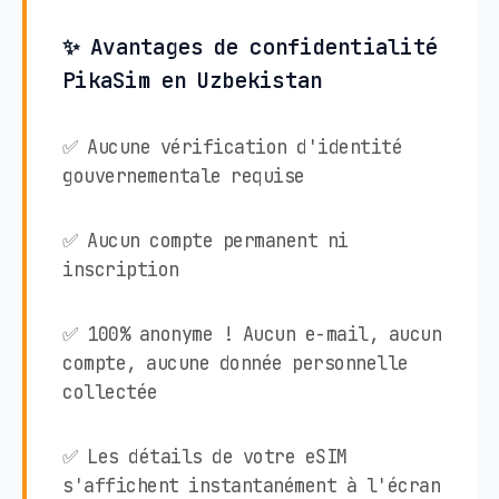
✨ Avantages de confidentialité
PikaSim en Uzbekistan
✅ Aucune vérification d'identité
gouvernementale requise
✅ Aucun compte permanent ni
inscription
✅ 100% anonyme ! Aucun e-mail, aucun
compte, aucune donnée personnelle
collectée
✅ Les détails de votre eSIM
s'affichent instantanément à l'écran