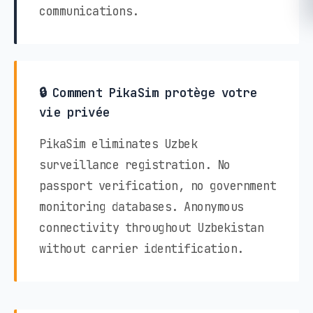
communications.
🔒 Comment PikaSim protège votre
vie privée
PikaSim eliminates Uzbek
surveillance registration. No
passport verification, no government
monitoring databases. Anonymous
connectivity throughout Uzbekistan
without carrier identification.