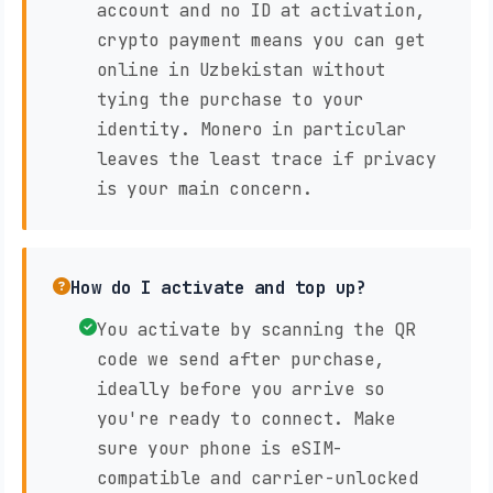
account and no ID at activation,
crypto payment means you can get
online in Uzbekistan without
tying the purchase to your
identity. Monero in particular
leaves the least trace if privacy
is your main concern.
How do I activate and top up?
You activate by scanning the QR
code we send after purchase,
ideally before you arrive so
you're ready to connect. Make
sure your phone is eSIM-
compatible and carrier-unlocked