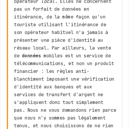
opérateur
local
. Elles ne concernent
pas un forfait de données en
itinérance, de la même façon qu'un
touriste utilisant l'itinérance de
son opérateur habituel n'a jamais à
présenter une pièce d'identité au
réseau local. Par ailleurs, la vente
de
données
mobiles est un service de
télécommunications, et non un produit
financier : les règles anti-
blanchiment imposant une vérification
d'identité aux banques et aux
services de transfert d'argent ne
s'appliquent donc tout simplement
pas. Nous ne vous demandons rien parce
que nous n'y sommes pas légalement
tenus, et nous choisissons de ne rien