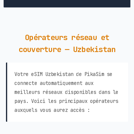
Opérateurs réseau et
couverture — Uzbekistan
Votre eSIM Uzbekistan de PikaSim se
connecte automatiquement aux
meilleurs réseaux disponibles dans le
pays. Voici les principaux opérateurs
auxquels vous aurez accès :