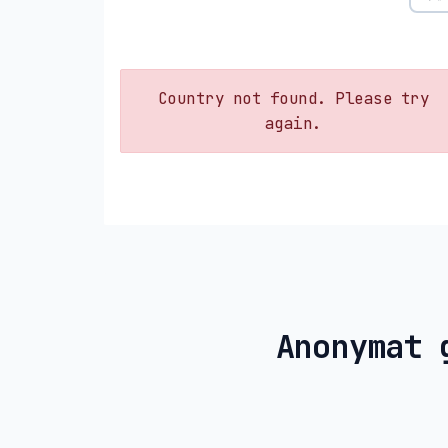
Country not found. Please try
again.
Anonymat 