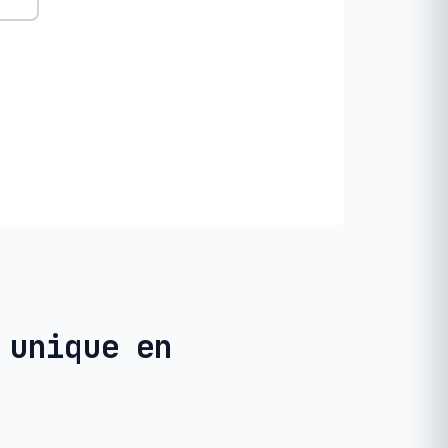
 unique en