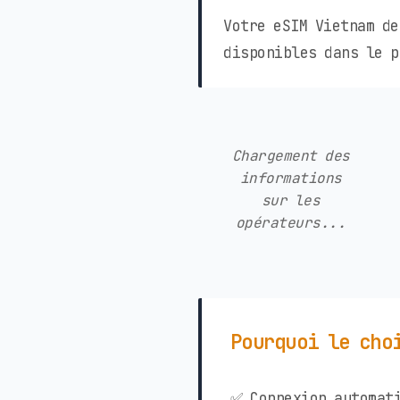
Votre eSIM Vietnam de
disponibles dans le p
Chargement des
informations
sur les
opérateurs...
Pourquoi le cho
✅ Connexion automati