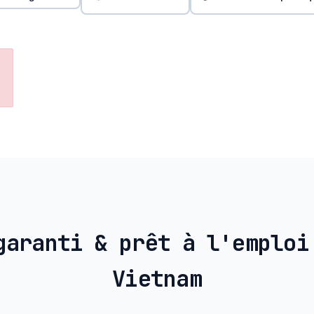
garanti & prêt à l'emploi
Vietnam