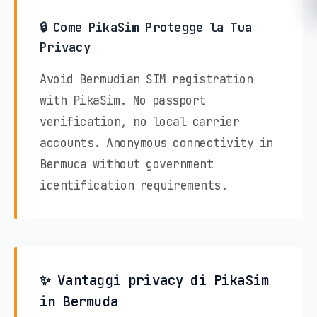
🔒 Come PikaSim Protegge la Tua
Privacy
Avoid Bermudian SIM registration
with PikaSim. No passport
verification, no local carrier
accounts. Anonymous connectivity in
Bermuda without government
identification requirements.
✨ Vantaggi privacy di PikaSim
in Bermuda