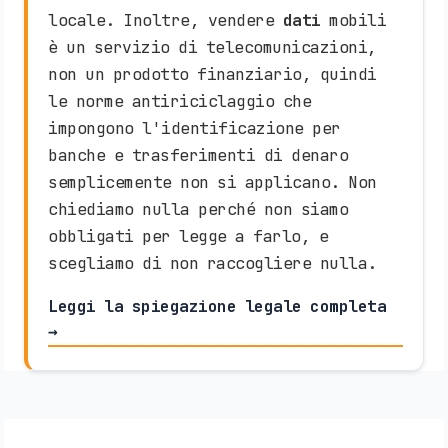
locale. Inoltre, vendere
dati
mobili
è un servizio di telecomunicazioni,
non un prodotto finanziario, quindi
le norme antiriciclaggio che
impongono l'identificazione per
banche e trasferimenti di denaro
semplicemente non si applicano. Non
chiediamo nulla perché non siamo
obbligati per legge a farlo, e
scegliamo di non raccogliere nulla.
Leggi la spiegazione legale completa
→