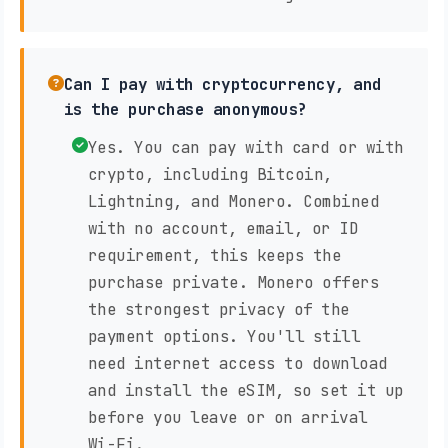
Can I pay with cryptocurrency, and
is the purchase anonymous?
Yes. You can pay with card or with
crypto, including Bitcoin,
Lightning, and Monero. Combined
with no account, email, or ID
requirement, this keeps the
purchase private. Monero offers
the strongest privacy of the
payment options. You'll still
need internet access to download
and install the eSIM, so set it up
before you leave or on arrival
Wi-Fi.