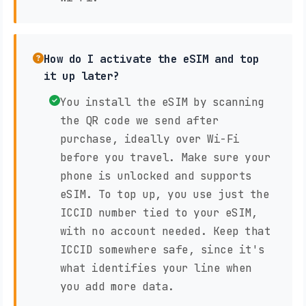
How do I activate the eSIM and top
it up later?
You install the eSIM by scanning
the QR code we send after
purchase, ideally over Wi-Fi
before you travel. Make sure your
phone is unlocked and supports
eSIM. To top up, you use just the
ICCID number tied to your eSIM,
with no account needed. Keep that
ICCID somewhere safe, since it's
what identifies your line when
you add more data.