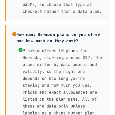
eSIMs, so choose that type at
checkout rather than a data plan.
How many Bermuda plans do you offer
and how much do they cost?
PikaSim offers 10 plans for
Bermuda, starting around $17. The
plans differ by data amount and
validity, so the right one
depends on how long you're
staying and how much you use.
Prices and exact allowances are
listed on the plan page. All of
these are data-only unless
labeled as a phone-number plan.