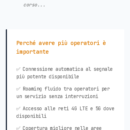
corso...
Perché avere più operatori è
importante
✅ Connessione automatica al segnale
più potente disponibile
✅ Roaming fluido tra operatori per
un servizio senza interruzioni
✅ Accesso alle reti 4G LTE e 5G dove
disponibili
✅ Copertura migliore nelle aree