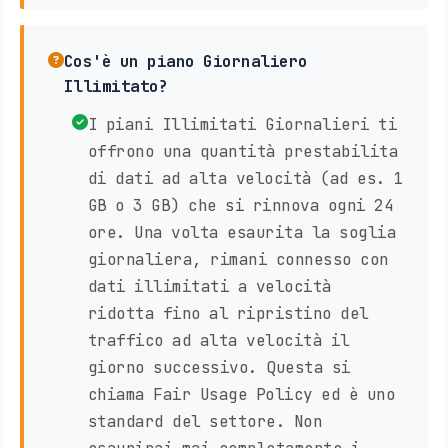
Cos'è un piano Giornaliero
Illimitato?
I piani Illimitati Giornalieri ti
offrono una quantità prestabilita
di dati ad alta velocità (ad es. 1
GB o 3 GB) che si rinnova ogni 24
ore. Una volta esaurita la soglia
giornaliera, rimani connesso con
dati illimitati a velocità
ridotta fino al ripristino del
traffico ad alta velocità il
giorno successivo. Questa si
chiama Fair Usage Policy ed è uno
standard del settore. Non