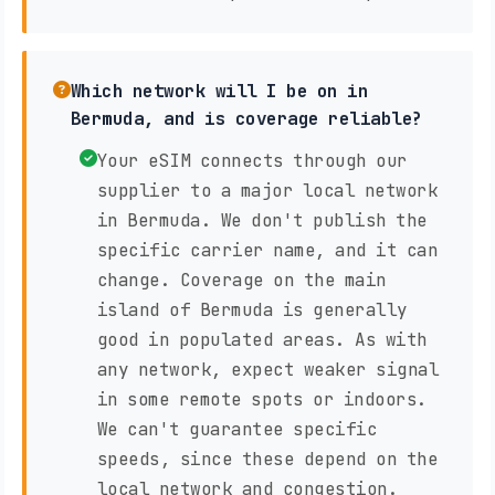
Which network will I be on in
Bermuda, and is coverage reliable?
Your eSIM connects through our
supplier to a major local network
in Bermuda. We don't publish the
specific carrier name, and it can
change. Coverage on the main
island of Bermuda is generally
good in populated areas. As with
any network, expect weaker signal
in some remote spots or indoors.
We can't guarantee specific
speeds, since these depend on the
local network and congestion.