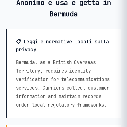
Anonimo e usa e getta in
Bermuda
📋 Leggi e normative locali sulla
privacy
Bermuda, as a British Overseas
Territory, requires identity
verification for telecommunications
services. Carriers collect customer
information and maintain records
under local regulatory frameworks.