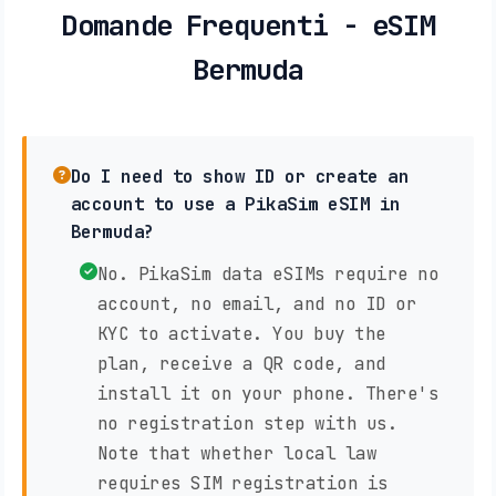
Domande Frequenti - eSIM
Bermuda
Do I need to show ID or create an
account to use a PikaSim eSIM in
Bermuda?
No. PikaSim data eSIMs require no
account, no email, and no ID or
KYC to activate. You buy the
plan, receive a QR code, and
install it on your phone. There's
no registration step with us.
Note that whether local law
requires SIM registration is