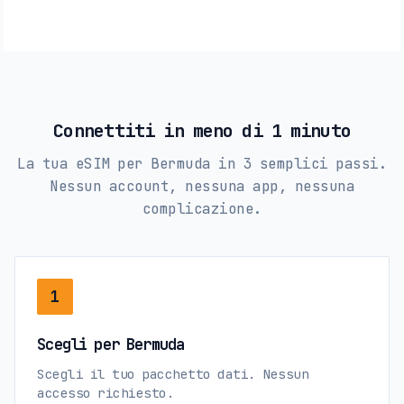
Connettiti in meno di 1 minuto
La tua eSIM per Bermuda in 3 semplici passi.
Nessun account, nessuna app, nessuna
complicazione.
1
Scegli per Bermuda
Scegli il tuo pacchetto dati. Nessun
accesso richiesto.