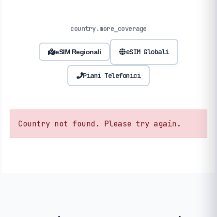
country.more_coverage
eSIM Globali
eSIM Regionali
Piani Telefonici
Country not found. Please try again.