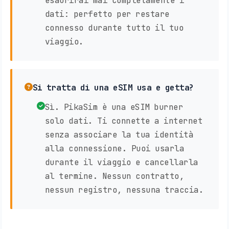
esaurirai mai completamente i
dati: perfetto per restare
connesso durante tutto il tuo
viaggio.
Si tratta di una eSIM usa e getta?
Sì. PikaSim è una eSIM burner
solo dati. Ti connette a internet
senza associare la tua identità
alla connessione. Puoi usarla
durante il viaggio e cancellarla
al termine. Nessun contratto,
nessun registro, nessuna traccia.