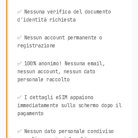
✅ Nessuna verifica del documento
d'identità richiesta
✅ Nessun account permanente o
registrazione
✅ 100% anonimo! Nessuna email,
nessun account, nessun dato
personale raccolto
✅ I dettagli eSIM appaiono
immediatamente sullo schermo dopo il
pagamento
✅ Nessun dato personale condiviso