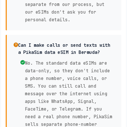
separate from our process, but
our eSIMs don't ask you for
personal details.
Can I make calls or send texts with
a PikaSim data eSIM in Bermuda?
No. The standard data eSIMs are
data-only, so they don't include
a phone number, voice calls, or
SMS. You can still call and
message over the internet using
apps like WhatsApp, Signal,
FaceTime, or Telegram. If you
need a real phone number, PikaSim
sells separate phone-number