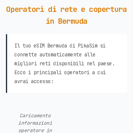
Operatori di rete e copertura
in Bermuda
Il tuo eSIM Bermuda di PikaSim si
connette automaticamente alle
migliori reti disponibili nel paese.
Ecco i principali operatori a cui
avrai accesso:
Caricamento
informazioni
operatore in