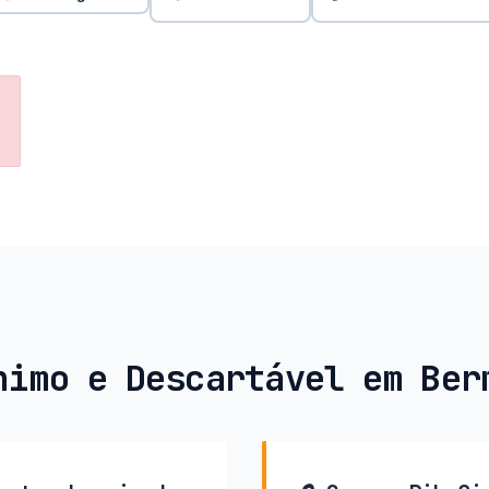
nimo e Descartável em Ber