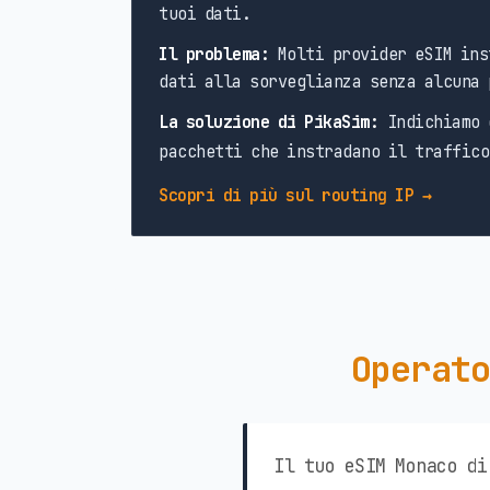
tuoi dati.
Il problema:
Molti provider eSIM ins
dati alla sorveglianza senza alcuna 
La soluzione di PikaSim:
Indichiamo 
pacchetti che instradano il traffico
Scopri di più sul routing IP →
Operato
Il tuo eSIM Monaco di