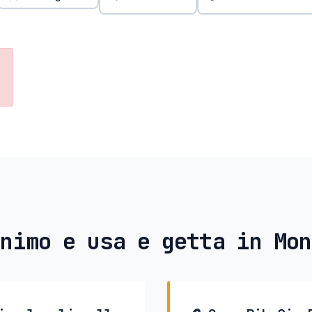
nimo e usa e getta in Mo