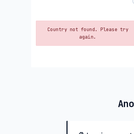
Country not found. Please try
again.
Ano