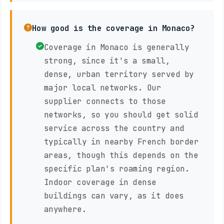
How good is the coverage in Monaco?
Coverage in Monaco is generally
strong, since it's a small,
dense, urban territory served by
major local networks. Our
supplier connects to those
networks, so you should get solid
service across the country and
typically in nearby French border
areas, though this depends on the
specific plan's roaming region.
Indoor coverage in dense
buildings can vary, as it does
anywhere.