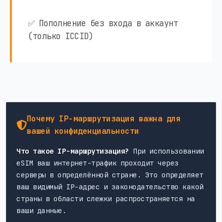
✅ Пополнение без входа в аккаунт
(только ICCID)
Почему IP-маршрутизация важна для
вашей конфиденциальности
Что такое IP-маршрутизация?
При использовании
eSIM ваш интернет-трафик проходит через
серверы в определённой стране. Это определяет
ваш видимый IP-адрес и законодательство какой
страны в области слежки распространяется на
ваши данные.