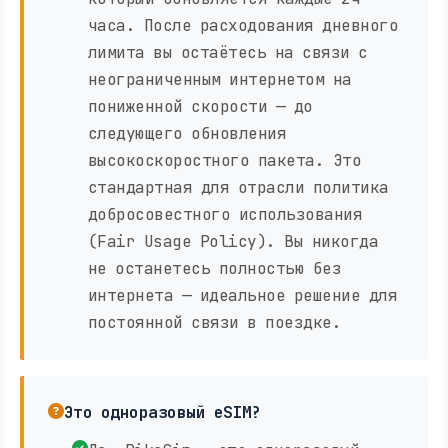
часа. После расходования дневного
лимита вы остаётесь на связи с
неограниченным интернетом на
пониженной скорости — до
следующего обновления
высокоскоростного пакета. Это
стандартная для отрасли политика
добросовестного использования
(Fair Usage Policy). Вы никогда
не останетесь полностью без
интернета — идеальное решение для
постоянной связи в поездке.
Это одноразовый eSIM?