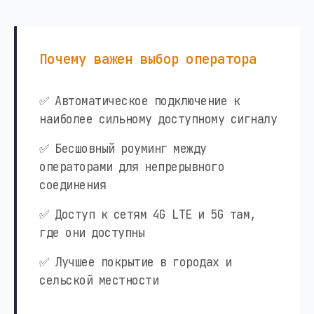
Почему важен выбор оператора
✅ Автоматическое подключение к
наиболее сильному доступному сигналу
✅ Бесшовный роуминг между
операторами для непрерывного
соединения
✅ Доступ к сетям 4G LTE и 5G там,
где они доступны
✅ Лучшее покрытие в городах и
сельской местности