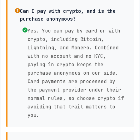
Can I pay with crypto, and is the
purchase anonymous?
Yes. You can pay by card or with
crypto, including Bitcoin,
Lightning, and Monero. Combined
with no account and no KYC,
paying in crypto keeps the
purchase anonymous on our side.
Card payments are processed by
the payment provider under their
normal rules, so choose crypto if
avoiding that trail matters to
you.