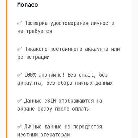
Monaco
✅ Проверка удостоверения личности
не требуется
✅ Никакого постоянного аккаунта или
регистрации
✅ 100% анонимно! Без email, без
аккаунта, без сбора личных данных
✅ Данные eSIM отображаются на
экране сразу после оплаты
✅ Личные данные не передаются
местным операторам