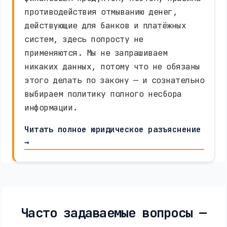
противодействия отмыванию денег,
действующие для банков и платёжных
систем, здесь попросту не
применяются. Мы не запрашиваем
никаких данных, потому что не обязаны
этого делать по закону — и сознательно
выбираем политику полного несбора
информации.
Читать полное юридическое разъяснение
→
Часто задаваемые вопросы —