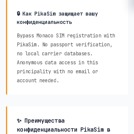
🔒 Как PikaSim защищает вашу
конфиденциальность
Bypass Monaco SIM registration with
PikaSim. No passport verification,
no local carrier databases.
Anonymous data access in this
principality with no email or
account needed.
✨ Преимущества
конфиденциальности PikaSim в