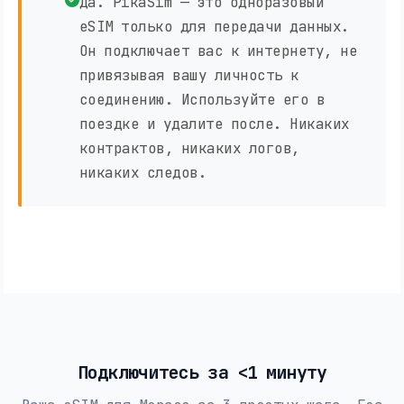
Да. PikaSim — это одноразовый
eSIM только для передачи данных.
Он подключает вас к интернету, не
привязывая вашу личность к
соединению. Используйте его в
поездке и удалите после. Никаких
контрактов, никаких логов,
никаких следов.
Подключитесь за <1 минуту