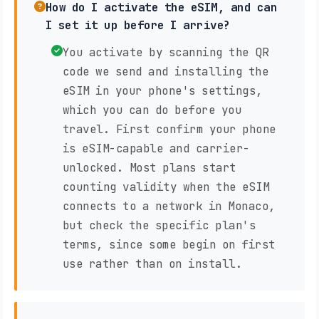
How do I activate the eSIM, and can
I set it up before I arrive?
You activate by scanning the QR
code we send and installing the
eSIM in your phone's settings,
which you can do before you
travel. First confirm your phone
is eSIM-capable and carrier-
unlocked. Most plans start
counting validity when the eSIM
connects to a network in Monaco,
but check the specific plan's
terms, since some begin on first
use rather than on install.