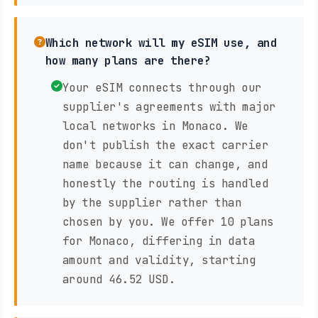
Which network will my eSIM use, and
how many plans are there?
Your eSIM connects through our
supplier's agreements with major
local networks in Monaco. We
don't publish the exact carrier
name because it can change, and
honestly the routing is handled
by the supplier rather than
chosen by you. We offer 10 plans
for Monaco, differing in data
amount and validity, starting
around 46.52 USD.