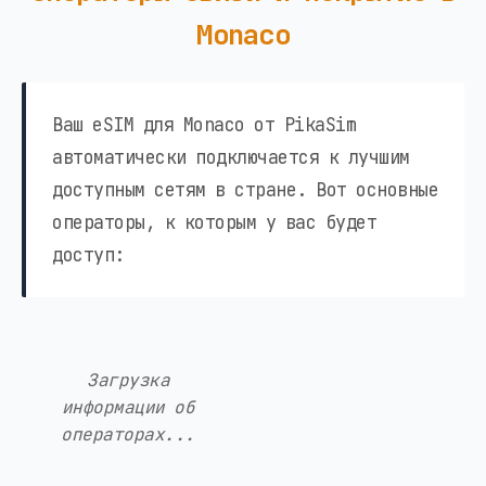
Monaco
Ваш eSIM для Monaco от PikaSim
автоматически подключается к лучшим
доступным сетям в стране. Вот основные
операторы, к которым у вас будет
доступ:
Загрузка
информации об
операторах...