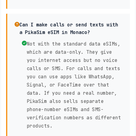
Can I make calls or send texts with
a PikaSim eSIM in Monaco?
Not with the standard data eSIMs,
which are data-only. They give
you internet access but no voice
calls or SMS. For calls and texts
you can use apps like WhatsApp,
Signal, or FaceTime over that
data. If you need a real number,
PikaSim also sells separate
phone-number eSIMs and SMS-
verification numbers as different
products.