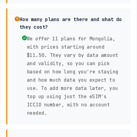
How many plans are there and what do
they cost?
We offer 11 plans for Mongolia,
with prices starting around
$11.50. They vary by data amount
and validity, so you can pick
based on how long you're staying
and how much data you expect to
use. To add more data later, you
top up using just the eSIM's
ICCID number, with no account
needed.