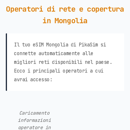
Operatori di rete e copertura
in Mongolia
Il tuo eSIM Mongolia di PikaSim si
connette automaticamente alle
migliori reti disponibili nel paese.
Ecco i principali operatori a cui
avrai accesso:
Caricamento
informazioni
operatore in