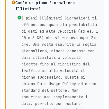
Cos'è un piano Giornaliero
Illimitato?
I piani Illimitati Giornalieri ti
offrono una quantità prestabilita
di dati ad alta velocità (ad es. 1
GB o 3 GB) che si rinnova ogni 24
ore. Una volta esaurita la soglia
giornaliera, rimani connesso con
dati illimitati a velocità
ridotta fino al ripristino del
traffico ad alta velocità il
giorno successivo. Questa si
chiama Fair Usage Policy ed è uno
standard del settore. Non
esaurirai mai completamente i
dati: perfetto per restare