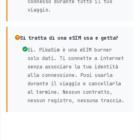
connesso durante tutto il tuo
viaggio.
Si tratta di una eSIM usa e getta?
Sì. PikaSim è una eSIM burner
solo dati. Ti connette a internet
senza associare la tua identità
alla connessione. Puoi usarla
durante il viaggio e cancellarla
al termine. Nessun contratto,
nessun registro, nessuna traccia.