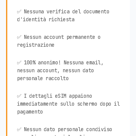
✅ Nessuna verifica del documento
d'identità richiesta
✅ Nessun account permanente o
registrazione
✅ 100% anonimo! Nessuna email,
nessun account, nessun dato
personale raccolto
✅ I dettagli eSIM appaiono
immediatamente sullo schermo dopo il
pagamento
✅ Nessun dato personale condiviso