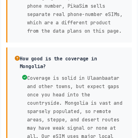
phone number, PikaSim sells
separate real phone-number eSIMs,
which are a different product
from the data plans on this page.
How good is the coverage in
Mongolia?
Coverage is solid in Ulaanbaatar
and other towns, but expect gaps
once you head into the
countryside. Mongolia is vast and
sparsely populated, so remote
areas, steppe, and desert routes
may have weak signal or none at
all. Our eSIM uses major local