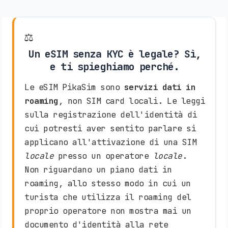
⚖️
Un eSIM senza KYC è legale? Sì,
e ti spieghiamo perché.
Le eSIM PikaSim sono
servizi dati in
roaming
, non SIM card locali. Le leggi
sulla registrazione dell'identità di
cui potresti aver sentito parlare si
applicano all'attivazione di una SIM
locale
presso un operatore
locale
.
Non riguardano un piano dati in
roaming, allo stesso modo in cui un
turista che utilizza il roaming del
proprio operatore non mostra mai un
documento d'identità alla rete