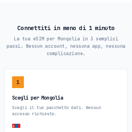
Connettiti in meno di 1 minuto
La tua eSIM per Mongolia in 3 semplici
passi. Nessun account, nessuna app, nessuna
complicazione.
1
Scegli per Mongolia
Scegli il tuo pacchetto dati. Nessun
accesso richiesto.