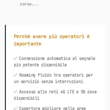
corso...
Perché avere più operatori è
importante
✅ Connessione automatica al segnale
più potente disponibile
✅ Roaming fluido tra operatori per
un servizio senza interruzioni
✅ Accesso alle reti 4G LTE e 5G dove
disponibili
✅ Copertura migliore nelle aree