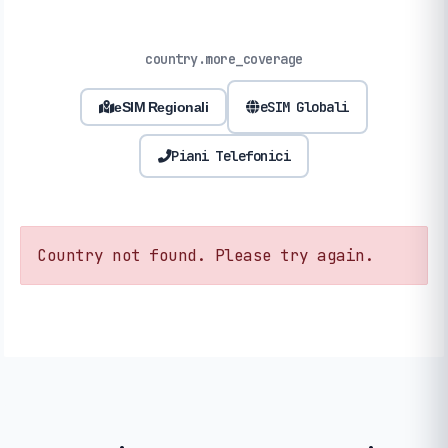
country.more_coverage
eSIM Globali
eSIM Regionali
Piani Telefonici
Country not found. Please try again.