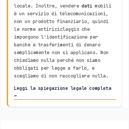
locale. Inoltre, vendere
dati
mobili
è un servizio di telecomunicazioni,
non un prodotto finanziario, quindi
le norme antiriciclaggio che
impongono l'identificazione per
banche e trasferimenti di denaro
semplicemente non si applicano. Non
chiediamo nulla perché non siamo
obbligati per legge a farlo, e
scegliamo di non raccogliere nulla.
Leggi la spiegazione legale completa
→