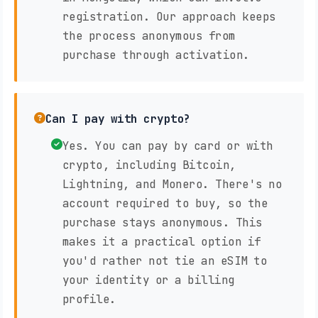
registration. Our approach keeps
the process anonymous from
purchase through activation.
Can I pay with crypto?
Yes. You can pay by card or with
crypto, including Bitcoin,
Lightning, and Monero. There's no
account required to buy, so the
purchase stays anonymous. This
makes it a practical option if
you'd rather not tie an eSIM to
your identity or a billing
profile.