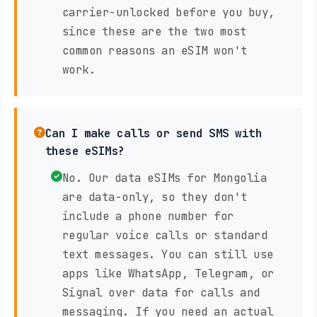
carrier-unlocked before you buy,
since these are the two most
common reasons an eSIM won't
work.
Can I make calls or send SMS with
these eSIMs?
No. Our data eSIMs for Mongolia
are data-only, so they don't
include a phone number for
regular voice calls or standard
text messages. You can still use
apps like WhatsApp, Telegram, or
Signal over data for calls and
messaging. If you need an actual