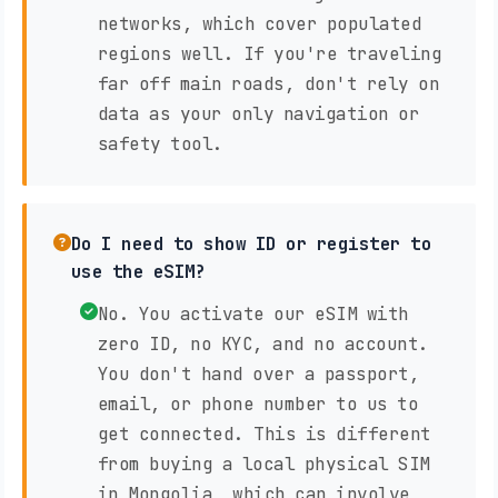
networks, which cover populated
regions well. If you're traveling
far off main roads, don't rely on
data as your only navigation or
safety tool.
Do I need to show ID or register to
use the eSIM?
No. You activate our eSIM with
zero ID, no KYC, and no account.
You don't hand over a passport,
email, or phone number to us to
get connected. This is different
from buying a local physical SIM
in Mongolia, which can involve