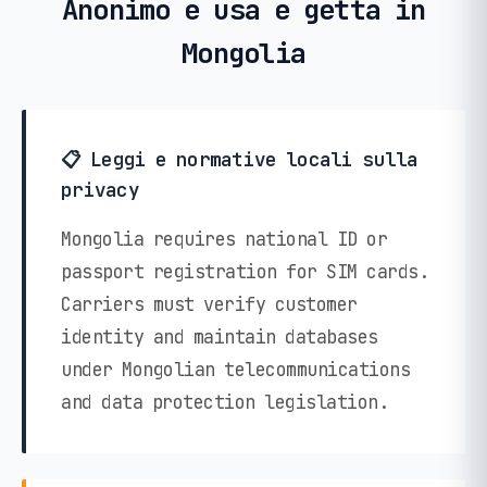
Anonimo e usa e getta in
Mongolia
📋 Leggi e normative locali sulla
privacy
Mongolia requires national ID or
passport registration for SIM cards.
Carriers must verify customer
identity and maintain databases
under Mongolian telecommunications
and data protection legislation.