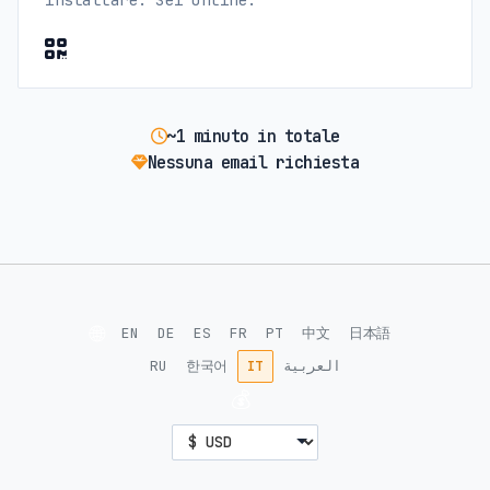
~1 minuto in totale
Nessuna email richiesta
🌐
EN
DE
ES
FR
PT
中文
日本語
RU
한국어
IT
العربية
💰