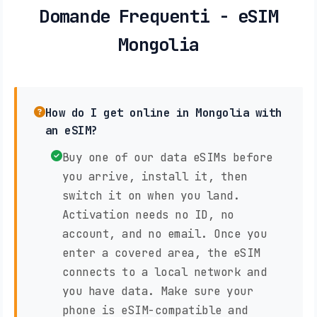
Domande Frequenti - eSIM
Mongolia
How do I get online in Mongolia with
an eSIM?
Buy one of our data eSIMs before
you arrive, install it, then
switch it on when you land.
Activation needs no ID, no
account, and no email. Once you
enter a covered area, the eSIM
connects to a local network and
you have data. Make sure your
phone is eSIM-compatible and