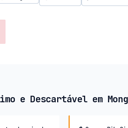
imo e Descartável em Mon