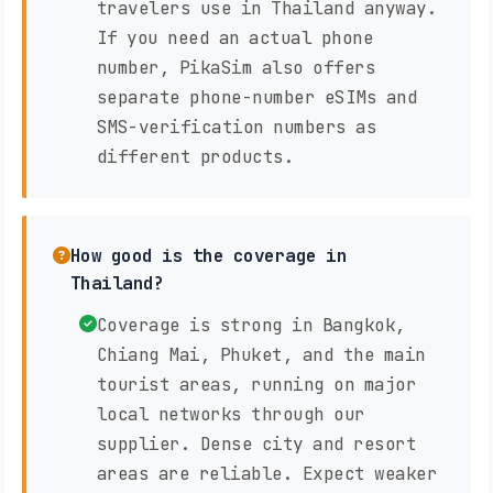
travelers use in Thailand anyway.
If you need an actual phone
number, PikaSim also offers
separate phone-number eSIMs and
SMS-verification numbers as
different products.
How good is the coverage in
Thailand?
Coverage is strong in Bangkok,
Chiang Mai, Phuket, and the main
tourist areas, running on major
local networks through our
supplier. Dense city and resort
areas are reliable. Expect weaker