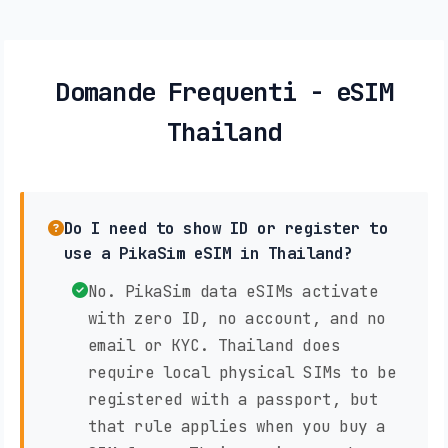
Domande Frequenti - eSIM
Thailand
Do I need to show ID or register to
use a PikaSim eSIM in Thailand?
No. PikaSim data eSIMs activate
with zero ID, no account, and no
email or KYC. Thailand does
require local physical SIMs to be
registered with a passport, but
that rule applies when you buy a