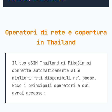
Operatori di rete e copertura
in Thailand
Il tuo eSIM Thailand di PikaSim si
connette automaticamente alle
migliori reti disponibili nel paese.
Ecco i principali operatori a cui
avrai accesso: