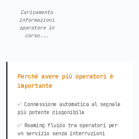
Caricamento
informazioni
operatore in
corso...
Perché avere più operatori è
importante
✅ Connessione automatica al segnale
più potente disponibile
✅ Roaming fluido tra operatori per
un servizio senza interruzioni