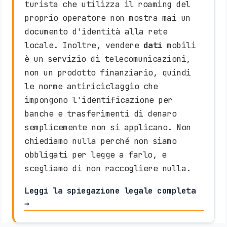
turista che utilizza il roaming del
proprio operatore non mostra mai un
documento d'identità alla rete
locale. Inoltre, vendere
dati
mobili
è un servizio di telecomunicazioni,
non un prodotto finanziario, quindi
le norme antiriciclaggio che
impongono l'identificazione per
banche e trasferimenti di denaro
semplicemente non si applicano. Non
chiediamo nulla perché non siamo
obbligati per legge a farlo, e
scegliamo di non raccogliere nulla.
Leggi la spiegazione legale completa
→