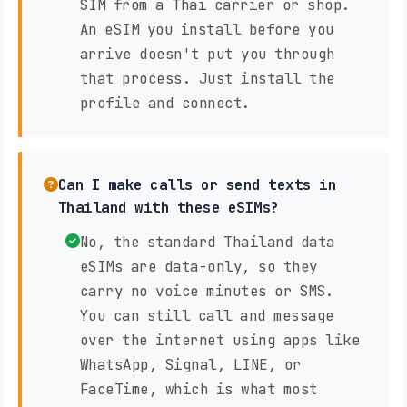
SIM from a Thai carrier or shop.
An eSIM you install before you
arrive doesn't put you through
that process. Just install the
profile and connect.
Can I make calls or send texts in
Thailand with these eSIMs?
No, the standard Thailand data
eSIMs are data-only, so they
carry no voice minutes or SMS.
You can still call and message
over the internet using apps like
WhatsApp, Signal, LINE, or
FaceTime, which is what most