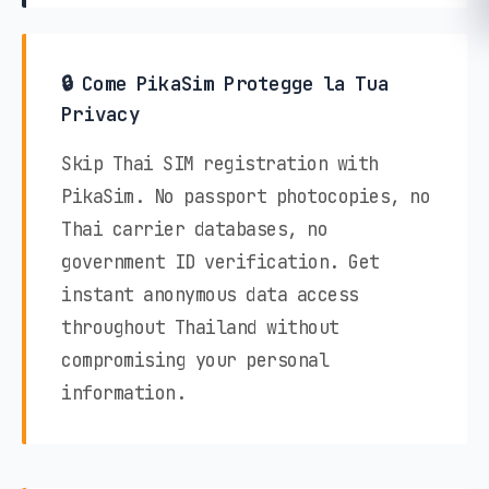
🔒 Come PikaSim Protegge la Tua
Privacy
Skip Thai SIM registration with
PikaSim. No passport photocopies, no
Thai carrier databases, no
government ID verification. Get
instant anonymous data access
throughout Thailand without
compromising your personal
information.