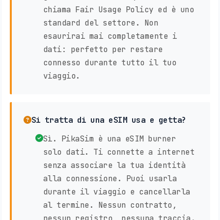
chiama Fair Usage Policy ed è uno
standard del settore. Non
esaurirai mai completamente i
dati: perfetto per restare
connesso durante tutto il tuo
viaggio.
Si tratta di una eSIM usa e getta?
Sì. PikaSim è una eSIM burner
solo dati. Ti connette a internet
senza associare la tua identità
alla connessione. Puoi usarla
durante il viaggio e cancellarla
al termine. Nessun contratto,
nessun registro, nessuna traccia.