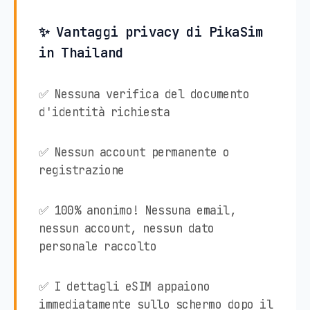
✨ Vantaggi privacy di PikaSim
in Thailand
✅ Nessuna verifica del documento
d'identità richiesta
✅ Nessun account permanente o
registrazione
✅ 100% anonimo! Nessuna email,
nessun account, nessun dato
personale raccolto
✅ I dettagli eSIM appaiono
immediatamente sullo schermo dopo il