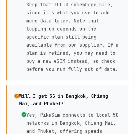
Keep that ICCID somewhere safe,
since it's what you use to add
more data later. Note that
topping up depends on the
specific plan still being
available from our supplier. If a
plan is retired, you may need to
buy a new eSIM instead, so check
before you run fully out of data.
Will I get 5G in Bangkok, Chiang
Mai, and Phuket?
Yes, PikaSim connects to local 5G
networks in Bangkok, Chiang Mai,
and Phuket, offering speeds