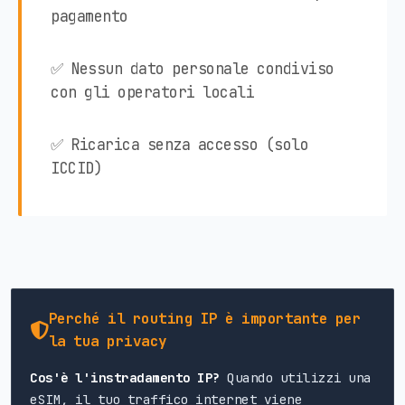
pagamento
✅ Nessun dato personale condiviso
con gli operatori locali
✅ Ricarica senza accesso (solo
ICCID)
Perché il routing IP è importante per
la tua privacy
Cos'è l'instradamento IP?
Quando utilizzi una
eSIM, il tuo traffico internet viene