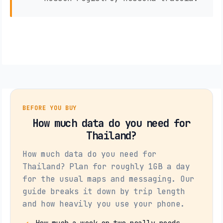
BEFORE YOU BUY
How much data do you need for
Thailand?
How much data do you need for
Thailand? Plan for roughly 1GB a day
for the usual maps and messaging. Our
guide breaks it down by trip length
and how heavily you use your phone.