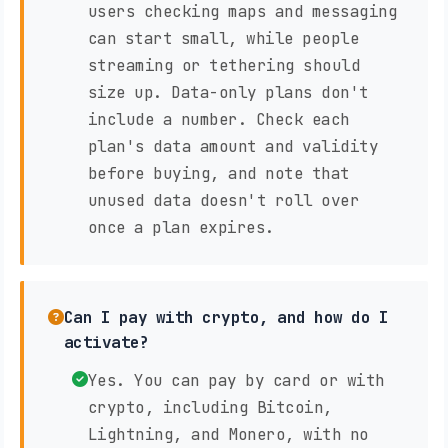
users checking maps and messaging
can start small, while people
streaming or tethering should
size up. Data-only plans don't
include a number. Check each
plan's data amount and validity
before buying, and note that
unused data doesn't roll over
once a plan expires.
Can I pay with crypto, and how do I
activate?
Yes. You can pay by card or with
crypto, including Bitcoin,
Lightning, and Monero, with no