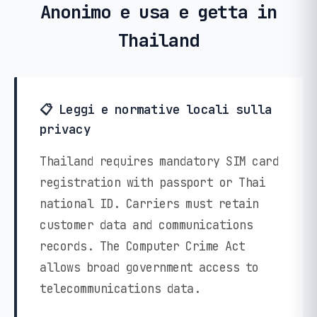
Anonimo e usa e getta in
Thailand
📋 Leggi e normative locali sulla
privacy
Thailand requires mandatory SIM card
registration with passport or Thai
national ID. Carriers must retain
customer data and communications
records. The Computer Crime Act
allows broad government access to
telecommunications data.