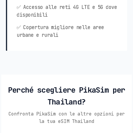
✅ Accesso alle reti 4G LTE e 5G dove
disponibili
✅ Copertura migliore nelle aree
urbane e rurali
Perché scegliere PikaSim per
Thailand?
Confronta PikaSim con le altre opzioni per
la tua eSIM Thailand