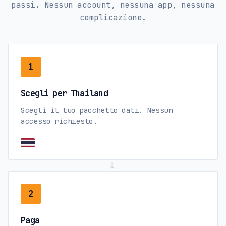
passi. Nessun account, nessuna app, nessuna
complicazione.
1
Scegli per Thailand
Scegli il tuo pacchetto dati. Nessun
accesso richiesto.
→
2
Paga