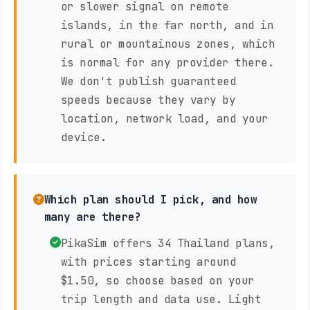
or slower signal on remote
islands, in the far north, and in
rural or mountainous zones, which
is normal for any provider there.
We don't publish guaranteed
speeds because they vary by
location, network load, and your
device.
Which plan should I pick, and how
many are there?
PikaSim offers 34 Thailand plans,
with prices starting around
$1.50, so choose based on your
trip length and data use. Light