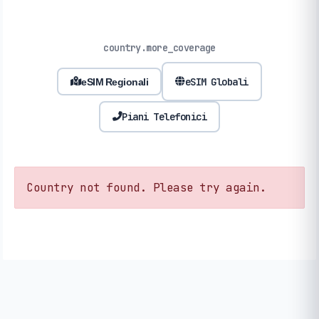
country.more_coverage
eSIM Globali
eSIM Regionali
Piani Telefonici
Country not found. Please try again.