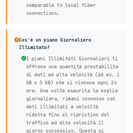
comparable to local fiber
connections.
Cos'è un piano Giornaliero
Illimitato?
I piani Illimitati Giornalieri ti
offrono una quantità prestabilita
di dati ad alta velocità (ad es. 1
GB o 3 GB) che si rinnova ogni 24
ore. Una volta esaurita la soglia
giornaliera, rimani connesso con
dati illimitati a velocità
ridotta fino al ripristino del
traffico ad alta velocità il
giorno successivo. Questa si