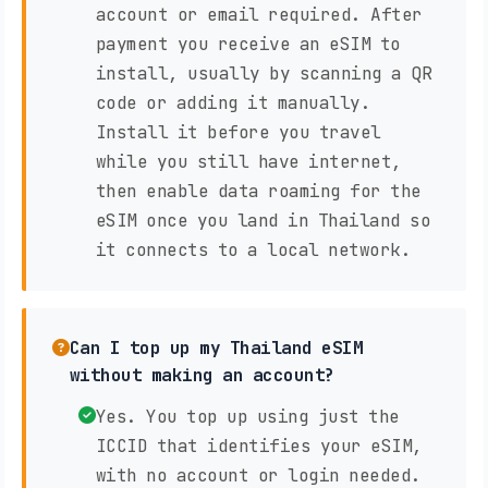
account or email required. After
payment you receive an eSIM to
install, usually by scanning a QR
code or adding it manually.
Install it before you travel
while you still have internet,
then enable data roaming for the
eSIM once you land in Thailand so
it connects to a local network.
Can I top up my Thailand eSIM
without making an account?
Yes. You top up using just the
ICCID that identifies your eSIM,
with no account or login needed.