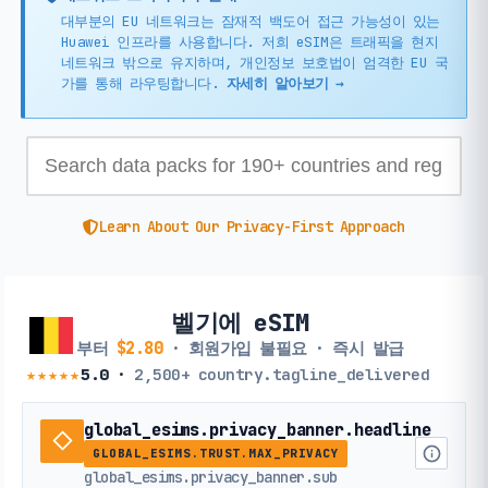
대부분의 EU 네트워크는 잠재적 백도어 접근 가능성이 있는
Huawei 인프라를 사용합니다. 저희 eSIM은 트래픽을 현지
네트워크 밖으로 유지하며, 개인정보 보호법이 엄격한 EU 국
가를 통해 라우팅합니다.
자세히 알아보기 →
Learn About Our Privacy-First Approach
벨기에 eSIM
부터
$2.80
· 회원가입 불필요 · 즉시 발급
★★★★★
5.0
·
2,500+
country.tagline_delivered
global_esims.privacy_banner.headline
GLOBAL_ESIMS.TRUST.MAX_PRIVACY
global_esims.privacy_banner.sub