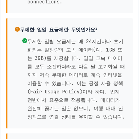
connections.
무제한 일일 요금제란 무엇인가요?
무제한 일별 요금제는 매 24시간마다 초기
화되는 일정량의 고속 데이터(예: 1GB 또
는 3GB)를 제공합니다. 일일 고속 데이터
를 모두 소진하더라도 다음 날 초기화될 때
까지 저속 무제한 데이터로 계속 인터넷을
이용할 수 있습니다. 이는 공정 사용 정책
(Fair Usage Policy)이라 하며, 업계
전반에서 표준으로 적용됩니다. 데이터가
완전히 끊기는 일은 없으니, 여행 내내 안
정적으로 연결 상태를 유지할 수 있습니다.