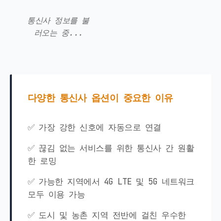
통신사 정보를 불
러오는 중...
다양한 통신사 옵션이 중요한 이유
✅ 가장 강한 신호에 자동으로 연결
✅ 끊김 없는 서비스를 위한 통신사 간 원활
한 로밍
✅ 가능한 지역에서 4G LTE 및 5G 네트워크
모두 이용 가능
✅ 도시 및 농촌 지역 전반에 걸친 우수한