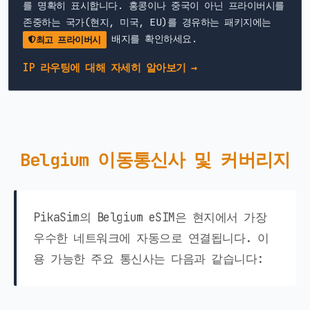
를 명확히 표시합니다. 홍콩이나 중국이 아닌 프라이버시를
존중하는 국가(현지, 미국, EU)를 경유하는 패키지에는
배지를 확인하세요.
최고 프라이버시
IP 라우팅에 대해 자세히 알아보기 →
Belgium 이동통신사 및 커버리지
PikaSim의 Belgium eSIM은 현지에서 가장
우수한 네트워크에 자동으로 연결됩니다. 이
용 가능한 주요 통신사는 다음과 같습니다: