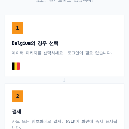
1
Belgium의 경우 선택
데이터 패키지를 선택하세요. 로그인이 필요 없습니다.
→
2
결제
카드 또는 암호화폐로 결제. eSIM이 화면에 즉시 표시됩
니다.