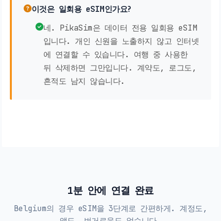
이것은 일회용 eSIM인가요?
네. PikaSim은 데이터 전용 일회용 eSIM
입니다. 개인 신원을 노출하지 않고 인터넷
에 연결할 수 있습니다. 여행 중 사용한
뒤 삭제하면 그만입니다. 계약도, 로그도,
흔적도 남지 않습니다.
1분 안에 연결 완료
Belgium의 경우 eSIM을 3단계로 간편하게. 계정도,
앱도, 번거로움도 없습니다.