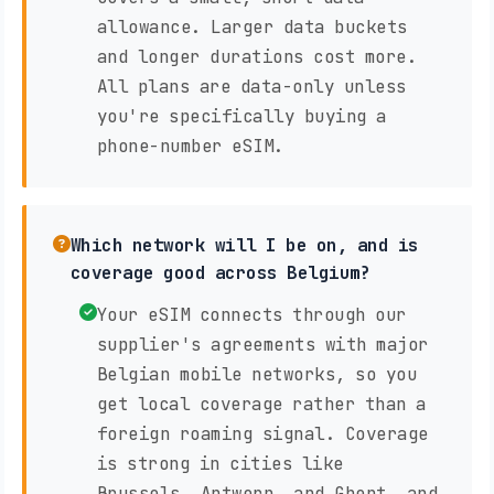
allowance. Larger data buckets
and longer durations cost more.
All plans are data-only unless
you're specifically buying a
phone-number eSIM.
Which network will I be on, and is
coverage good across Belgium?
Your eSIM connects through our
supplier's agreements with major
Belgian mobile networks, so you
get local coverage rather than a
foreign roaming signal. Coverage
is strong in cities like
Brussels, Antwerp, and Ghent, and