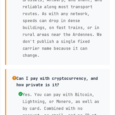
reliable along most transport
routes. As with any network,
speeds can drop in dense
buildings, on fast trains, or in
rural areas near the Ardennes. We
don't publish a single fixed
carrier name because it can
change.
Can I pay with cryptocurrency, and
how private is it?
Yes. You can pay with Bitcoin,
Lightning, or Monero, as well as
by card. Combined with no