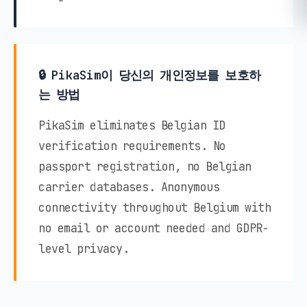
🔒 PikaSim이 당신의 개인정보를 보호하
는 방법
PikaSim eliminates Belgian ID
verification requirements. No
passport registration, no Belgian
carrier databases. Anonymous
connectivity throughout Belgium with
no email or account needed and GDPR-
level privacy.