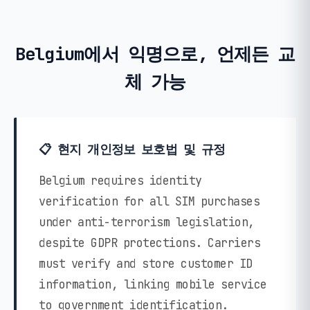
Belgium에서 익명으로, 언제든 교
체 가능
📋 현지 개인정보 보호법 및 규정
Belgium requires identity
verification for all SIM purchases
under anti-terrorism legislation,
despite GDPR protections. Carriers
must verify and store customer ID
information, linking mobile service
to government identification.