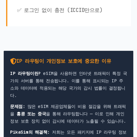
✅ 로그인 없이 충전 (ICCID만으로)
IP 라우팅이 개인정보 보호에 중요한 이유
IP 라우팅이란?
eSIM을 사용하면 인터넷 트래픽이 특정 국
가의 서버를 통해 전송됩니다. 이를 통해 표시되는 IP 주
소와 데이터에 적용되는 해당 국가의 감시 법률이 결정됩니
다.
문제점:
많은 eSIM 제공업체들이 비용 절감을 위해 트래픽
을
홍콩 또는 중국
을 통해 라우팅합니다 — 이로 인해 개인
정보 보호 장치 없이 감시에 데이터가 노출될 수 있습니다.
PikaSim의 해결책:
저희는 모든 패키지에 IP 라우팅 정보