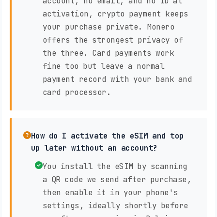
account, no email, and no ID at
activation, crypto payment keeps
your purchase private. Monero
offers the strongest privacy of
the three. Card payments work
fine too but leave a normal
payment record with your bank and
card processor.
How do I activate the eSIM and top
up later without an account?
You install the eSIM by scanning
a QR code we send after purchase,
then enable it in your phone's
settings, ideally shortly before