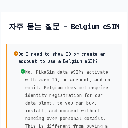
자주 묻는 질문 - Belgium eSIM
Do I need to show ID or create an
account to use a Belgium eSIM?
No. PikaSim data eSIMs activate
with zero ID, no account, and no
email. Belgium does not require
identity registration for our
data plans, so you can buy,
install, and connect without
handing over personal details.
This is different from buying a