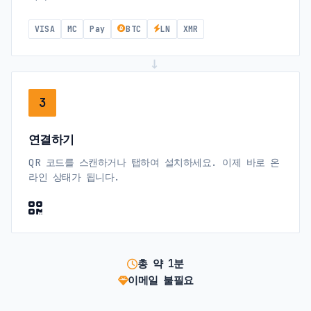
VISA
MC
Pay
BTC
LN
XMR
→
3
연결하기
QR 코드를 스캔하거나 탭하여 설치하세요. 이제 바로 온
라인 상태가 됩니다.
총 약 1분
이메일 불필요