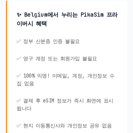
✨ Belgium에서 누리는 PikaSim 프라
이버시 혜택
✅ 정부 신분증 인증 불필요
✅ 영구 계정 또는 회원가입 불필요
✅ 100% 익명! 이메일, 계정, 개인정보 수
집 없음
✅ 결제 후 eSIM 정보가 즉시 화면에 표시
됩니다
✅ 현지 이동통신사와 개인정보 공유 없음