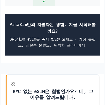
요
PikaSim만의 차별화된 경험, 지금 시작해볼
까요?
Belgium eSIM을 즉시 발급받으세요 - 계정 불필
요, 신분증 불필요, 완벽한 프라이버시.
⚖️
KYC 없는 eSIM은 합법인가요? 네, 그
이유를 알려드립니다.