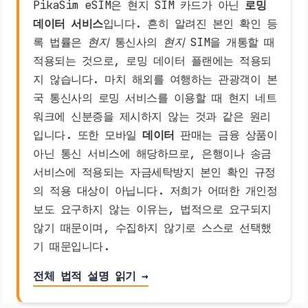
PikaSim eSIM은 현지 SIM 카드가 아닌
로밍
데이터 서비스
입니다. 흔히 알려진 본인 확인 등
록 법률은
현지
통신사의
현지
SIM을 개통할 때
적용되는 것으로, 로밍 데이터 플랜에는 적용되
지 않습니다. 마치 해외를 여행하는 관광객이 본
국 통신사의 로밍 서비스를 이용할 때 현지 네트
워크에 신분증을 제시하지 않는 것과 같은 원리
입니다. 또한 모바일
데이터
판매는 금융 상품이
아닌 통신 서비스에 해당하므로, 은행이나 송금
서비스에 적용되는 자금세탁방지 본인 확인 규정
의 적용 대상이 아닙니다. 저희가 어떠한 개인정
보도 요구하지 않는 이유는, 법적으로 요구되지
않기 때문이며, 수집하지 않기로 스스로 선택했
기 때문입니다.
전체 법적 설명 읽기 →