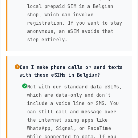
local prepaid SIM in a Belgian
shop, which can involve
registration. If you want to stay
anonymous, an eSIM avoids that
step entirely.
Can I make phone calls or send texts
with these eSIMs in Belgium?
Not with our standard data eSIMs,
which are data-only and don't
include a voice line or SMS. You
can still call and message over
the internet using apps like
WhatsApp, Signal, or FaceTime
while connected to data. If you