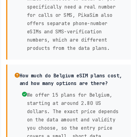
specifically need a real number
for calls or SMS, PikaSim also
offers separate phone-number
eSIMs and SMS-verification
numbers, which are different
products from the data plans.
How much do Belgium eSIM plans cost,
and how many options are there?
We offer 15 plans for Belgium,
starting at around 2.80 US
dollars. The exact price depends
on the data amount and validity
you choose, so the entry price
covers a small, short data