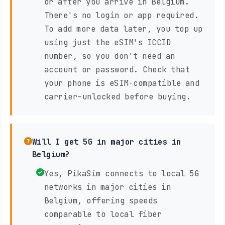
or after you arrive in Belgium.
There's no login or app required.
To add more data later, you top up
using just the eSIM's ICCID
number, so you don't need an
account or password. Check that
your phone is eSIM-compatible and
carrier-unlocked before buying.
Will I get 5G in major cities in
Belgium?
Yes, PikaSim connects to local 5G
networks in major cities in
Belgium, offering speeds
comparable to local fiber