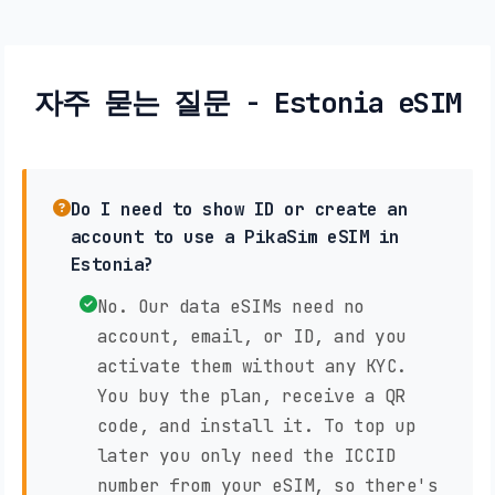
자주 묻는 질문 - Estonia eSIM
Do I need to show ID or create an
account to use a PikaSim eSIM in
Estonia?
No. Our data eSIMs need no
account, email, or ID, and you
activate them without any KYC.
You buy the plan, receive a QR
code, and install it. To top up
later you only need the ICCID
number from your eSIM, so there's