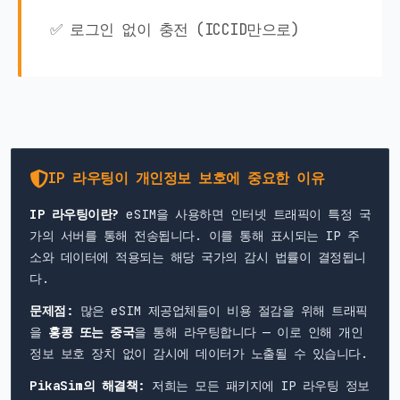
✅ 로그인 없이 충전 (ICCID만으로)
IP 라우팅이 개인정보 보호에 중요한 이유
IP 라우팅이란?
eSIM을 사용하면 인터넷 트래픽이 특정 국
가의 서버를 통해 전송됩니다. 이를 통해 표시되는 IP 주
소와 데이터에 적용되는 해당 국가의 감시 법률이 결정됩니
다.
문제점:
많은 eSIM 제공업체들이 비용 절감을 위해 트래픽
을
홍콩 또는 중국
을 통해 라우팅합니다 — 이로 인해 개인
정보 보호 장치 없이 감시에 데이터가 노출될 수 있습니다.
PikaSim의 해결책:
저희는 모든 패키지에 IP 라우팅 정보