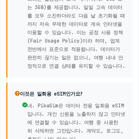
는 3GB)를 제공합니다. 일일 고속 데이터
를 모두 소진하더라도 다음 날 초기화될 때
까지 저속 무제한 데이터로 계속 인터넷을
이용할 수 있습니다. 이는 공정 사용 정책
(Fair Usage Policy)이라 하며, 업계
전반에서 표준으로 적용됩니다. 데이터가
완전히 끊기는 일은 없으니, 여행 내내 안
정적으로 연결 상태를 유지할 수 있습니다.
이것은 일회용 eSIM인가요?
네. PikaSim은 데이터 전용 일회용 eSIM
입니다. 개인 신원을 노출하지 않고 인터넷
에 연결할 수 있습니다. 여행 중 사용한
뒤 삭제하면 그만입니다. 계약도, 로그도,