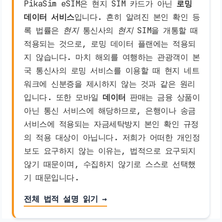
PikaSim eSIM은 현지 SIM 카드가 아닌
로밍
데이터 서비스
입니다. 흔히 알려진 본인 확인 등
록 법률은
현지
통신사의
현지
SIM을 개통할 때
적용되는 것으로, 로밍 데이터 플랜에는 적용되
지 않습니다. 마치 해외를 여행하는 관광객이 본
국 통신사의 로밍 서비스를 이용할 때 현지 네트
워크에 신분증을 제시하지 않는 것과 같은 원리
입니다. 또한 모바일
데이터
판매는 금융 상품이
아닌 통신 서비스에 해당하므로, 은행이나 송금
서비스에 적용되는 자금세탁방지 본인 확인 규정
의 적용 대상이 아닙니다. 저희가 어떠한 개인정
보도 요구하지 않는 이유는, 법적으로 요구되지
않기 때문이며, 수집하지 않기로 스스로 선택했
기 때문입니다.
전체 법적 설명 읽기 →