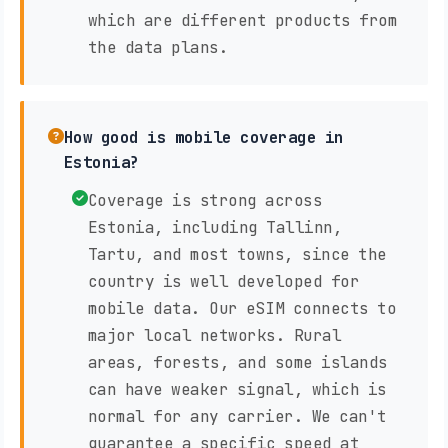
which are different products from
the data plans.
How good is mobile coverage in
Estonia?
Coverage is strong across
Estonia, including Tallinn,
Tartu, and most towns, since the
country is well developed for
mobile data. Our eSIM connects to
major local networks. Rural
areas, forests, and some islands
can have weaker signal, which is
normal for any carrier. We can't
guarantee a specific speed at