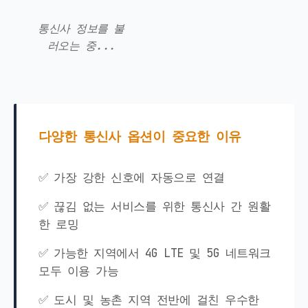
통신사 정보를 불
러오는 중...
다양한 통신사 옵션이 중요한 이유
✅ 가장 강한 신호에 자동으로 연결
✅ 끊김 없는 서비스를 위한 통신사 간 원활
한 로밍
✅ 가능한 지역에서 4G LTE 및 5G 네트워크
모두 이용 가능
✅ 도시 및 농촌 지역 전반에 걸친 우수한