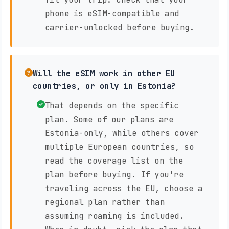
phone is eSIM-compatible and
carrier-unlocked before buying.
Will the eSIM work in other EU
countries, or only in Estonia?
That depends on the specific
plan. Some of our plans are
Estonia-only, while others cover
multiple European countries, so
read the coverage list on the
plan before buying. If you're
traveling across the EU, choose a
regional plan rather than
assuming roaming is included.