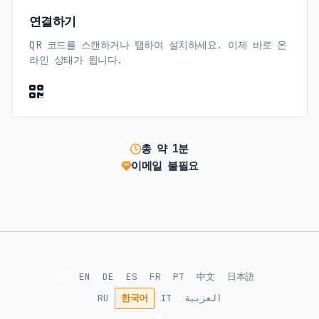
연결하기
QR 코드를 스캔하거나 탭하여 설치하세요. 이제 바로 온
라인 상태가 됩니다.
총 약 1분
이메일 불필요
🌐
EN
DE
ES
FR
PT
中文
日本語
RU
한국어
IT
العربية