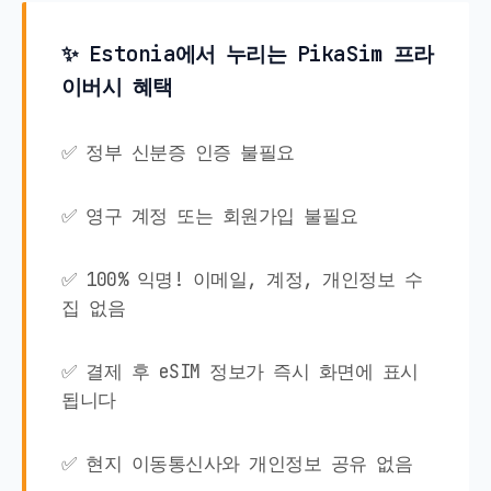
✨ Estonia에서 누리는 PikaSim 프라
이버시 혜택
✅ 정부 신분증 인증 불필요
✅ 영구 계정 또는 회원가입 불필요
✅ 100% 익명! 이메일, 계정, 개인정보 수
집 없음
✅ 결제 후 eSIM 정보가 즉시 화면에 표시
됩니다
✅ 현지 이동통신사와 개인정보 공유 없음