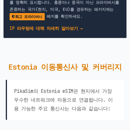
를 명확히 표시합니다. 홍콩이나 중국이 아닌 프라이버시를
존중하는 국가(현지, 미국, EU)를 경유하는 패키지에는
배지를 확인하세요.
최고 프라이버시
IP 라우팅에 대해 자세히 알아보기 →
Estonia 이동통신사 및 커버리지
PikaSim의 Estonia eSIM은 현지에서 가장
우수한 네트워크에 자동으로 연결됩니다. 이
용 가능한 주요 통신사는 다음과 같습니다: