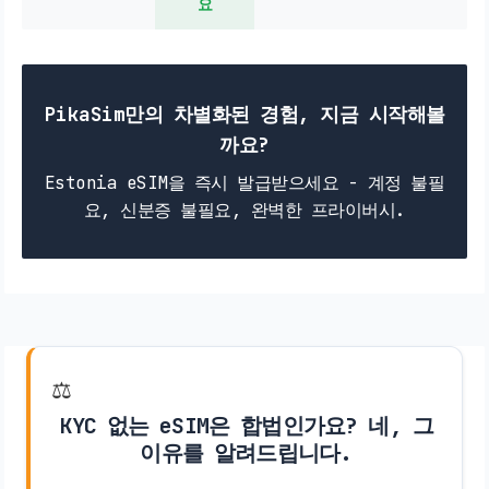
요
PikaSim만의 차별화된 경험, 지금 시작해볼
까요?
Estonia eSIM을 즉시 발급받으세요 - 계정 불필
요, 신분증 불필요, 완벽한 프라이버시.
⚖️
KYC 없는 eSIM은 합법인가요? 네, 그
이유를 알려드립니다.