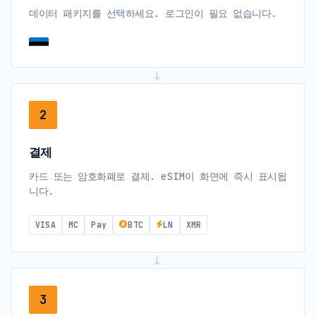
데이터 패키지를 선택하세요. 로그인이 필요 없습니다.
→
2
결제
카드 또는 암호화폐로 결제. eSIM이 화면에 즉시 표시됩
니다.
VISA
MC
Pay
BTC
LN
XMR
→
3