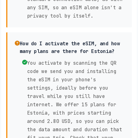
any SIM, so an eSIM alone isn't a
privacy tool by itself.
How do I activate the eSIM, and how
many plans are there for Estonia?
You activate by scanning the QR
code we send you and installing
the eSIM in your phone's
settings, ideally before you
travel while you still have
internet. We offer 15 plans for
Estonia, with prices starting
around 2.80 USD, so you can pick
the data amount and duration that
fit your trip. Check that your