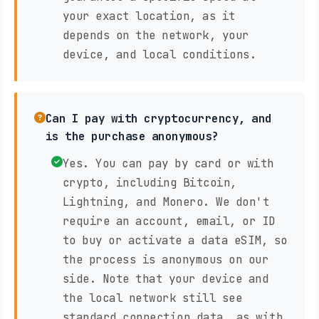
your exact location, as it
depends on the network, your
device, and local conditions.
Can I pay with cryptocurrency, and
is the purchase anonymous?
Yes. You can pay by card or with
crypto, including Bitcoin,
Lightning, and Monero. We don't
require an account, email, or ID
to buy or activate a data eSIM, so
the process is anonymous on our
side. Note that your device and
the local network still see
standard connection data, as with