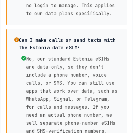
no login to manage. This applies
to our data plans specifically.
Can I make calls or send texts with
the Estonia data eSIM?
No, our standard Estonia eSIMs
are data-only, so they don't
include a phone number, voice
calls, or SMS. You can still use
apps that work over data, such as
WhatsApp, Signal, or Telegram,
for calls and messages. If you
need an actual phone number, we
sell separate phone-number eSIMs
and SMS-verification numbers,