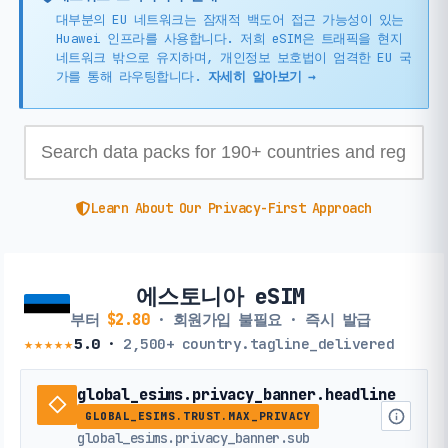
대부분의 EU 네트워크는 잠재적 백도어 접근 가능성이 있는
Huawei 인프라를 사용합니다. 저희 eSIM은 트래픽을 현지
네트워크 밖으로 유지하며, 개인정보 보호법이 엄격한 EU 국
가를 통해 라우팅합니다.
자세히 알아보기 →
Learn About Our Privacy-First Approach
에스토니아 eSIM
부터
$2.80
· 회원가입 불필요 · 즉시 발급
★★★★★
5.0
·
2,500+
country.tagline_delivered
global_esims.privacy_banner.headline
GLOBAL_ESIMS.TRUST.MAX_PRIVACY
global_esims.privacy_banner.sub