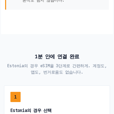
흔적도 남지 않습니다.
1분 안에 연결 완료
Estonia의 경우 eSIM을 3단계로 간편하게. 계정도,
앱도, 번거로움도 없습니다.
1
Estonia의 경우 선택