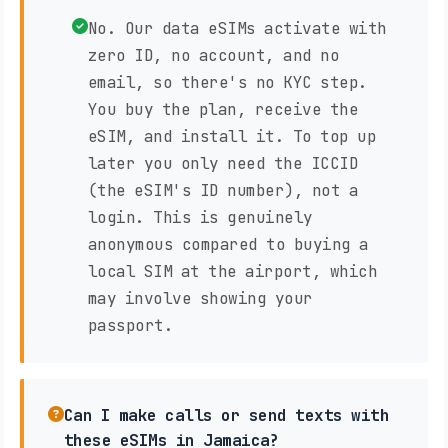
No. Our data eSIMs activate with
zero ID, no account, and no
email, so there's no KYC step.
You buy the plan, receive the
eSIM, and install it. To top up
later you only need the ICCID
(the eSIM's ID number), not a
login. This is genuinely
anonymous compared to buying a
local SIM at the airport, which
may involve showing your
passport.
Can I make calls or send texts with
these eSIMs in Jamaica?