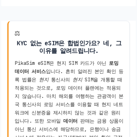
⚖️
KYC 없는 eSIM은 합법인가요? 네, 그
이유를 알려드립니다.
PikaSim eSIM은 현지 SIM 카드가 아닌
로밍
데이터 서비스
입니다. 흔히 알려진 본인 확인 등
록 법률은
현지
통신사의
현지
SIM을 개통할 때
적용되는 것으로, 로밍 데이터 플랜에는 적용되
지 않습니다. 마치 해외를 여행하는 관광객이 본
국 통신사의 로밍 서비스를 이용할 때 현지 네트
워크에 신분증을 제시하지 않는 것과 같은 원리
입니다. 또한 모바일
데이터
판매는 금융 상품이
아닌 통신 서비스에 해당하므로, 은행이나 송금