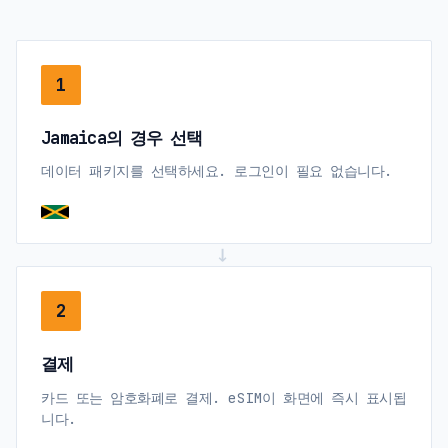
1
Jamaica의 경우 선택
데이터 패키지를 선택하세요. 로그인이 필요 없습니다.
→
2
결제
카드 또는 암호화폐로 결제. eSIM이 화면에 즉시 표시됩
니다.