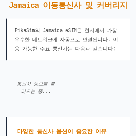
Jamaica 이동통신사 및 커버리지
PikaSim의 Jamaica eSIM은 현지에서 가장
우수한 네트워크에 자동으로 연결됩니다. 이
용 가능한 주요 통신사는 다음과 같습니다:
통신사 정보를 불
러오는 중...
다양한 통신사 옵션이 중요한 이유