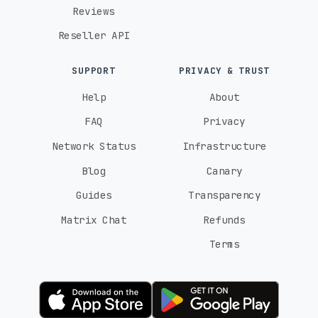
Reviews
Reseller API
SUPPORT
PRIVACY & TRUST
Help
About
FAQ
Privacy
Network Status
Infrastructure
Blog
Canary
Guides
Transparency
Matrix Chat
Refunds
Terms