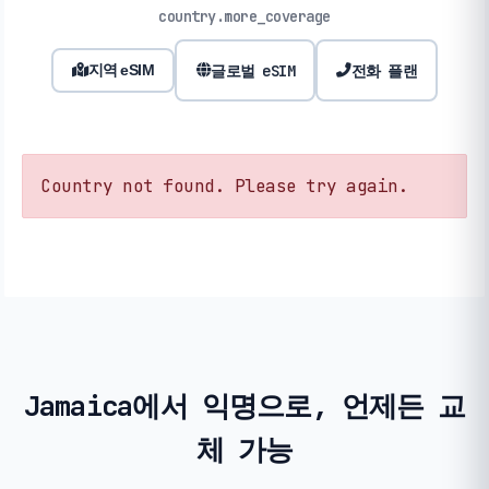
country.more_coverage
글로벌 eSIM
전화 플랜
지역 eSIM
Country not found. Please try again.
Jamaica에서 익명으로, 언제든 교
체 가능