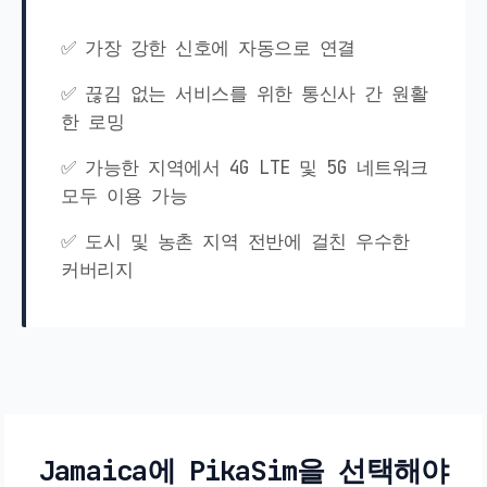
✅ 가장 강한 신호에 자동으로 연결
✅ 끊김 없는 서비스를 위한 통신사 간 원활
한 로밍
✅ 가능한 지역에서 4G LTE 및 5G 네트워크
모두 이용 가능
✅ 도시 및 농촌 지역 전반에 걸친 우수한
커버리지
Jamaica에 PikaSim을 선택해야