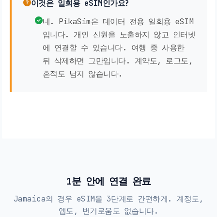
이것은 일회용 eSIM인가요?
네. PikaSim은 데이터 전용 일회용 eSIM
입니다. 개인 신원을 노출하지 않고 인터넷
에 연결할 수 있습니다. 여행 중 사용한
뒤 삭제하면 그만입니다. 계약도, 로그도,
흔적도 남지 않습니다.
1분 안에 연결 완료
Jamaica의 경우 eSIM을 3단계로 간편하게. 계정도,
앱도, 번거로움도 없습니다.