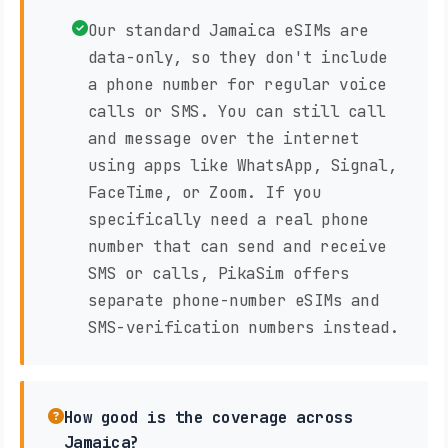
Our standard Jamaica eSIMs are
data-only, so they don't include
a phone number for regular voice
calls or SMS. You can still call
and message over the internet
using apps like WhatsApp, Signal,
FaceTime, or Zoom. If you
specifically need a real phone
number that can send and receive
SMS or calls, PikaSim offers
separate phone-number eSIMs and
SMS-verification numbers instead.
How good is the coverage across
Jamaica?