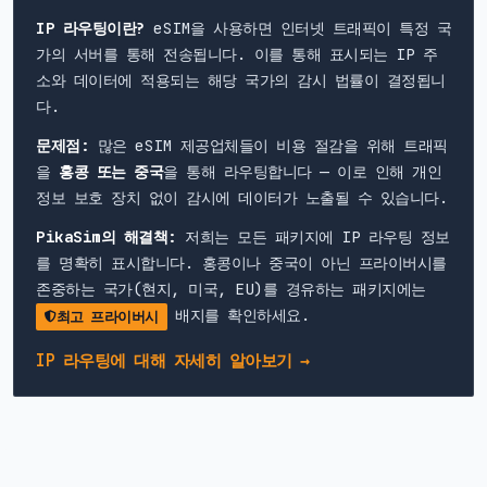
IP 라우팅이란?
eSIM을 사용하면 인터넷 트래픽이 특정 국
가의 서버를 통해 전송됩니다. 이를 통해 표시되는 IP 주
소와 데이터에 적용되는 해당 국가의 감시 법률이 결정됩니
다.
문제점:
많은 eSIM 제공업체들이 비용 절감을 위해 트래픽
을
홍콩 또는 중국
을 통해 라우팅합니다 — 이로 인해 개인
정보 보호 장치 없이 감시에 데이터가 노출될 수 있습니다.
PikaSim의 해결책:
저희는 모든 패키지에 IP 라우팅 정보
를 명확히 표시합니다. 홍콩이나 중국이 아닌 프라이버시를
존중하는 국가(현지, 미국, EU)를 경유하는 패키지에는
배지를 확인하세요.
최고 프라이버시
IP 라우팅에 대해 자세히 알아보기 →