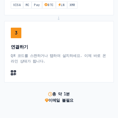
VISA
MC
Pay
BTC
LN
XMR
→
3
연결하기
QR 코드를 스캔하거나 탭하여 설치하세요. 이제 바로 온
라인 상태가 됩니다.
총 약 1분
이메일 불필요