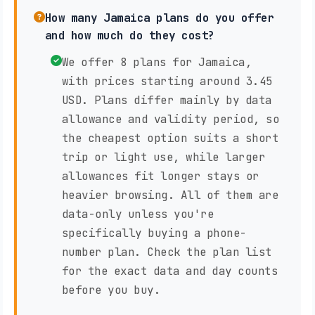
How many Jamaica plans do you offer
and how much do they cost?
We offer 8 plans for Jamaica,
with prices starting around 3.45
USD. Plans differ mainly by data
allowance and validity period, so
the cheapest option suits a short
trip or light use, while larger
allowances fit longer stays or
heavier browsing. All of them are
data-only unless you're
specifically buying a phone-
number plan. Check the plan list
for the exact data and day counts
before you buy.