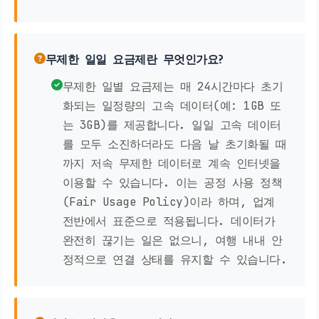
무제한 일일 요금제란 무엇인가요?
무제한 일별 요금제는 매 24시간마다 초기
화되는 일정량의 고속 데이터(예: 1GB 또
는 3GB)를 제공합니다. 일일 고속 데이터
를 모두 소진하더라도 다음 날 초기화될 때
까지 저속 무제한 데이터로 계속 인터넷을
이용할 수 있습니다. 이는 공정 사용 정책
(Fair Usage Policy)이라 하며, 업계
전반에서 표준으로 적용됩니다. 데이터가
완전히 끊기는 일은 없으니, 여행 내내 안
정적으로 연결 상태를 유지할 수 있습니다.