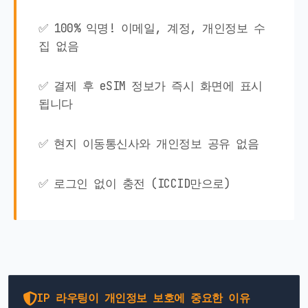
✅ 100% 익명! 이메일, 계정, 개인정보 수
집 없음
✅ 결제 후 eSIM 정보가 즉시 화면에 표시
됩니다
✅ 현지 이동통신사와 개인정보 공유 없음
✅ 로그인 없이 충전 (ICCID만으로)
IP 라우팅이 개인정보 보호에 중요한 이유