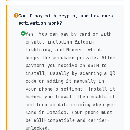
Can I pay with crypto, and how does
activation work?
Yes. You can pay by card or with
crypto, including Bitcoin,
Lightning, and Monero, which
keeps the purchase private. After
payment you receive an eSIM to
install, usually by scanning a QR
code or adding it manually in
your phone's settings. Install it
before you travel, then enable it
and turn on data roaming when you
land in Jamaica. Your phone must
be eSIM-compatible and carrier-
unlocked.