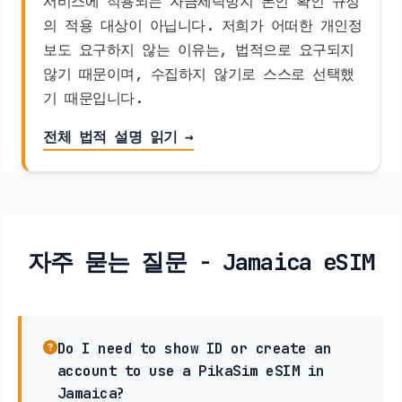
서비스에 적용되는 자금세탁방지 본인 확인 규정
의 적용 대상이 아닙니다. 저희가 어떠한 개인정
보도 요구하지 않는 이유는, 법적으로 요구되지
않기 때문이며, 수집하지 않기로 스스로 선택했
기 때문입니다.
전체 법적 설명 읽기 →
자주 묻는 질문 - Jamaica eSIM
Do I need to show ID or create an
account to use a PikaSim eSIM in
Jamaica?