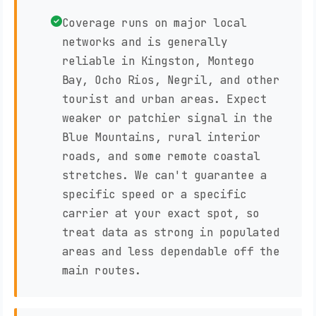
Coverage runs on major local
networks and is generally
reliable in Kingston, Montego
Bay, Ocho Rios, Negril, and other
tourist and urban areas. Expect
weaker or patchier signal in the
Blue Mountains, rural interior
roads, and some remote coastal
stretches. We can't guarantee a
specific speed or a specific
carrier at your exact spot, so
treat data as strong in populated
areas and less dependable off the
main routes.