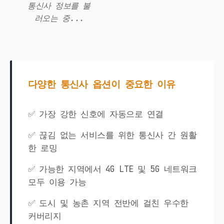
통신사 정보를 불
러오는 중...
다양한 통신사 옵션이 중요한 이유
✅ 가장 강한 신호에 자동으로 연결
✅ 끊김 없는 서비스를 위한 통신사 간 원활
한 로밍
✅ 가능한 지역에서 4G LTE 및 5G 네트워크
모두 이용 가능
✅ 도시 및 농촌 지역 전반에 걸친 우수한
커버리지