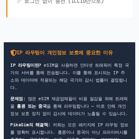
✅ 로그인 없이 충전 (ICCID만으로)
IP 라우팅이 개인정보 보호에 중요한 이유
IP 라우팅이란?
eSIM을 사용하면 인터넷 트래픽이 특정 국
가의 서버를 통해 전송됩니다. 이를 통해 표시되는 IP 주
소와 데이터에 적용되는 해당 국가의 감시 법률이 결정됩니
다.
문제점:
많은 eSIM 제공업체들이 비용 절감을 위해 트래픽
을
홍콩 또는 중국
을 통해 라우팅합니다 — 이로 인해 개인
정보 보호 장치 없이 감시에 데이터가 노출될 수 있습니다.
PikaSim의 해결책:
저희는 모든 패키지에 IP 라우팅 정보
를 명확히 표시합니다. 홍콩이나 중국이 아닌 프라이버시를