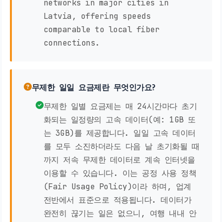
networks in major cities in
Latvia, offering speeds
comparable to local fiber
connections.
무제한 일일 요금제란 무엇인가요?
무제한 일별 요금제는 매 24시간마다 초기
화되는 일정량의 고속 데이터(예: 1GB 또
는 3GB)를 제공합니다. 일일 고속 데이터
를 모두 소진하더라도 다음 날 초기화될 때
까지 저속 무제한 데이터로 계속 인터넷을
이용할 수 있습니다. 이는 공정 사용 정책
(Fair Usage Policy)이라 하며, 업계
전반에서 표준으로 적용됩니다. 데이터가
완전히 끊기는 일은 없으니, 여행 내내 안