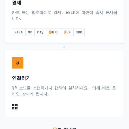
결제
카드 또는 암호화폐로 결제. eSIM이 화면에 즉시 표시됩
니다.
VISA
MC
Pay
BTC
LN
XMR
→
3
연결하기
QR 코드를 스캔하거나 탭하여 설치하세요. 이제 바로 온
라인 상태가 됩니다.