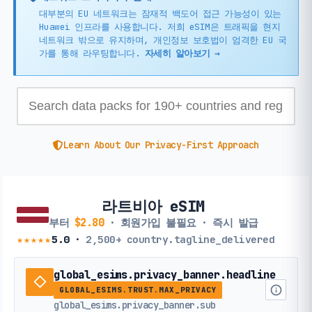
대부분의 EU 네트워크는 잠재적 백도어 접근 가능성이 있는
Huawei 인프라를 사용합니다. 저희 eSIM은 트래픽을 현지
네트워크 밖으로 유지하며, 개인정보 보호법이 엄격한 EU 국
가를 통해 라우팅합니다.
자세히 알아보기 →
Learn About Our Privacy-First Approach
라트비아 eSIM
부터
$2.80
· 회원가입 불필요 · 즉시 발급
★★★★★
5.0
·
2,500+
country.tagline_delivered
global_esims.privacy_banner.headline
GLOBAL_ESIMS.TRUST.MAX_PRIVACY
global_esims.privacy_banner.sub