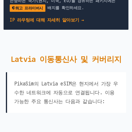
존중하는 국가(현지, 미국, EU)를 경유하는 패키지에는
배지를 확인하세요.
최고 프라이버시
IP 라우팅에 대해 자세히 알아보기 →
Latvia 이동통신사 및 커버리지
PikaSim의 Latvia eSIM은 현지에서 가장 우
수한 네트워크에 자동으로 연결됩니다. 이용
가능한 주요 통신사는 다음과 같습니다: