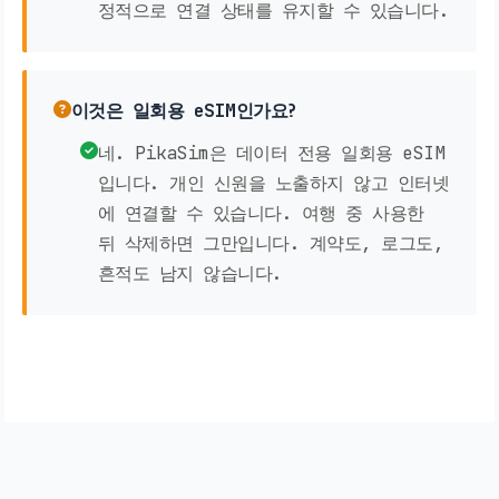
정적으로 연결 상태를 유지할 수 있습니다.
이것은 일회용 eSIM인가요?
네. PikaSim은 데이터 전용 일회용 eSIM
입니다. 개인 신원을 노출하지 않고 인터넷
에 연결할 수 있습니다. 여행 중 사용한
뒤 삭제하면 그만입니다. 계약도, 로그도,
흔적도 남지 않습니다.