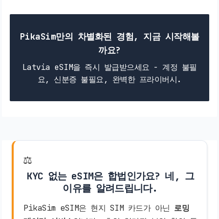
PikaSim만의 차별화된 경험, 지금 시작해볼
까요?
Latvia eSIM을 즉시 발급받으세요 - 계정 불필
요, 신분증 불필요, 완벽한 프라이버시.
⚖️
KYC 없는 eSIM은 합법인가요? 네, 그
이유를 알려드립니다.
PikaSim eSIM은 현지 SIM 카드가 아닌
로밍