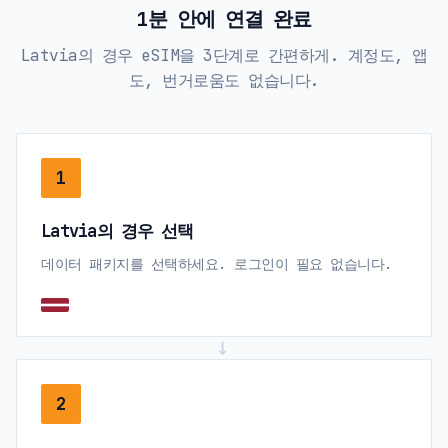
1분 안에 연결 완료
Latvia의 경우 eSIM을 3단계로 간편하게. 계정도, 앱
도, 번거로움도 없습니다.
1
Latvia의 경우 선택
데이터 패키지를 선택하세요. 로그인이 필요 없습니다.
→
2