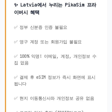
✨ Latvia에서 누리는 PikaSim 프라
이버시 혜택
✅ 정부 신분증 인증 불필요
✅ 영구 계정 또는 회원가입 불필요
✅ 100% 익명! 이메일, 계정, 개인정보 수
집 없음
✅ 결제 후 eSIM 정보가 즉시 화면에 표시
됩니다
✅ 현지 이동통신사와 개인정보 공유 없음