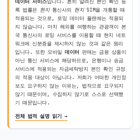
데이터 서비스
입니다. 흔히 알려진 본인 확인 등
록 법률은
현지
통신사의
현지
SIM을 개통할 때
적용되는 것으로, 로밍 데이터 플랜에는 적용되
지 않습니다. 마치 해외를 여행하는 관광객이 본
국 통신사의 로밍 서비스를 이용할 때 현지 네트
워크에 신분증을 제시하지 않는 것과 같은 원리
입니다. 또한 모바일
데이터
판매는 금융 상품이
아닌 통신 서비스에 해당하므로, 은행이나 송금
서비스에 적용되는 자금세탁방지 본인 확인 규정
의 적용 대상이 아닙니다. 저희가 어떠한 개인정
보도 요구하지 않는 이유는, 법적으로 요구되지
않기 때문이며, 수집하지 않기로 스스로 선택했
기 때문입니다.
전체 법적 설명 읽기 →