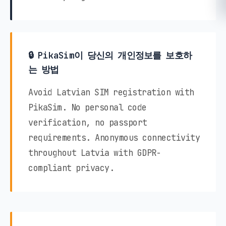
🔒 PikaSim이 당신의 개인정보를 보호하
는 방법
Avoid Latvian SIM registration with
PikaSim. No personal code
verification, no passport
requirements. Anonymous connectivity
throughout Latvia with GDPR-
compliant privacy.