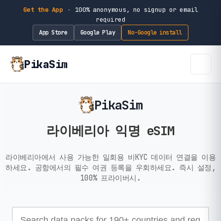
Get the App
·
100% anonymous, no signup or email
required
App Store
Google Play
No-Google install
PikaSim
PikaSim
라이베리아 익명 eSIM
라이베리아에서 사용 가능한 일회용 비KYC 데이터 연결을 이용
하세요. 공항에서의 필수 여권 등록을 우회하세요. 즉시 설정,
100% 프라이버시.