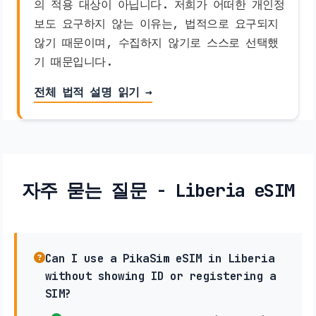
의 적용 대상이 아닙니다. 저희가 어떠한 개인정
보도 요구하지 않는 이유는, 법적으로 요구되지
않기 때문이며, 수집하지 않기로 스스로 선택했
기 때문입니다.
전체 법적 설명 읽기 →
자주 묻는 질문 - Liberia eSIM
Can I use a PikaSim eSIM in Liberia
without showing ID or registering a
SIM?