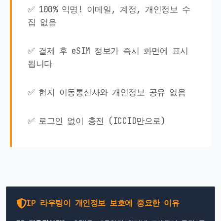
✅ 100% 익명! 이메일, 계정, 개인정보 수
집 없음
✅ 결제 후 eSIM 정보가 즉시 화면에 표시
됩니다
✅ 현지 이동통신사와 개인정보 공유 없음
✅ 로그인 없이 충전 (ICCID만으로)
IP 라우팅이 개인정보 보호에 중요한 이유