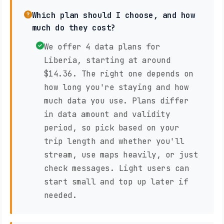
Which plan should I choose, and how
much do they cost?
We offer 4 data plans for
Liberia, starting at around
$14.36. The right one depends on
how long you're staying and how
much data you use. Plans differ
in data amount and validity
period, so pick based on your
trip length and whether you'll
stream, use maps heavily, or just
check messages. Light users can
start small and top up later if
needed.