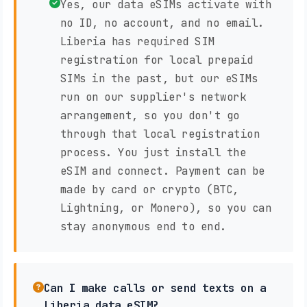
Yes, our data eSIMs activate with
no ID, no account, and no email.
Liberia has required SIM
registration for local prepaid
SIMs in the past, but our eSIMs
run on our supplier's network
arrangement, so you don't go
through that local registration
process. You just install the
eSIM and connect. Payment can be
made by card or crypto (BTC,
Lightning, or Monero), so you can
stay anonymous end to end.
Can I make calls or send texts on a
Liberia data eSIM?