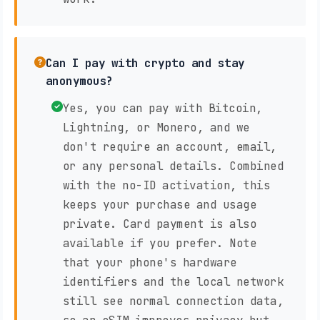
Can I pay with crypto and stay
anonymous?
Yes, you can pay with Bitcoin,
Lightning, or Monero, and we
don't require an account, email,
or any personal details. Combined
with the no-ID activation, this
keeps your purchase and usage
private. Card payment is also
available if you prefer. Note
that your phone's hardware
identifiers and the local network
still see normal connection data,