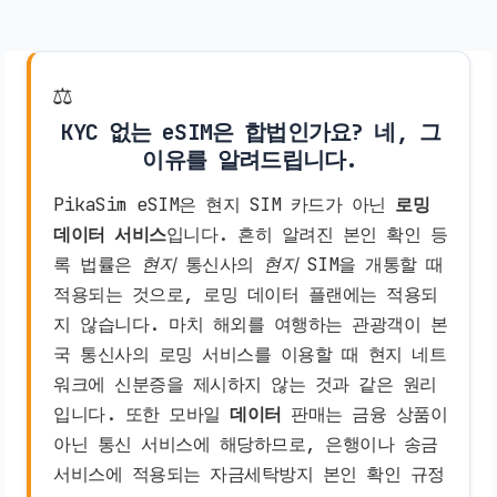
⚖️
KYC 없는 eSIM은 합법인가요? 네, 그
이유를 알려드립니다.
PikaSim eSIM은 현지 SIM 카드가 아닌
로밍
데이터 서비스
입니다. 흔히 알려진 본인 확인 등
록 법률은
현지
통신사의
현지
SIM을 개통할 때
적용되는 것으로, 로밍 데이터 플랜에는 적용되
지 않습니다. 마치 해외를 여행하는 관광객이 본
국 통신사의 로밍 서비스를 이용할 때 현지 네트
워크에 신분증을 제시하지 않는 것과 같은 원리
입니다. 또한 모바일
데이터
판매는 금융 상품이
아닌 통신 서비스에 해당하므로, 은행이나 송금
서비스에 적용되는 자금세탁방지 본인 확인 규정