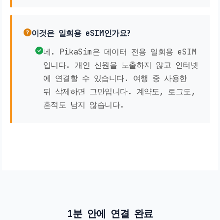
이것은 일회용 eSIM인가요?
네. PikaSim은 데이터 전용 일회용 eSIM
입니다. 개인 신원을 노출하지 않고 인터넷
에 연결할 수 있습니다. 여행 중 사용한
뒤 삭제하면 그만입니다. 계약도, 로그도,
흔적도 남지 않습니다.
1분 안에 연결 완료