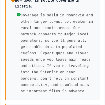
How good is mobile coverage in
Liberia?
Coverage is solid in Monrovia and
other larger towns, but weaker in
rural and remote areas. Our
network connects to major local
operators, so you'll generally
get usable data in populated
regions. Expect gaps and slower
speeds once you leave main roads
and cities. If you're traveling
into the interior or near
borders, don't rely on constant
connectivity, and download maps
or important files in advance.