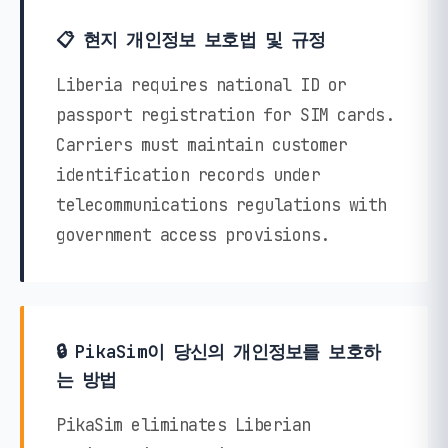
📋 현지 개인정보 보호법 및 규정
Liberia requires national ID or
passport registration for SIM cards.
Carriers must maintain customer
identification records under
telecommunications regulations with
government access provisions.
🔒 PikaSim이 당신의 개인정보를 보호하
는 방법
PikaSim eliminates Liberian