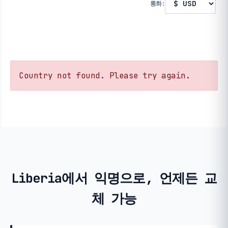
통화:
Country not found. Please try again.
Liberia에서 익명으로, 언제든 교
체 가능