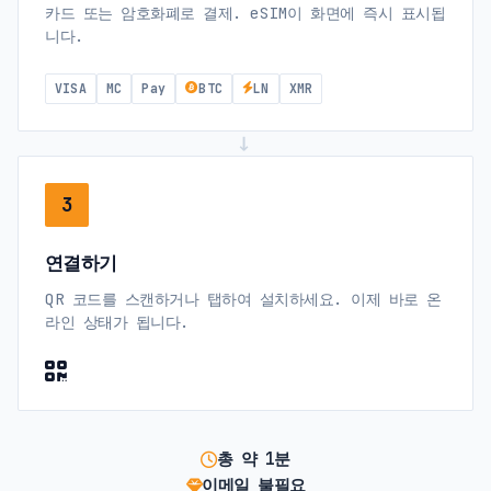
카드 또는 암호화폐로 결제. eSIM이 화면에 즉시 표시됩
니다.
VISA
MC
Pay
BTC
LN
XMR
→
3
연결하기
QR 코드를 스캔하거나 탭하여 설치하세요. 이제 바로 온
라인 상태가 됩니다.
총 약 1분
이메일 불필요