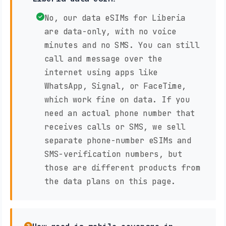
No, our data eSIMs for Liberia
are data-only, with no voice
minutes and no SMS. You can still
call and message over the
internet using apps like
WhatsApp, Signal, or FaceTime,
which work fine on data. If you
need an actual phone number that
receives calls or SMS, we sell
separate phone-number eSIMs and
SMS-verification numbers, but
those are different products from
the data plans on this page.