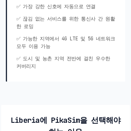
✅ 가장 강한 신호에 자동으로 연결
✅ 끊김 없는 서비스를 위한 통신사 간 원활
한 로밍
✅ 가능한 지역에서 4G LTE 및 5G 네트워크
모두 이용 가능
✅ 도시 및 농촌 지역 전반에 걸친 우수한
커버리지
Liberia에 PikaSim을 선택해야