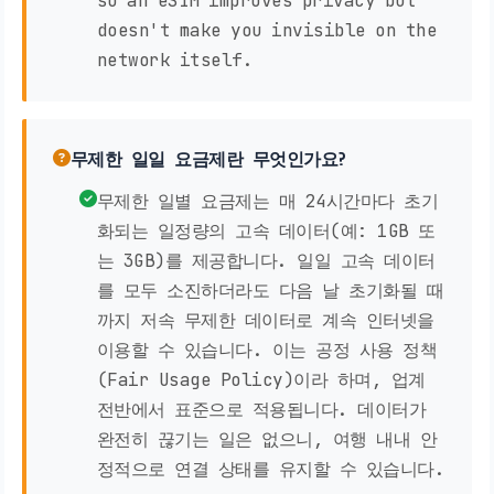
so an eSIM improves privacy but
doesn't make you invisible on the
network itself.
무제한 일일 요금제란 무엇인가요?
무제한 일별 요금제는 매 24시간마다 초기
화되는 일정량의 고속 데이터(예: 1GB 또
는 3GB)를 제공합니다. 일일 고속 데이터
를 모두 소진하더라도 다음 날 초기화될 때
까지 저속 무제한 데이터로 계속 인터넷을
이용할 수 있습니다. 이는 공정 사용 정책
(Fair Usage Policy)이라 하며, 업계
전반에서 표준으로 적용됩니다. 데이터가
완전히 끊기는 일은 없으니, 여행 내내 안
정적으로 연결 상태를 유지할 수 있습니다.