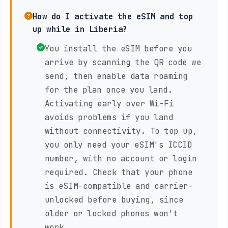
How do I activate the eSIM and top
up while in Liberia?
You install the eSIM before you
arrive by scanning the QR code we
send, then enable data roaming
for the plan once you land.
Activating early over Wi-Fi
avoids problems if you land
without connectivity. To top up,
you only need your eSIM's ICCID
number, with no account or login
required. Check that your phone
is eSIM-compatible and carrier-
unlocked before buying, since
older or locked phones won't
work.