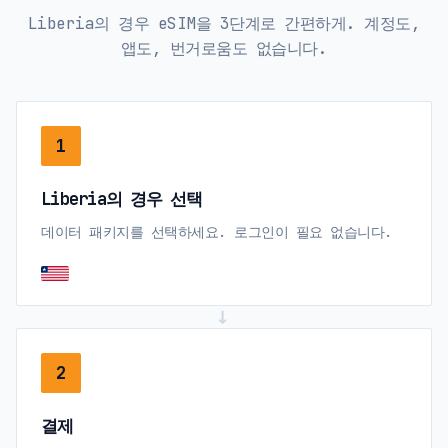
Liberia의 경우 eSIM을 3단계로 간편하게. 계정도,
앱도, 번거로움도 없습니다.
1
Liberia의 경우 선택
데이터 패키지를 선택하세요. 로그인이 필요 없습니다.
→
2
결제