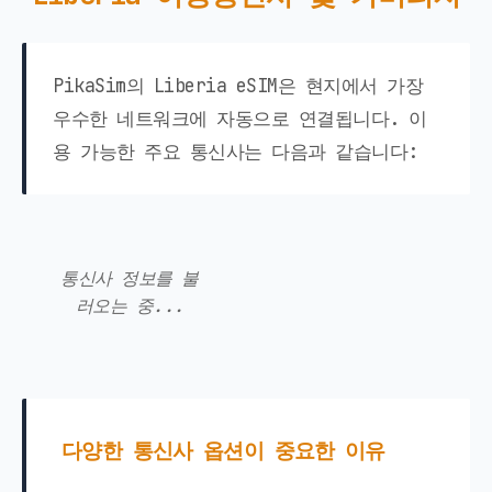
PikaSim의 Liberia eSIM은 현지에서 가장
우수한 네트워크에 자동으로 연결됩니다. 이
용 가능한 주요 통신사는 다음과 같습니다:
통신사 정보를 불
러오는 중...
다양한 통신사 옵션이 중요한 이유