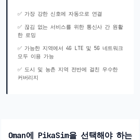
✅ 가장 강한 신호에 자동으로 연결
✅ 끊김 없는 서비스를 위한 통신사 간 원활
한 로밍
✅ 가능한 지역에서 4G LTE 및 5G 네트워크
모두 이용 가능
✅ 도시 및 농촌 지역 전반에 걸친 우수한
커버리지
Oman에 PikaSim을 선택해야 하는