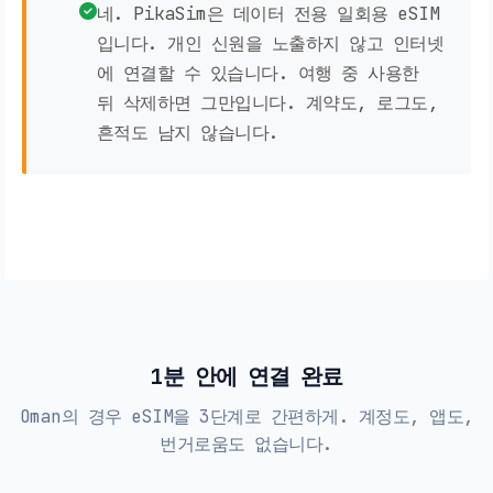
네. PikaSim은 데이터 전용 일회용 eSIM
입니다. 개인 신원을 노출하지 않고 인터넷
에 연결할 수 있습니다. 여행 중 사용한
뒤 삭제하면 그만입니다. 계약도, 로그도,
흔적도 남지 않습니다.
1분 안에 연결 완료
Oman의 경우 eSIM을 3단계로 간편하게. 계정도, 앱도,
번거로움도 없습니다.