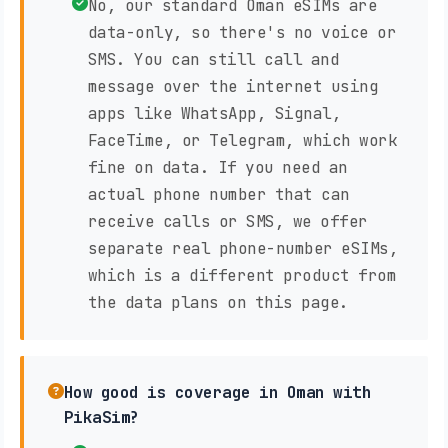
No, our standard Oman eSIMs are
data-only, so there's no voice or
SMS. You can still call and
message over the internet using
apps like WhatsApp, Signal,
FaceTime, or Telegram, which work
fine on data. If you need an
actual phone number that can
receive calls or SMS, we offer
separate real phone-number eSIMs,
which is a different product from
the data plans on this page.
How good is coverage in Oman with
PikaSim?