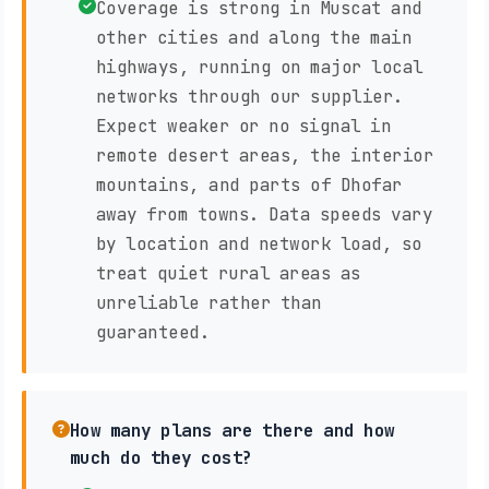
Coverage is strong in Muscat and
other cities and along the main
highways, running on major local
networks through our supplier.
Expect weaker or no signal in
remote desert areas, the interior
mountains, and parts of Dhofar
away from towns. Data speeds vary
by location and network load, so
treat quiet rural areas as
unreliable rather than
guaranteed.
How many plans are there and how
much do they cost?