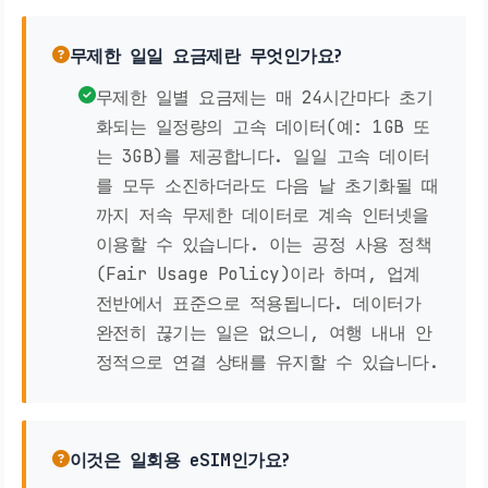
무제한 일일 요금제란 무엇인가요?
무제한 일별 요금제는 매 24시간마다 초기
화되는 일정량의 고속 데이터(예: 1GB 또
는 3GB)를 제공합니다. 일일 고속 데이터
를 모두 소진하더라도 다음 날 초기화될 때
까지 저속 무제한 데이터로 계속 인터넷을
이용할 수 있습니다. 이는 공정 사용 정책
(Fair Usage Policy)이라 하며, 업계
전반에서 표준으로 적용됩니다. 데이터가
완전히 끊기는 일은 없으니, 여행 내내 안
정적으로 연결 상태를 유지할 수 있습니다.
이것은 일회용 eSIM인가요?