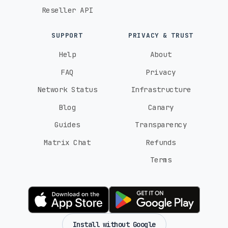
Reseller API
SUPPORT
PRIVACY & TRUST
Help
About
FAQ
Privacy
Network Status
Infrastructure
Blog
Canary
Guides
Transparency
Matrix Chat
Refunds
Terms
Install without Google