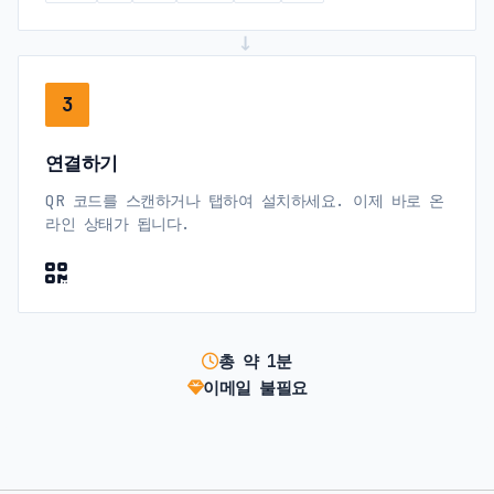
→
3
연결하기
QR 코드를 스캔하거나 탭하여 설치하세요. 이제 바로 온
라인 상태가 됩니다.
총 약 1분
이메일 불필요