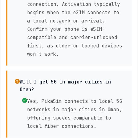
connection. Activation typically
begins when the eSIM connects to
a local network on arrival.
Confirm your phone is eSIM-
compatible and carrier-unlocked
first, as older or locked devices
won't work.
Will I get 5G in major cities in
Oman?
Yes, PikaSim connects to local 5G
networks in major cities in Oman,
offering speeds comparable to
local fiber connections.