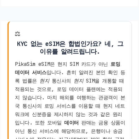
⚖️
KYC 없는 eSIM은 합법인가요? 네, 그
이유를 알려드립니다.
PikaSim eSIM은 현지 SIM 카드가 아닌
로밍
데이터 서비스
입니다. 흔히 알려진 본인 확인 등
록 법률은
현지
통신사의
현지
SIM을 개통할 때
적용되는 것으로, 로밍 데이터 플랜에는 적용되
지 않습니다. 마치 해외를 여행하는 관광객이 본
국 통신사의 로밍 서비스를 이용할 때 현지 네트
워크에 신분증을 제시하지 않는 것과 같은 원리
입니다. 또한 모바일
데이터
판매는 금융 상품이
아닌 통신 서비스에 해당하므로, 은행이나 송금