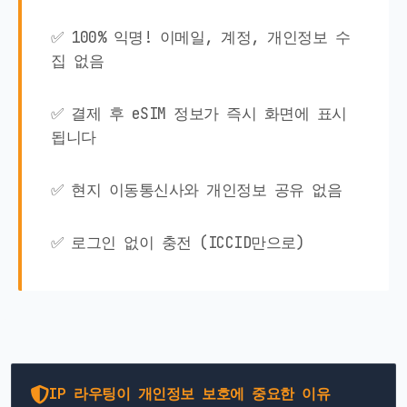
✅ 100% 익명! 이메일, 계정, 개인정보 수
집 없음
✅ 결제 후 eSIM 정보가 즉시 화면에 표시
됩니다
✅ 현지 이동통신사와 개인정보 공유 없음
✅ 로그인 없이 충전 (ICCID만으로)
IP 라우팅이 개인정보 보호에 중요한 이유