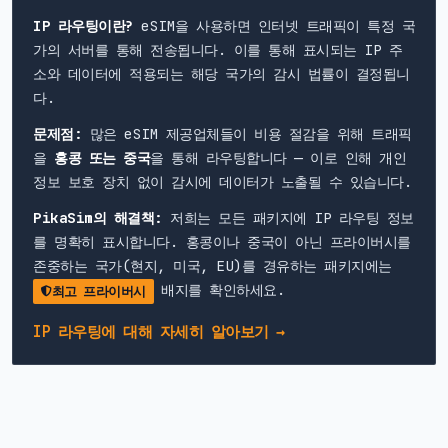
IP 라우팅이란?
eSIM을 사용하면 인터넷 트래픽이 특정 국
가의 서버를 통해 전송됩니다. 이를 통해 표시되는 IP 주
소와 데이터에 적용되는 해당 국가의 감시 법률이 결정됩니
다.
문제점:
많은 eSIM 제공업체들이 비용 절감을 위해 트래픽
을
홍콩 또는 중국
을 통해 라우팅합니다 — 이로 인해 개인
정보 보호 장치 없이 감시에 데이터가 노출될 수 있습니다.
PikaSim의 해결책:
저희는 모든 패키지에 IP 라우팅 정보
를 명확히 표시합니다. 홍콩이나 중국이 아닌 프라이버시를
존중하는 국가(현지, 미국, EU)를 경유하는 패키지에는
배지를 확인하세요.
최고 프라이버시
IP 라우팅에 대해 자세히 알아보기 →