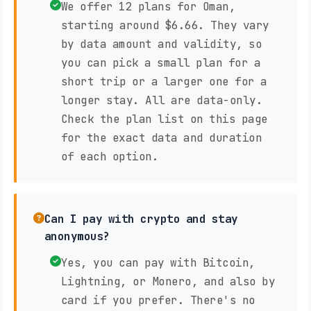
We offer 12 plans for Oman,
starting around $6.66. They vary
by data amount and validity, so
you can pick a small plan for a
short trip or a larger one for a
longer stay. All are data-only.
Check the plan list on this page
for the exact data and duration
of each option.
Can I pay with crypto and stay
anonymous?
Yes, you can pay with Bitcoin,
Lightning, or Monero, and also by
card if you prefer. There's no