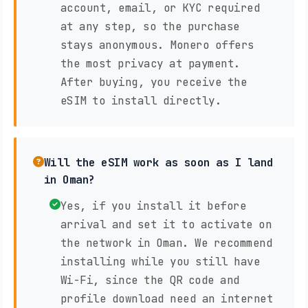
account, email, or KYC required
at any step, so the purchase
stays anonymous. Monero offers
the most privacy at payment.
After buying, you receive the
eSIM to install directly.
Will the eSIM work as soon as I land
in Oman?
Yes, if you install it before
arrival and set it to activate on
the network in Oman. We recommend
installing while you still have
Wi-Fi, since the QR code and
profile download need an internet