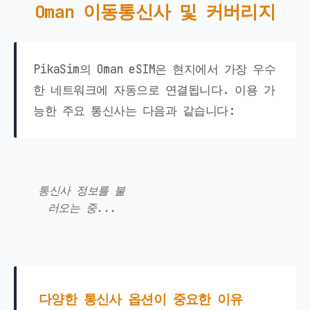
Oman 이동통신사 및 커버리지
PikaSim의 Oman eSIM은 현지에서 가장 우수
한 네트워크에 자동으로 연결됩니다. 이용 가
능한 주요 통신사는 다음과 같습니다:
통신사 정보를 불
러오는 중...
다양한 통신사 옵션이 중요한 이유