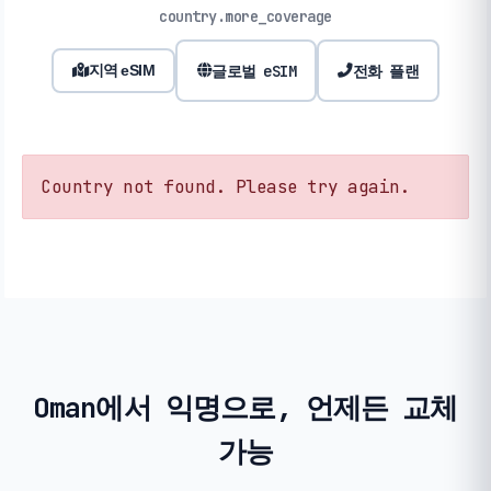
country.more_coverage
글로벌 eSIM
전화 플랜
지역 eSIM
Country not found. Please try again.
Oman에서 익명으로, 언제든 교체
가능