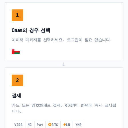
1
Oman의 경우 선택
데이터 패키지를 선택하세요. 로그인이 필요 없습니다.
→
2
결제
카드 또는 암호화폐로 결제. eSIM이 화면에 즉시 표시됩
니다.
VISA
MC
Pay
BTC
LN
XMR