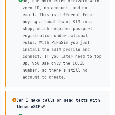
No, our data eSIMs activate with
zero ID, no account, and no
email. This is different from
buying a local Omani SIM in a
shop, which requires passport
registration under national
rules. With PikaSim you just
install the eSIM profile and
connect. If you later need to top
up, you use only the ICCID
number, so there's still no
account to create.
Can I make calls or send texts with
these eSIMs?