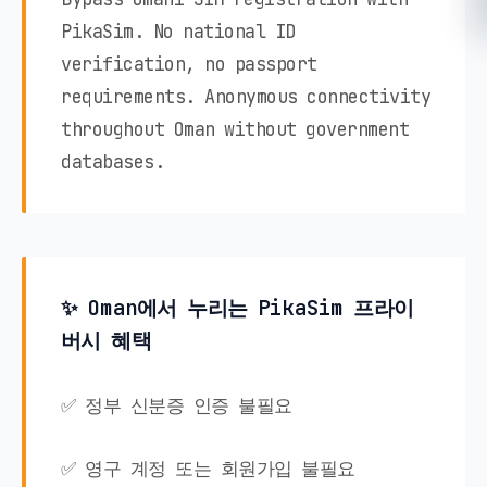
PikaSim. No national ID
verification, no passport
requirements. Anonymous connectivity
throughout Oman without government
databases.
✨ Oman에서 누리는 PikaSim 프라이
버시 혜택
✅ 정부 신분증 인증 불필요
✅ 영구 계정 또는 회원가입 불필요