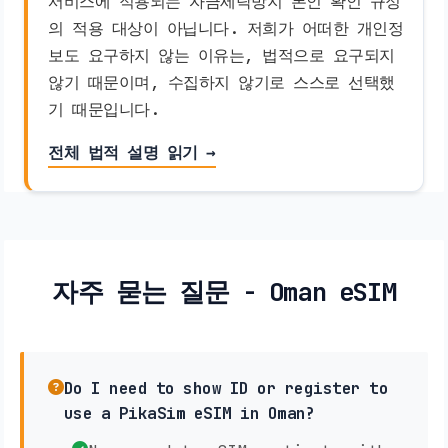
서비스에 적용되는 자금세탁방지 본인 확인 규정
의 적용 대상이 아닙니다. 저희가 어떠한 개인정
보도 요구하지 않는 이유는, 법적으로 요구되지
않기 때문이며, 수집하지 않기로 스스로 선택했
기 때문입니다.
전체 법적 설명 읽기 →
자주 묻는 질문 - Oman eSIM
Do I need to show ID or register to
use a PikaSim eSIM in Oman?