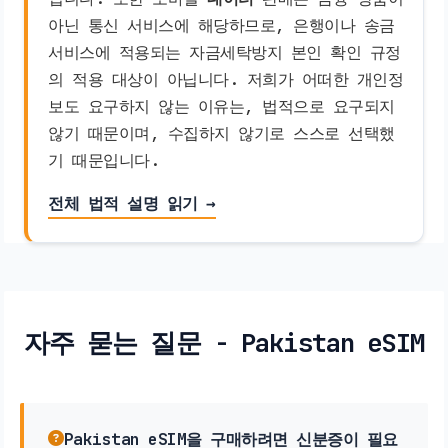
아닌 통신 서비스에 해당하므로, 은행이나 송금
서비스에 적용되는 자금세탁방지 본인 확인 규정
의 적용 대상이 아닙니다. 저희가 어떠한 개인정
보도 요구하지 않는 이유는, 법적으로 요구되지
않기 때문이며, 수집하지 않기로 스스로 선택했
기 때문입니다.
전체 법적 설명 읽기 →
자주 묻는 질문 - Pakistan eSIM
Pakistan eSIM을 구매하려면 신분증이 필요