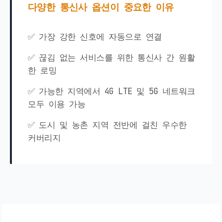
다양한 통신사 옵션이 중요한 이유
✅ 가장 강한 신호에 자동으로 연결
✅ 끊김 없는 서비스를 위한 통신사 간 원활
한 로밍
✅ 가능한 지역에서 4G LTE 및 5G 네트워크
모두 이용 가능
✅ 도시 및 농촌 지역 전반에 걸친 우수한
커버리지