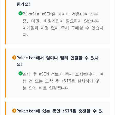
한가요?
PikaSim eSIM은 데이터 전용이며 신분
증, 여권, 회원가입이 필요하지 않습니다.
이메일과 계정 없이 즉시 구매할 수 있습니
다.
Pakistan에서 얼마나 빨리 연결할 수 있나
요?
결제 후 eSIM 정보가 즉시 표시됩니다. 여
행 전 또는 도착 후 eSIM을 설치하면 몇
분 안에 바로 연결됩니다.
Pakistan에 있는 동안 eSIM을 충전할 수 있