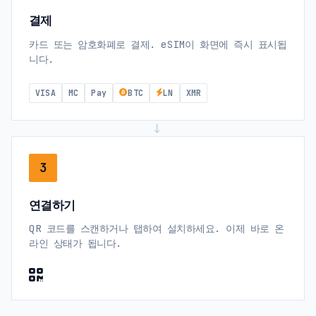
결제
카드 또는 암호화폐로 결제. eSIM이 화면에 즉시 표시됩
니다.
VISA
MC
Pay
BTC
LN
XMR
→
3
연결하기
QR 코드를 스캔하거나 탭하여 설치하세요. 이제 바로 온
라인 상태가 됩니다.