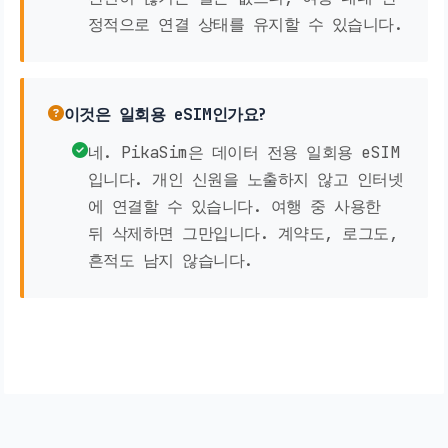
정적으로 연결 상태를 유지할 수 있습니다.
이것은 일회용 eSIM인가요?
네. PikaSim은 데이터 전용 일회용 eSIM
입니다. 개인 신원을 노출하지 않고 인터넷
에 연결할 수 있습니다. 여행 중 사용한
뒤 삭제하면 그만입니다. 계약도, 로그도,
흔적도 남지 않습니다.