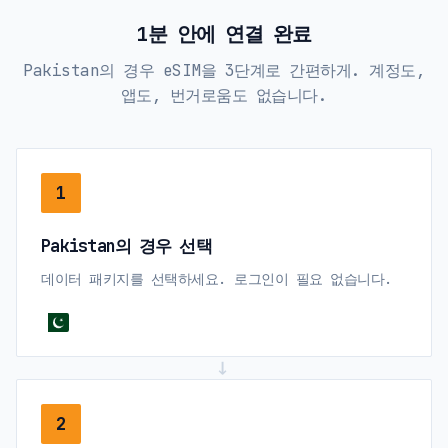
1분 안에 연결 완료
Pakistan의 경우 eSIM을 3단계로 간편하게. 계정도,
앱도, 번거로움도 없습니다.
1
Pakistan의 경우 선택
데이터 패키지를 선택하세요. 로그인이 필요 없습니다.
→
2