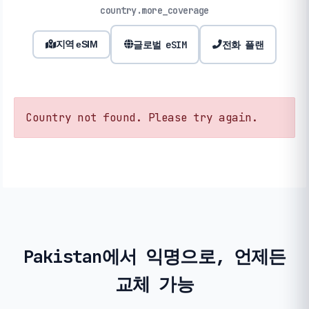
country.more_coverage
글로벌 eSIM
전화 플랜
지역 eSIM
Country not found. Please try again.
Pakistan에서 익명으로, 언제든
교체 가능