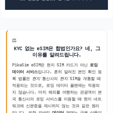
⚖️
KYC 없는 eSIM은 합법인가요? 네, 그
이유를 알려드립니다.
PikaSim eSIM은 현지 SIM 카드가 아닌
로밍
데이터 서비스
입니다. 흔히 알려진 본인 확인 등
록 법률은
현지
통신사의
현지
SIM을 개통할 때
적용되는 것으로, 로밍 데이터 플랜에는 적용되
지 않습니다. 마치 해외를 여행하는 관광객이 본
국 통신사의 로밍 서비스를 이용할 때 현지 네트
워크에 신분증을 제시하지 않는 것과 같은 원리
입니다. 또한 모바일
데이터
판매는 금융 상품이