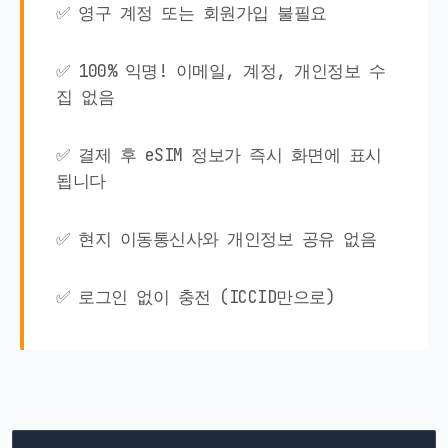
✅ 영구 계정 또는 회원가입 불필요
✅ 100% 익명! 이메일, 계정, 개인정보 수
집 없음
✅ 결제 후 eSIM 정보가 즉시 화면에 표시
됩니다
✅ 현지 이동통신사와 개인정보 공유 없음
✅ 로그인 없이 충전 (ICCID만으로)