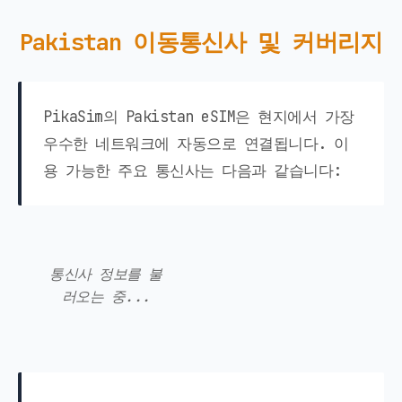
Pakistan 이동통신사 및 커버리지
PikaSim의 Pakistan eSIM은 현지에서 가장
우수한 네트워크에 자동으로 연결됩니다. 이
용 가능한 주요 통신사는 다음과 같습니다:
통신사 정보를 불
러오는 중...