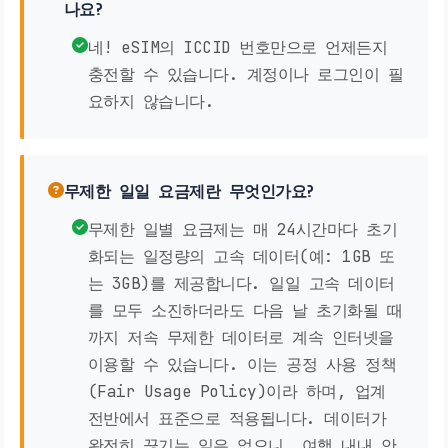
나요?
네! eSIM의 ICCID 번호만으로 언제든지
충전할 수 있습니다. 계정이나 로그인이 필
요하지 않습니다.
무제한 일일 요금제란 무엇인가요?
무제한 일별 요금제는 매 24시간마다 초기
화되는 일정량의 고속 데이터(예: 1GB 또
는 3GB)를 제공합니다. 일일 고속 데이터
를 모두 소진하더라도 다음 날 초기화될 때
까지 저속 무제한 데이터로 계속 인터넷을
이용할 수 있습니다. 이는 공정 사용 정책
(Fair Usage Policy)이라 하며, 업계
전반에서 표준으로 적용됩니다. 데이터가
완전히 끊기는 일은 없으니, 여행 내내 안