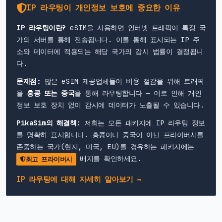
IP 라우팅이 개인정보 보호에 중요한 이유
IP 라우팅이란?
eSIM을 사용하면 인터넷 트래픽이 특정 국
가의 서버를 통해 전송됩니다. 이를 통해 표시되는 IP 주
소와 데이터에 적용되는 해당 국가의 감시 법률이 결정됩니
다.
문제점:
많은 eSIM 제공업체들이 비용 절감을 위해 트래픽
을
홍콩 또는 중국
을 통해 라우팅합니다 — 이로 인해 개인
정보 보호 장치 없이 감시에 데이터가 노출될 수 있습니다.
PikaSim의 해결책:
저희는 모든 패키지에 IP 라우팅 정보
를 명확히 표시합니다. 홍콩이나 중국이 아닌 프라이버시를
존중하는 국가(현지, 미국, EU)를 경유하는 패키지에는
배지를 확인하세요.
최고 프라이버시
IP 라우팅에 대해 자세히 알아보기 →