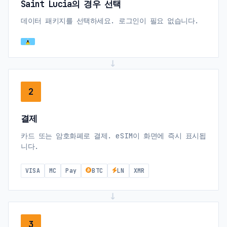
Saint Lucia의 경우 선택
데이터 패키지를 선택하세요. 로그인이 필요 없습니다.
→
2
결제
카드 또는 암호화폐로 결제. eSIM이 화면에 즉시 표시됩
니다.
VISA
MC
Pay
BTC
LN
XMR
→
3