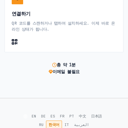
연결하기
QR 코드를 스캔하거나 탭하여 설치하세요. 이제 바로 온
라인 상태가 됩니다.
총 약 1분
이메일 불필요
🌐
EN
DE
ES
FR
PT
中文
日本語
RU
한국어
IT
العربية