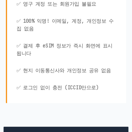
✅ 영구 계정 또는 회원가입 불필요
✅ 100% 익명! 이메일, 계정, 개인정보 수
집 없음
✅ 결제 후 eSIM 정보가 즉시 화면에 표시
됩니다
✅ 현지 이동통신사와 개인정보 공유 없음
✅ 로그인 없이 충전 (ICCID만으로)