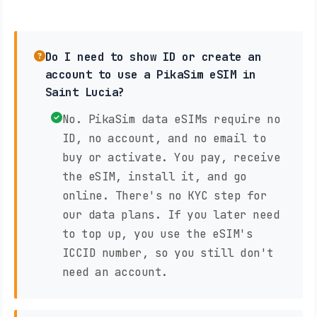
Do I need to show ID or create an
account to use a PikaSim eSIM in
Saint Lucia?
No. PikaSim data eSIMs require no
ID, no account, and no email to
buy or activate. You pay, receive
the eSIM, install it, and go
online. There's no KYC step for
our data plans. If you later need
to top up, you use the eSIM's
ICCID number, so you still don't
need an account.