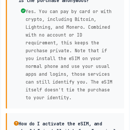
is the purchase anonymous?
Yes. You can pay by card or with
crypto, including Bitcoin,
Lightning, and Monero. Combined
with no account or ID
requirement, this keeps the
purchase private. Note that if
you install the eSIM on your
normal phone and use your usual
apps and logins, those services
can still identify you. The eSIM
itself doesn't tie the purchase
to your identity.
How do I activate the eSIM, and