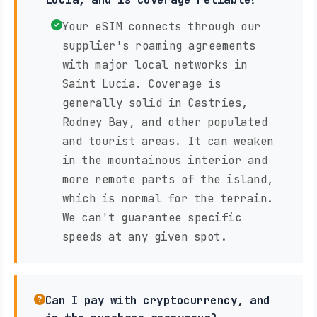
Your eSIM connects through our
supplier's roaming agreements
with major local networks in
Saint Lucia. Coverage is
generally solid in Castries,
Rodney Bay, and other populated
and tourist areas. It can weaken
in the mountainous interior and
more remote parts of the island,
which is normal for the terrain.
We can't guarantee specific
speeds at any given spot.
Can I pay with cryptocurrency, and