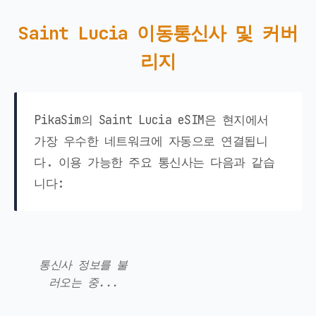
Saint Lucia 이동통신사 및 커버
리지
PikaSim의 Saint Lucia eSIM은 현지에서
가장 우수한 네트워크에 자동으로 연결됩니
다. 이용 가능한 주요 통신사는 다음과 같습
니다:
통신사 정보를 불
러오는 중...