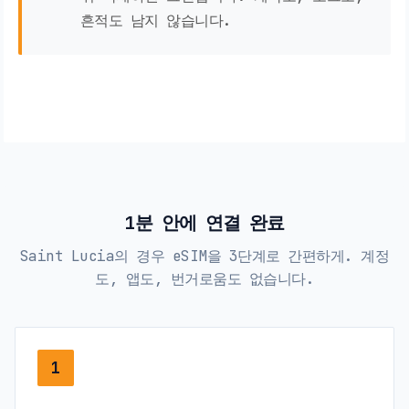
흔적도 남지 않습니다.
1분 안에 연결 완료
Saint Lucia의 경우 eSIM을 3단계로 간편하게. 계정
도, 앱도, 번거로움도 없습니다.
1