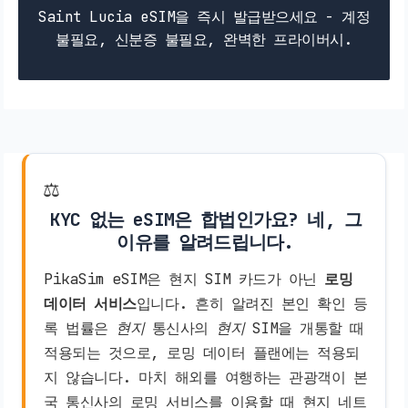
Saint Lucia eSIM을 즉시 발급받으세요 - 계정
불필요, 신분증 불필요, 완벽한 프라이버시.
⚖️
KYC 없는 eSIM은 합법인가요? 네, 그
이유를 알려드립니다.
PikaSim eSIM은 현지 SIM 카드가 아닌
로밍
데이터 서비스
입니다. 흔히 알려진 본인 확인 등
록 법률은
현지
통신사의
현지
SIM을 개통할 때
적용되는 것으로, 로밍 데이터 플랜에는 적용되
지 않습니다. 마치 해외를 여행하는 관광객이 본
국 통신사의 로밍 서비스를 이용할 때 현지 네트