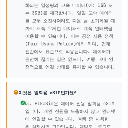
화되는 일정량의 고속 데이터(예: 1GB 또
는 3GB)를 제공합니다. 일일 고속 데이터
를 모두 소진하더라도 다음 날 초기화될 때
까지 저속 무제한 데이터로 계속 인터넷을
이용할 수 있습니다. 이는 공정 사용 정책
(Fair Usage Policy)이라 하며, 업계
전반에서 표준으로 적용됩니다. 데이터가
완전히 끊기는 일은 없으니, 여행 내내 안
정적으로 연결 상태를 유지할 수 있습니다.
이것은 일회용 eSIM인가요?
네. PikaSim은 데이터 전용 일회용 eSIM
입니다. 개인 신원을 노출하지 않고 인터넷
에 연결할 수 있습니다. 여행 중 사용한
뒤 삭제하면 그만입니다. 계약도, 로그도,