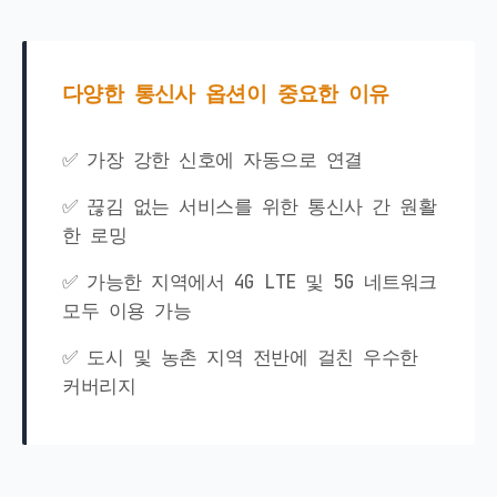
다양한 통신사 옵션이 중요한 이유
✅ 가장 강한 신호에 자동으로 연결
✅ 끊김 없는 서비스를 위한 통신사 간 원활
한 로밍
✅ 가능한 지역에서 4G LTE 및 5G 네트워크
모두 이용 가능
✅ 도시 및 농촌 지역 전반에 걸친 우수한
커버리지