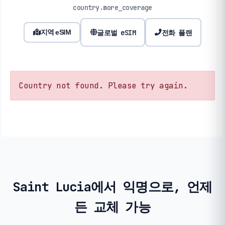
country.more_coverage
글로벌 eSIM
전화 플랜
지역 eSIM
Country not found. Please try again.
Saint Lucia에서 익명으로, 언제
든 교체 가능