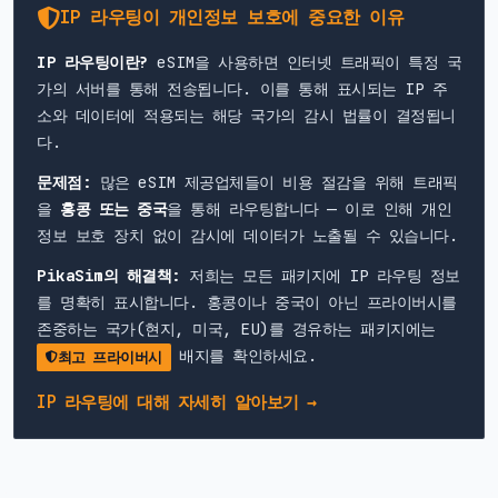
IP 라우팅이 개인정보 보호에 중요한 이유
IP 라우팅이란?
eSIM을 사용하면 인터넷 트래픽이 특정 국
가의 서버를 통해 전송됩니다. 이를 통해 표시되는 IP 주
소와 데이터에 적용되는 해당 국가의 감시 법률이 결정됩니
다.
문제점:
많은 eSIM 제공업체들이 비용 절감을 위해 트래픽
을
홍콩 또는 중국
을 통해 라우팅합니다 — 이로 인해 개인
정보 보호 장치 없이 감시에 데이터가 노출될 수 있습니다.
PikaSim의 해결책:
저희는 모든 패키지에 IP 라우팅 정보
를 명확히 표시합니다. 홍콩이나 중국이 아닌 프라이버시를
존중하는 국가(현지, 미국, EU)를 경유하는 패키지에는
배지를 확인하세요.
최고 프라이버시
IP 라우팅에 대해 자세히 알아보기 →