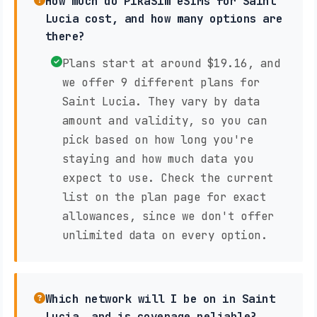
How much do PikaSim eSIMs for Saint
Lucia cost, and how many options are
there?
Plans start at around $19.16, and
we offer 9 different plans for
Saint Lucia. They vary by data
amount and validity, so you can
pick based on how long you're
staying and how much data you
expect to use. Check the current
list on the plan page for exact
allowances, since we don't offer
unlimited data on every option.
Which network will I be on in Saint
Lucia, and is coverage reliable?