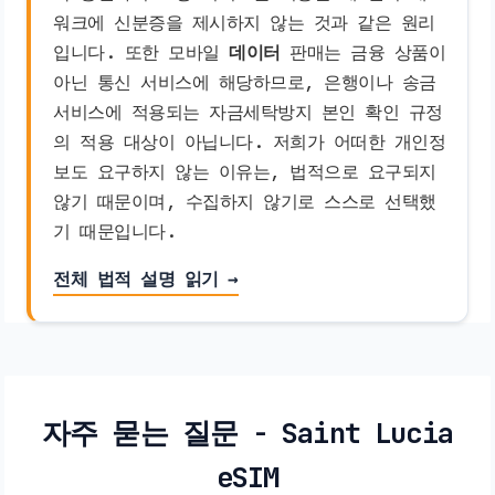
워크에 신분증을 제시하지 않는 것과 같은 원리
입니다. 또한 모바일
데이터
판매는 금융 상품이
아닌 통신 서비스에 해당하므로, 은행이나 송금
서비스에 적용되는 자금세탁방지 본인 확인 규정
의 적용 대상이 아닙니다. 저희가 어떠한 개인정
보도 요구하지 않는 이유는, 법적으로 요구되지
않기 때문이며, 수집하지 않기로 스스로 선택했
기 때문입니다.
전체 법적 설명 읽기 →
자주 묻는 질문 - Saint Lucia
eSIM