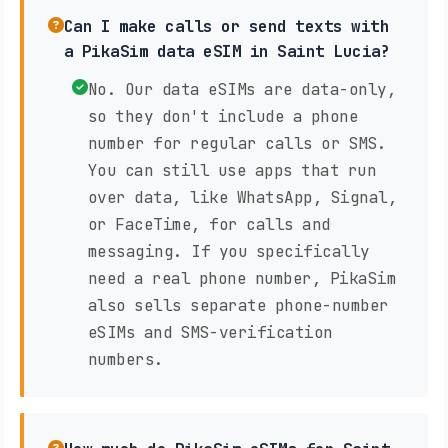
Can I make calls or send texts with
a PikaSim data eSIM in Saint Lucia?
No. Our data eSIMs are data-only,
so they don't include a phone
number for regular calls or SMS.
You can still use apps that run
over data, like WhatsApp, Signal,
or FaceTime, for calls and
messaging. If you specifically
need a real phone number, PikaSim
also sells separate phone-number
eSIMs and SMS-verification
numbers.