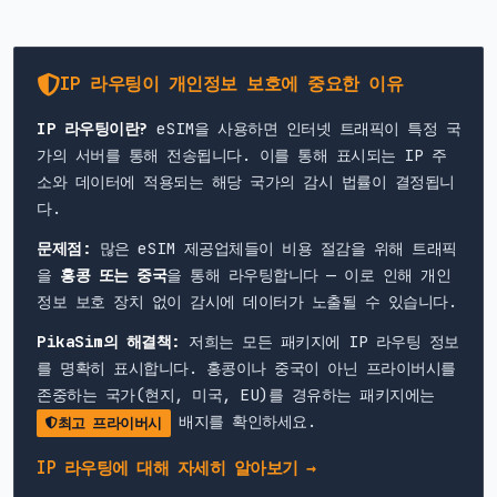
IP 라우팅이 개인정보 보호에 중요한 이유
IP 라우팅이란?
eSIM을 사용하면 인터넷 트래픽이 특정 국
가의 서버를 통해 전송됩니다. 이를 통해 표시되는 IP 주
소와 데이터에 적용되는 해당 국가의 감시 법률이 결정됩니
다.
문제점:
많은 eSIM 제공업체들이 비용 절감을 위해 트래픽
을
홍콩 또는 중국
을 통해 라우팅합니다 — 이로 인해 개인
정보 보호 장치 없이 감시에 데이터가 노출될 수 있습니다.
PikaSim의 해결책:
저희는 모든 패키지에 IP 라우팅 정보
를 명확히 표시합니다. 홍콩이나 중국이 아닌 프라이버시를
존중하는 국가(현지, 미국, EU)를 경유하는 패키지에는
배지를 확인하세요.
최고 프라이버시
IP 라우팅에 대해 자세히 알아보기 →