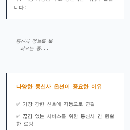
니다:
통신사 정보를 불
러오는 중...
다양한 통신사 옵션이 중요한 이유
✅ 가장 강한 신호에 자동으로 연결
✅ 끊김 없는 서비스를 위한 통신사 간 원활
한 로밍