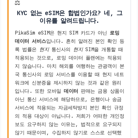
⚖️
KYC 없는 eSIM은 합법인가요? 네, 그
이유를 알려드립니다.
PikaSim eSIM은 현지 SIM 카드가 아닌
로밍
데이터 서비스
입니다. 흔히 알려진 본인 확인 등
록 법률은
현지
통신사의
현지
SIM을 개통할 때
적용되는 것으로, 로밍 데이터 플랜에는 적용되
지 않습니다. 마치 해외를 여행하는 관광객이 본
국 통신사의 로밍 서비스를 이용할 때 현지 네트
워크에 신분증을 제시하지 않는 것과 같은 원리
입니다. 또한 모바일
데이터
판매는 금융 상품이
아닌 통신 서비스에 해당하므로, 은행이나 송금
서비스에 적용되는 자금세탁방지 본인 확인 규정
의 적용 대상이 아닙니다. 저희가 어떠한 개인정
보도 요구하지 않는 이유는, 법적으로 요구되지
않기 때문이며, 수집하지 않기로 스스로 선택했