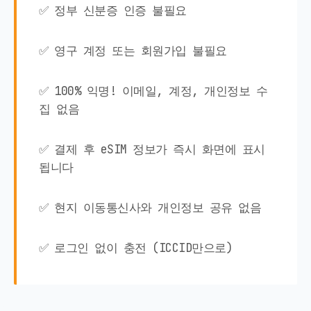
✅ 정부 신분증 인증 불필요
✅ 영구 계정 또는 회원가입 불필요
✅ 100% 익명! 이메일, 계정, 개인정보 수
집 없음
✅ 결제 후 eSIM 정보가 즉시 화면에 표시
됩니다
✅ 현지 이동통신사와 개인정보 공유 없음
✅ 로그인 없이 충전 (ICCID만으로)