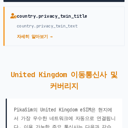
country.privacy_twin_title
country.privacy_twin_text
자세히 알아보기 →
United Kingdom 이동통신사 및
커버리지
PikaSim의 United Kingdom eSIM은 현지에
서 가장 우수한 네트워크에 자동으로 연결됩니
다. 이용 가능한 주요 통신사는 다음과 같습