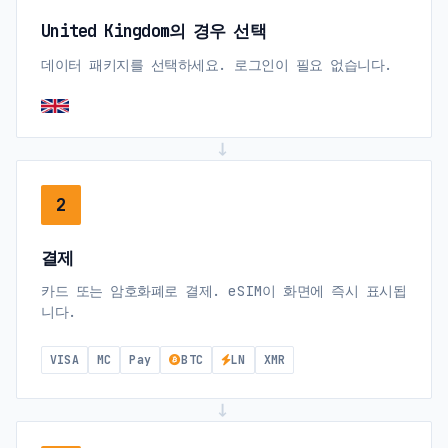
United Kingdom의 경우 선택
데이터 패키지를 선택하세요. 로그인이 필요 없습니다.
→
2
결제
카드 또는 암호화폐로 결제. eSIM이 화면에 즉시 표시됩
니다.
VISA
MC
Pay
BTC
LN
XMR
→