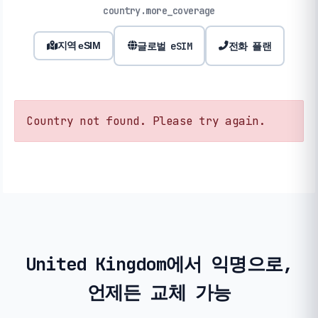
country.more_coverage
글로벌 eSIM
전화 플랜
지역 eSIM
Country not found. Please try again.
United Kingdom에서 익명으로,
언제든 교체 가능