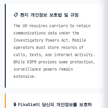
📋 현지 개인정보 보호법 및 규정
The UK requires carriers to retain
communications data under the
Investigatory Powers Act. Mobile
operators must store records of
calls, texts, and internet activity.
While GDPR provides some protection,
surveillance powers remain
extensive.
🔒 PikaSim이 당신의 개인정보를 보호하