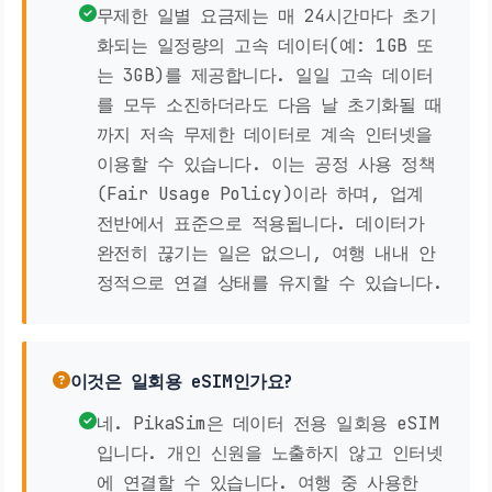
무제한 일별 요금제는 매 24시간마다 초기
화되는 일정량의 고속 데이터(예: 1GB 또
는 3GB)를 제공합니다. 일일 고속 데이터
를 모두 소진하더라도 다음 날 초기화될 때
까지 저속 무제한 데이터로 계속 인터넷을
이용할 수 있습니다. 이는 공정 사용 정책
(Fair Usage Policy)이라 하며, 업계
전반에서 표준으로 적용됩니다. 데이터가
완전히 끊기는 일은 없으니, 여행 내내 안
정적으로 연결 상태를 유지할 수 있습니다.
이것은 일회용 eSIM인가요?
네. PikaSim은 데이터 전용 일회용 eSIM
입니다. 개인 신원을 노출하지 않고 인터넷
에 연결할 수 있습니다. 여행 중 사용한