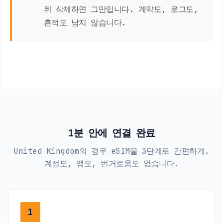
뒤 삭제하면 그만입니다. 계약도, 로그도,
흔적도 남지 않습니다.
1분 안에 연결 완료
United Kingdom의 경우 eSIM을 3단계로 간편하게.
계정도, 앱도, 번거로움도 없습니다.
1