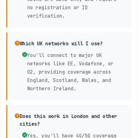
no registration or ID
verification.
Which UK networks will I use?
You'll connect to major UK
networks like EE, Vodafone, or
O2, providing coverage across
England, Scotland, Wales, and
Northern Ireland.
Does this work in London and other
cities?
Yes, you'll have 4G/5G coverage