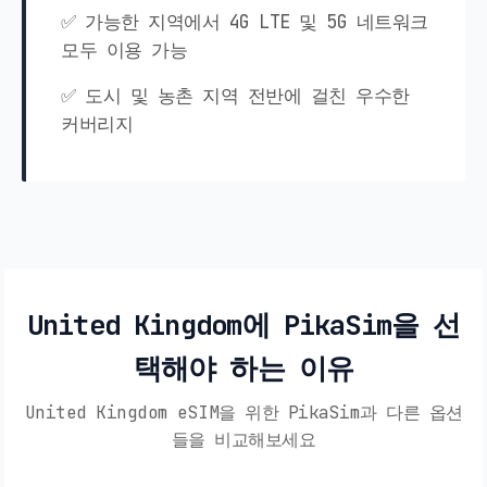
✅ 가능한 지역에서 4G LTE 및 5G 네트워크
모두 이용 가능
✅ 도시 및 농촌 지역 전반에 걸친 우수한
커버리지
United Kingdom에 PikaSim을 선
택해야 하는 이유
United Kingdom eSIM을 위한 PikaSim과 다른 옵션
들을 비교해보세요