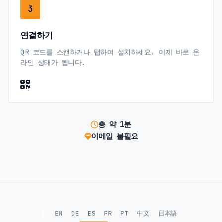
3
연결하기
QR 코드를 스캔하거나 탭하여 설치하세요. 이제 바로 온
라인 상태가 됩니다.
총 약 1분
이메일 불필요
🌐
EN
DE
ES
FR
PT
中文
日本語