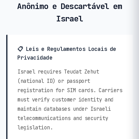
Anônimo e Descartável em
Israel
📋 Leis e Regulamentos Locais de
Privacidade
Israel requires Teudat Zehut
(national ID) or passport
registration for SIM cards. Carriers
must verify customer identity and
maintain databases under Israeli
telecommunications and security
legislation.