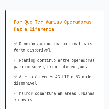
Por Que Ter Várias Operadoras
Faz a Diferença
✅ Conexão automática ao sinal mais
forte disponível
✅ Roaming contínuo entre operadoras
para um serviço sem interrupções
✅ Acesso às redes 4G LTE e 5G onde
disponível
✅ Melhor cobertura em áreas urbanas
e rurais