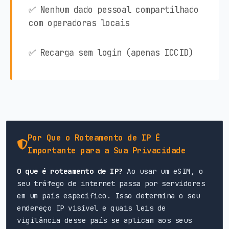
✅ Nenhum dado pessoal compartilhado
com operadoras locais
✅ Recarga sem login (apenas ICCID)
Por Que o Roteamento de IP É
Importante para a Sua Privacidade
O que é roteamento de IP?
Ao usar um eSIM, o
seu tráfego de internet passa por servidores
em um país específico. Isso determina o seu
endereço IP visível e quais leis de
vigilância desse país se aplicam aos seus