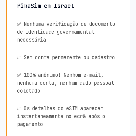
PikaSim em Israel
✅ Nenhuma verificação de documento
de identidade governamental
necessária
✅ Sem conta permanente ou cadastro
✅ 100% anônimo! Nenhum e-mail,
nenhuma conta, nenhum dado pessoal
coletado
✅ Os detalhes do eSIM aparecem
instantaneamente no ecrã após o
pagamento