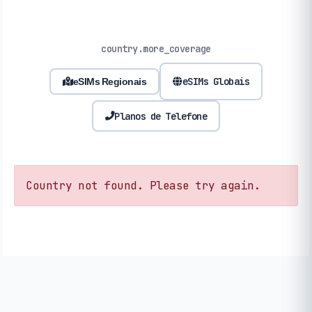
country.more_coverage
eSIMs Globais
eSIMs Regionais
Planos de Telefone
Country not found. Please try again.