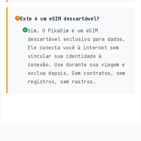
Este é um eSIM descartável?
Sim. O PikaSim é um eSIM
descartável exclusivo para dados.
Ele conecta você à internet sem
vincular sua identidade à
conexão. Use durante sua viagem e
exclua depois. Sem contratos, sem
registros, sem rastros.