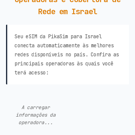
Rede em Israel
Seu eSIM da PikaSim para Israel
conecta automaticamente às melhores
redes disponíveis no país. Confira as
principais operadoras às quais você
terá acesso:
A carregar
informações da
operadora...