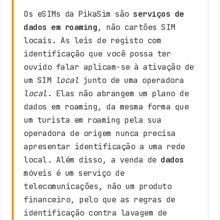
Os eSIMs da PikaSim são
serviços de
dados em roaming
, não cartões SIM
locais. As leis de registo com
identificação que você possa ter
ouvido falar aplicam-se à ativação de
um SIM
local
junto de uma operadora
local
. Elas não abrangem um plano de
dados em roaming, da mesma forma que
um turista em roaming pela sua
operadora de origem nunca precisa
apresentar identificação a uma rede
local. Além disso, a venda de
dados
móveis é um serviço de
telecomunicações, não um produto
financeiro, pelo que as regras de
identificação contra lavagem de