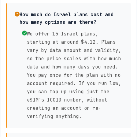
How much do Israel plans cost and
how many options are there?
We offer 15 Israel plans,
starting at around $4.12. Plans
vary by data amount and validity,
so the price scales with how much
data and how many days you need.
You pay once for the plan with no
account required. If you run low,
you can top up using just the
eSIM's ICCID number, without
creating an account or re-
verifying anything.