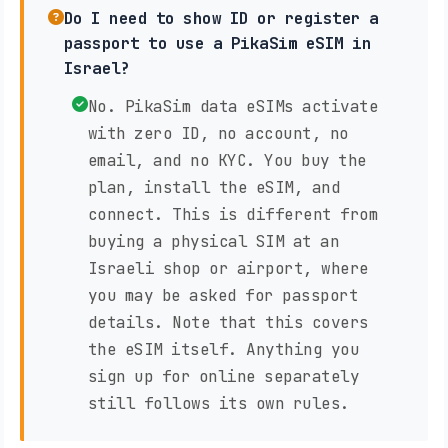
Do I need to show ID or register a
passport to use a PikaSim eSIM in
Israel?
No. PikaSim data eSIMs activate
with zero ID, no account, no
email, and no KYC. You buy the
plan, install the eSIM, and
connect. This is different from
buying a physical SIM at an
Israeli shop or airport, where
you may be asked for passport
details. Note that this covers
the eSIM itself. Anything you
sign up for online separately
still follows its own rules.