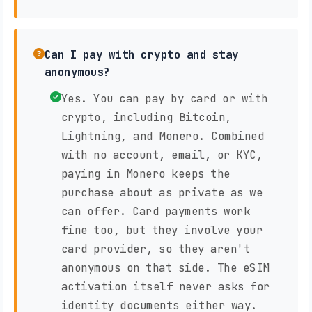
Can I pay with crypto and stay
anonymous?
Yes. You can pay by card or with
crypto, including Bitcoin,
Lightning, and Monero. Combined
with no account, email, or KYC,
paying in Monero keeps the
purchase about as private as we
can offer. Card payments work
fine too, but they involve your
card provider, so they aren't
anonymous on that side. The eSIM
activation itself never asks for
identity documents either way.