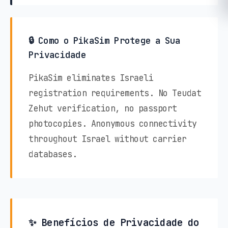
🔒 Como o PikaSim Protege a Sua
Privacidade
PikaSim eliminates Israeli
registration requirements. No Teudat
Zehut verification, no passport
photocopies. Anonymous connectivity
throughout Israel without carrier
databases.
✨ Benefícios de Privacidade do