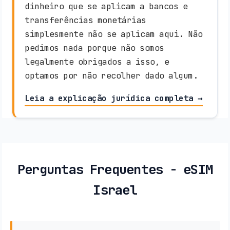
dinheiro que se aplicam a bancos e
transferências monetárias
simplesmente não se aplicam aqui. Não
pedimos nada porque não somos
legalmente obrigados a isso, e
optamos por não recolher dado algum.
Leia a explicação jurídica completa →
Perguntas Frequentes - eSIM
Israel