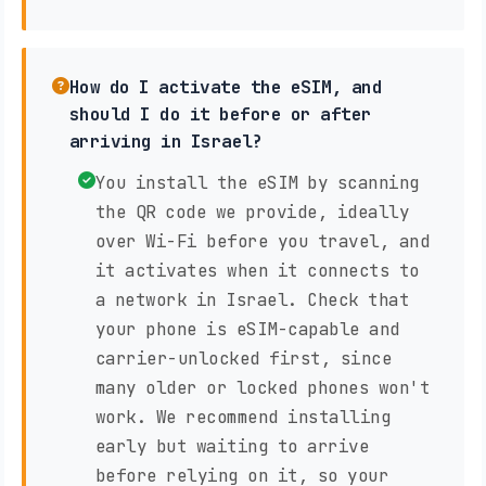
How do I activate the eSIM, and
should I do it before or after
arriving in Israel?
You install the eSIM by scanning
the QR code we provide, ideally
over Wi-Fi before you travel, and
it activates when it connects to
a network in Israel. Check that
your phone is eSIM-capable and
carrier-unlocked first, since
many older or locked phones won't
work. We recommend installing
early but waiting to arrive
before relying on it, so your