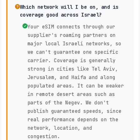
Which network will I be on, and is
coverage good across Israel?
Your eSIM connects through our
supplier's roaming partners on
major local Israeli networks, so
we can't guarantee one specific
carrier. Coverage is generally
strong in cities like Tel Aviv,
Jerusalem, and Haifa and along
populated areas. It can be weaker
in remote desert areas such as
parts of the Negev. We don't
publish guaranteed speeds, since
real performance depends on the
network, location, and
congestion.