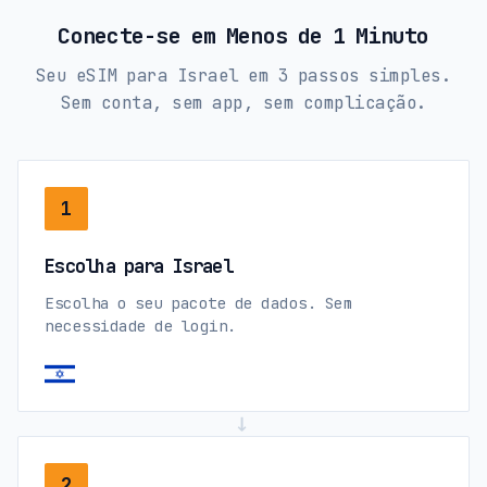
Conecte-se em Menos de 1 Minuto
Seu eSIM para Israel em 3 passos simples.
Sem conta, sem app, sem complicação.
1
Escolha para Israel
Escolha o seu pacote de dados. Sem
necessidade de login.
→
2