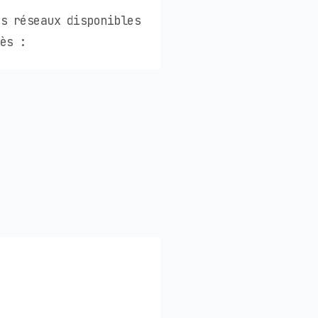
rs réseaux disponibles
ès :