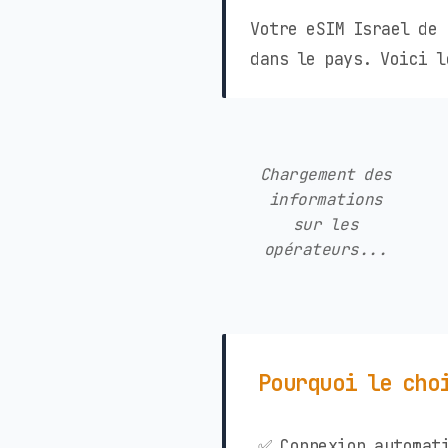
Votre eSIM Israel de 
dans le pays. Voici l
Chargement des
informations
sur les
opérateurs...
Pourquoi le cho
✅ Connexion automati