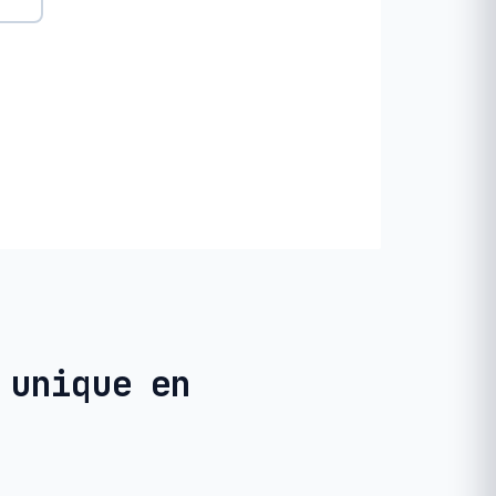
 unique en