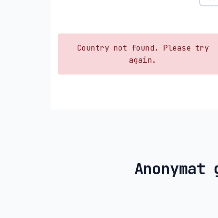
Country not found. Please try
again.
Anonymat 