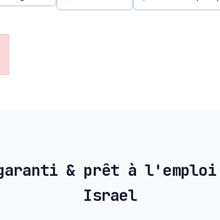
garanti & prêt à l'emploi
Israel