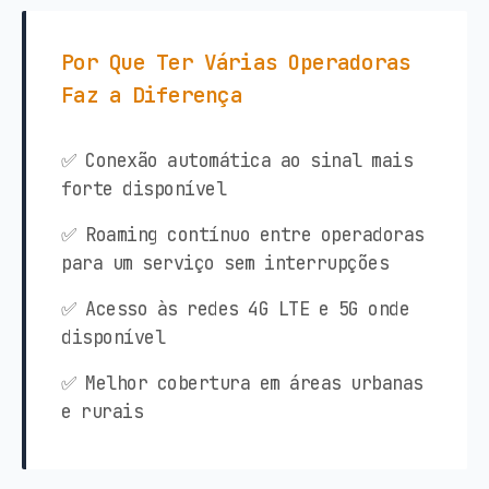
Por Que Ter Várias Operadoras
Faz a Diferença
✅ Conexão automática ao sinal mais
forte disponível
✅ Roaming contínuo entre operadoras
para um serviço sem interrupções
✅ Acesso às redes 4G LTE e 5G onde
disponível
✅ Melhor cobertura em áreas urbanas
e rurais