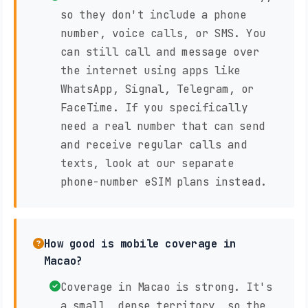
so they don't include a phone
number, voice calls, or SMS. You
can still call and message over
the internet using apps like
WhatsApp, Signal, Telegram, or
FaceTime. If you specifically
need a real number that can send
and receive regular calls and
texts, look at our separate
phone-number eSIM plans instead.
How good is mobile coverage in
Macao?
Coverage in Macao is strong. It's
a small, dense territory, so the