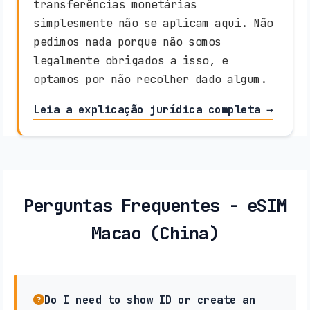
transferências monetárias
simplesmente não se aplicam aqui. Não
pedimos nada porque não somos
legalmente obrigados a isso, e
optamos por não recolher dado algum.
Leia a explicação jurídica completa →
Perguntas Frequentes - eSIM
Macao (China)
Do I need to show ID or create an