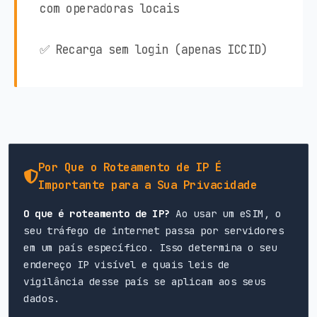
com operadoras locais
✅ Recarga sem login (apenas ICCID)
Por Que o Roteamento de IP É
Importante para a Sua Privacidade
O que é roteamento de IP?
Ao usar um eSIM, o
seu tráfego de internet passa por servidores
em um país específico. Isso determina o seu
endereço IP visível e quais leis de
vigilância desse país se aplicam aos seus
dados.