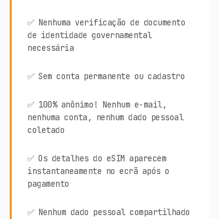
✅ Nenhuma verificação de documento
de identidade governamental
necessária
✅ Sem conta permanente ou cadastro
✅ 100% anônimo! Nenhum e-mail,
nenhuma conta, nenhum dado pessoal
coletado
✅ Os detalhes do eSIM aparecem
instantaneamente no ecrã após o
pagamento
✅ Nenhum dado pessoal compartilhado