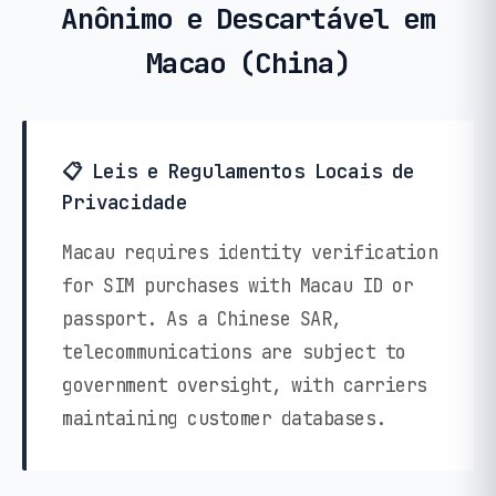
Anônimo e Descartável em
Macao (China)
📋 Leis e Regulamentos Locais de
Privacidade
Macau requires identity verification
for SIM purchases with Macau ID or
passport. As a Chinese SAR,
telecommunications are subject to
government oversight, with carriers
maintaining customer databases.