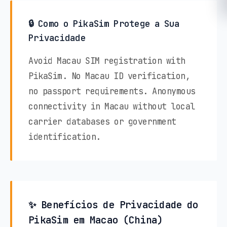
🔒 Como o PikaSim Protege a Sua
Privacidade
Avoid Macau SIM registration with
PikaSim. No Macau ID verification,
no passport requirements. Anonymous
connectivity in Macau without local
carrier databases or government
identification.
✨ Benefícios de Privacidade do
PikaSim em Macao (China)