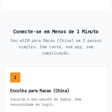
Conecte-se em Menos de 1 Minuto
Seu eSIM para Macao (China) em 3 passos
simples. Sem conta, sem app, sem
complicação.
1
Escolha para Macao (China)
Escolha o seu pacote de dados. Sem
necessidade de login.