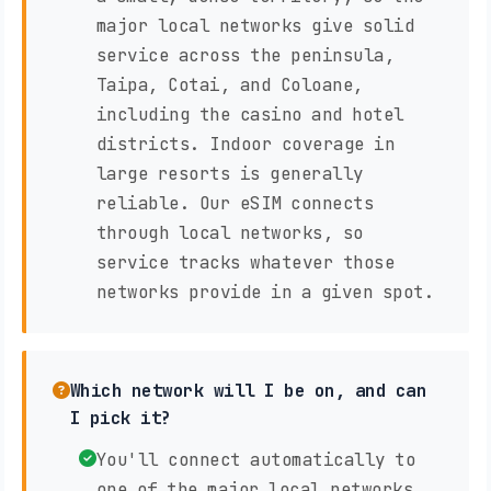
major local networks give solid
service across the peninsula,
Taipa, Cotai, and Coloane,
including the casino and hotel
districts. Indoor coverage in
large resorts is generally
reliable. Our eSIM connects
through local networks, so
service tracks whatever those
networks provide in a given spot.
Which network will I be on, and can
I pick it?
You'll connect automatically to
one of the major local networks