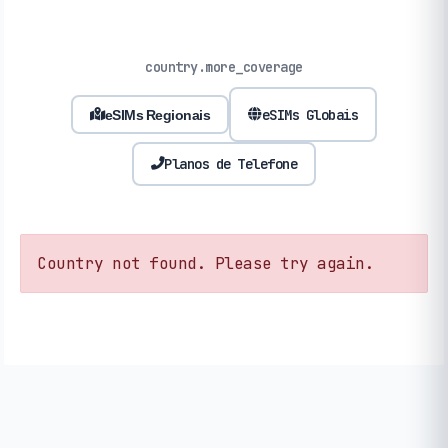
country.more_coverage
eSIMs Globais
eSIMs Regionais
Planos de Telefone
Country not found. Please try again.