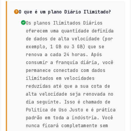
O que é um plano Diário Ilimitado?
Os planos Ilimitados Diários
oferecem uma quantidade definida
de dados de alta velocidade (por
exemplo, 1 GB ou 3 GB) que se
renova a cada 24 horas. Após
consumir a franquia diária, você
permanece conectado com dados
ilimitados em velocidades
reduzidas até que a sua cota de
alta velocidade seja renovada no
dia seguinte. Isso é chamado de
Política de Uso Justo e é prática
padrão em toda a indústria. Você
nunca ficará completamente sem