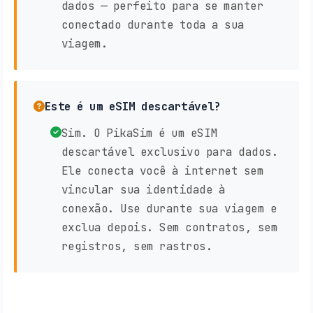
dados — perfeito para se manter
conectado durante toda a sua
viagem.
Este é um eSIM descartável?
Sim. O PikaSim é um eSIM
descartável exclusivo para dados.
Ele conecta você à internet sem
vincular sua identidade à
conexão. Use durante sua viagem e
exclua depois. Sem contratos, sem
registros, sem rastros.