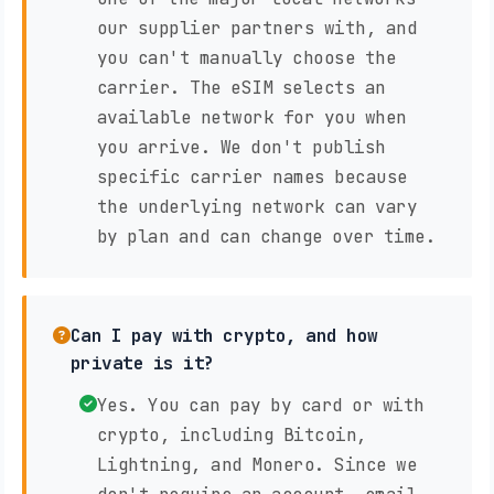
our supplier partners with, and
you can't manually choose the
carrier. The eSIM selects an
available network for you when
you arrive. We don't publish
specific carrier names because
the underlying network can vary
by plan and can change over time.
Can I pay with crypto, and how
private is it?
Yes. You can pay by card or with
crypto, including Bitcoin,
Lightning, and Monero. Since we