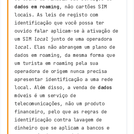
dados em roaming
, não cartões SIM
locais. As leis de registo com
identificação que você possa ter
ouvido falar aplicam-se à ativação de
um SIM
local
junto de uma operadora
local
. Elas não abrangem um plano de
dados em roaming, da mesma forma que
um turista em roaming pela sua
operadora de origem nunca precisa
apresentar identificação a uma rede
local. Além disso, a venda de
dados
móveis é um serviço de
telecomunicações, não um produto
financeiro, pelo que as regras de
identificação contra lavagem de
dinheiro que se aplicam a bancos e