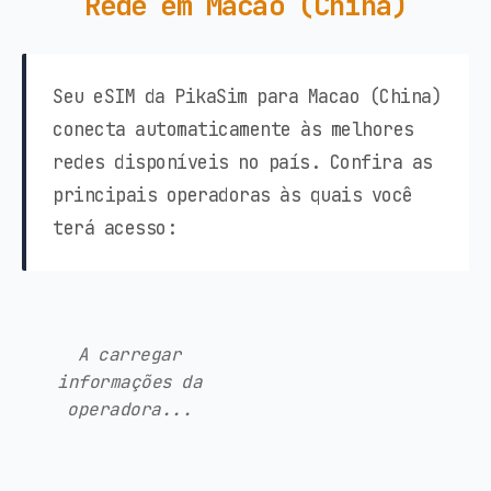
Rede em Macao (China)
Seu eSIM da PikaSim para Macao (China)
conecta automaticamente às melhores
redes disponíveis no país. Confira as
principais operadoras às quais você
terá acesso:
A carregar
informações da
operadora...