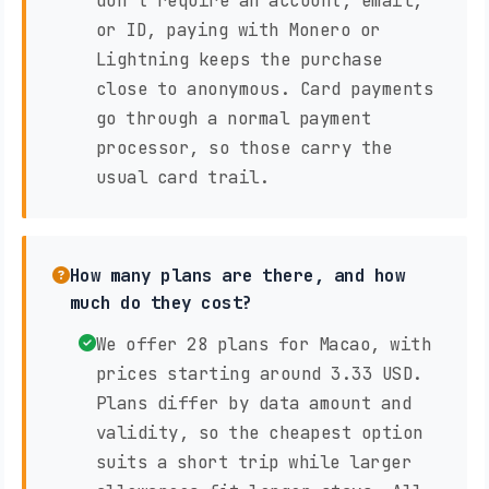
don't require an account, email,
or ID, paying with Monero or
Lightning keeps the purchase
close to anonymous. Card payments
go through a normal payment
processor, so those carry the
usual card trail.
How many plans are there, and how
much do they cost?
We offer 28 plans for Macao, with
prices starting around 3.33 USD.
Plans differ by data amount and
validity, so the cheapest option
suits a short trip while larger