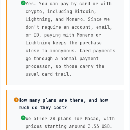
Yes. You can pay by card or with
crypto, including Bitcoin,
Lightning, and Monero. Since we
don't require an account, email,
or ID, paying with Monero or
Lightning keeps the purchase
close to anonymous. Card payments
go through a normal payment
processor, so those carry the
usual card trail.
How many plans are there, and how
much do they cost?
We offer 28 plans for Macao, with
prices starting around 3.33 USD.