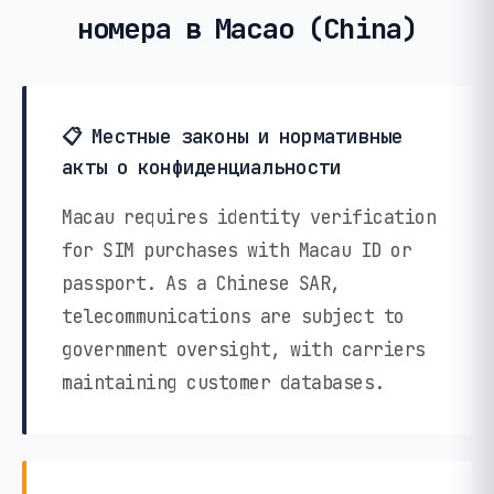
номера в Macao (China)
📋 Местные законы и нормативные
акты о конфиденциальности
Macau requires identity verification
for SIM purchases with Macau ID or
passport. As a Chinese SAR,
telecommunications are subject to
government oversight, with carriers
maintaining customer databases.