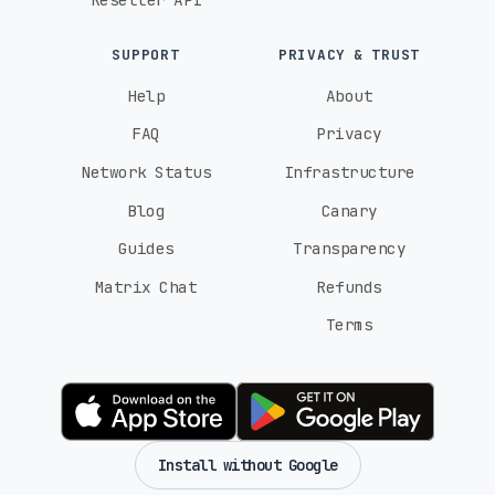
SUPPORT
PRIVACY & TRUST
Help
About
FAQ
Privacy
Network Status
Infrastructure
Blog
Canary
Guides
Transparency
Matrix Chat
Refunds
Terms
Install without Google