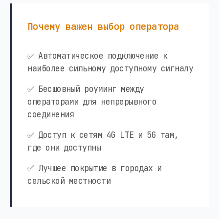
Почему важен выбор оператора
✅ Автоматическое подключение к
наиболее сильному доступному сигналу
✅ Бесшовный роуминг между
операторами для непрерывного
соединения
✅ Доступ к сетям 4G LTE и 5G там,
где они доступны
✅ Лучшее покрытие в городах и
сельской местности