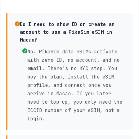
Do I need to show ID or create an
account to use a PikaSim eSIM in
Macao?
No. PikaSim data eSIMs activate
with zero ID, no account, and no
email. There's no KYC step. You
buy the plan, install the eSIM
profile, and connect once you
arrive in Macao. If you later
need to top up, you only need the
ICCID number of your eSIM, not a
login.