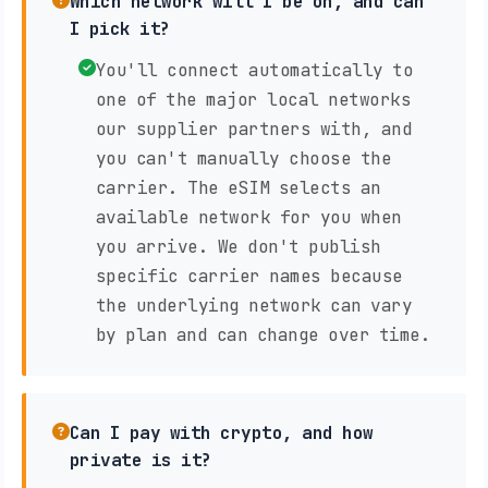
Which network will I be on, and can
I pick it?
You'll connect automatically to
one of the major local networks
our supplier partners with, and
you can't manually choose the
carrier. The eSIM selects an
available network for you when
you arrive. We don't publish
specific carrier names because
the underlying network can vary
by plan and can change over time.
Can I pay with crypto, and how
private is it?