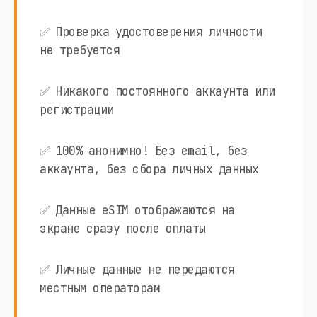
✅ Проверка удостоверения личности
не требуется
✅ Никакого постоянного аккаунта или
регистрации
✅ 100% анонимно! Без email, без
аккаунта, без сбора личных данных
✅ Данные eSIM отображаются на
экране сразу после оплаты
✅ Личные данные не передаются
местным операторам