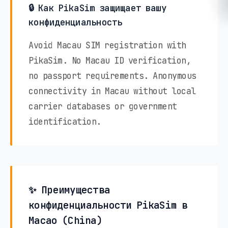
🔒 Как PikaSim защищает вашу
конфиденциальность
Avoid Macau SIM registration with
PikaSim. No Macau ID verification,
no passport requirements. Anonymous
connectivity in Macau without local
carrier databases or government
identification.
✨ Преимущества
конфиденциальности PikaSim в
Macao (China)