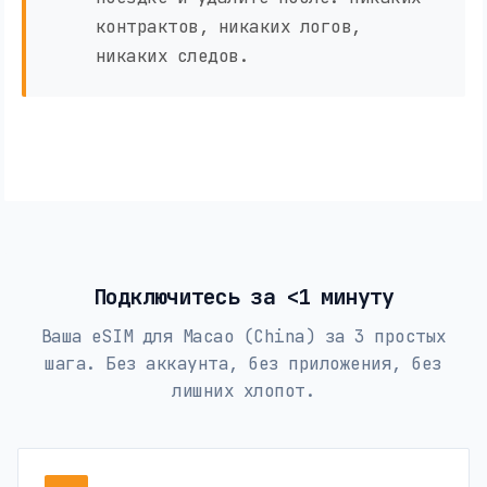
контрактов, никаких логов,
никаких следов.
Подключитесь за <1 минуту
Ваша eSIM для Macao (China) за 3 простых
шага. Без аккаунта, без приложения, без
лишних хлопот.