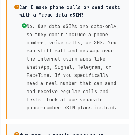
Can I make phone calls or send texts
with a Macao data eSIM?
No. Our data eSIMs are data-only,
so they don't include a phone
number, voice calls, or SMS. You
can still call and message over
the internet using apps like
WhatsApp, Signal, Telegram, or
FaceTime. If you specifically
need a real number that can send
and receive regular calls and
texts, look at our separate
phone-number eSIM plans instead.
How good is mobile coverage in