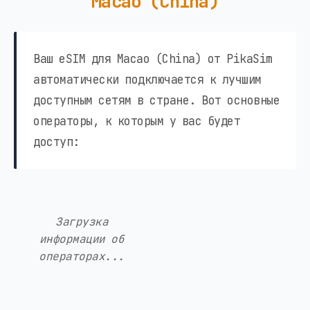
Macao (China)
Ваш eSIM для Macao (China) от PikaSim
автоматически подключается к лучшим
доступным сетям в стране. Вот основные
операторы, к которым у вас будет
доступ:
Загрузка
информации об
операторах...