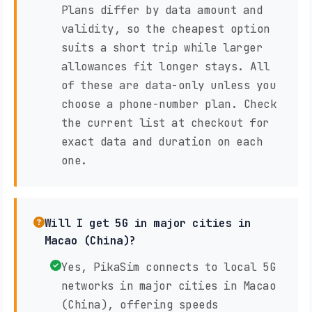
Plans differ by data amount and
validity, so the cheapest option
suits a short trip while larger
allowances fit longer stays. All
of these are data-only unless you
choose a phone-number plan. Check
the current list at checkout for
exact data and duration on each
one.
Will I get 5G in major cities in
Macao (China)?
Yes, PikaSim connects to local 5G
networks in major cities in Macao
(China), offering speeds