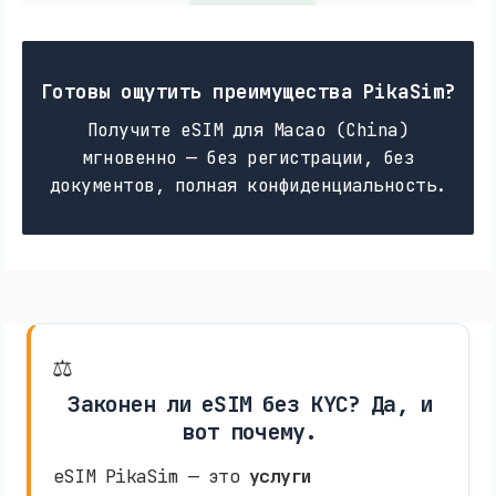
Готовы ощутить преимущества PikaSim?
Получите eSIM для Macao (China)
мгновенно — без регистрации, без
документов, полная конфиденциальность.
⚖️
Законен ли eSIM без KYC? Да, и
вот почему.
eSIM PikaSim — это
услуги