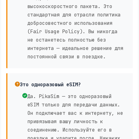
высокоскоростного пакета. Это
стандартная для отрасли политика
добросовестного использования
(Fair Usage Policy). Вы никогда
не останетесь полностью без
интернета — идеальное решение для
постоянной связи в поездке.
Это одноразовый eSIM?
Да. PikaSim — это одноразовый
eSIM только для передачи данных.
Он подключает вас к интернету, не
привязывая вашу личность к
соединению. Используйте его в
поездке и удалите после. Никаких