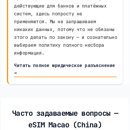
действующие для банков и платёжных
систем, здесь попросту не
применяются. Мы не запрашиваем
никаких данных, потому что не обязаны
этого делать по закону — и сознательно
выбираем политику полного несбора
информации.
Читать полное юридическое разъяснение
→
Часто задаваемые вопросы —
eSIM Macao (China)