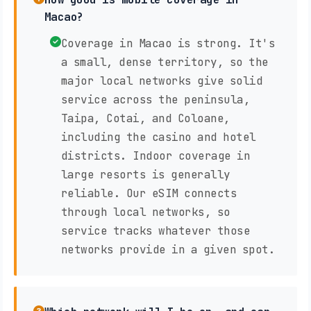
Macao?
Coverage in Macao is strong. It's
a small, dense territory, so the
major local networks give solid
service across the peninsula,
Taipa, Cotai, and Coloane,
including the casino and hotel
districts. Indoor coverage in
large resorts is generally
reliable. Our eSIM connects
through local networks, so
service tracks whatever those
networks provide in a given spot.