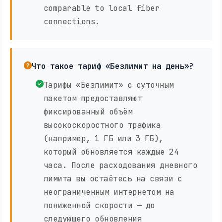
comparable to local fiber
connections.
Что такое тариф «Безлимит на день»?
Тарифы «Безлимит» с суточным
пакетом предоставляют
фиксированный объём
высокоскоростного трафика
(например, 1 ГБ или 3 ГБ),
который обновляется каждые 24
часа. После расходования дневного
лимита вы остаётесь на связи с
неограниченным интернетом на
пониженной скорости — до
следующего обновления