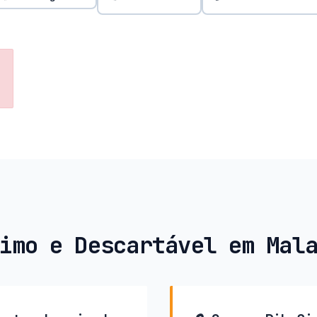
imo e Descartável em Mal