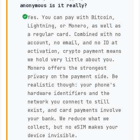
anonymous is it really?
Yes. You can pay with Bitcoin,
Lightning, or Monero, as well as
a regular card. Combined with no
account, no email, and no ID at
activation, crypto payment means
we hold very little about you.
Monero offers the strongest
privacy on the payment side. Be
realistic though: your phone's
hardware identifiers and the
network you connect to still
exist, and card payments involve
your bank. We reduce what we
collect, but no eSIM makes your
device invisible.