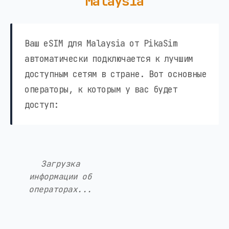
Malaysia
Ваш eSIM для Malaysia от PikaSim
автоматически подключается к лучшим
доступным сетям в стране. Вот основные
операторы, к которым у вас будет
доступ:
Загрузка
информации об
операторах...