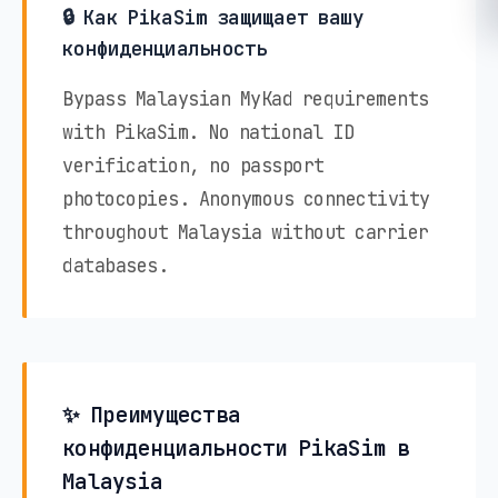
🔒 Как PikaSim защищает вашу
конфиденциальность
Bypass Malaysian MyKad requirements
with PikaSim. No national ID
verification, no passport
photocopies. Anonymous connectivity
throughout Malaysia without carrier
databases.
✨ Преимущества
конфиденциальности PikaSim в
Malaysia