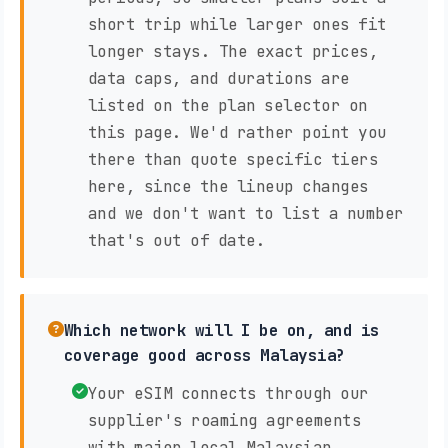
short trip while larger ones fit
longer stays. The exact prices,
data caps, and durations are
listed on the plan selector on
this page. We'd rather point you
there than quote specific tiers
here, since the lineup changes
and we don't want to list a number
that's out of date.
Which network will I be on, and is
coverage good across Malaysia?
Your eSIM connects through our
supplier's roaming agreements
with major local Malaysian