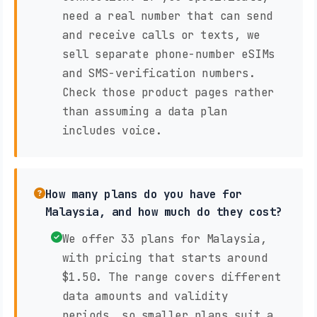
need a real number that can send
and receive calls or texts, we
sell separate phone-number eSIMs
and SMS-verification numbers.
Check those product pages rather
than assuming a data plan
includes voice.
How many plans do you have for
Malaysia, and how much do they cost?
We offer 33 plans for Malaysia,
with pricing that starts around
$1.50. The range covers different
data amounts and validity
periods, so smaller plans suit a