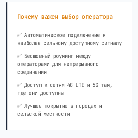
Почему важен выбор оператора
✅ Автоматическое подключение к
наиболее сильному доступному сигналу
✅ Бесшовный роуминг между
операторами для непрерывного
соединения
✅ Доступ к сетям 4G LTE и 5G там,
где они доступны
✅ Лучшее покрытие в городах и
сельской местности