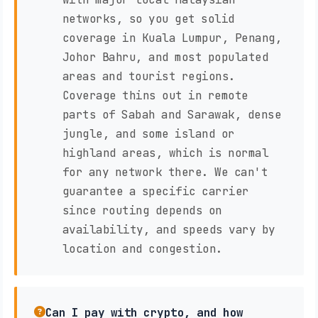
networks, so you get solid
coverage in Kuala Lumpur, Penang,
Johor Bahru, and most populated
areas and tourist regions.
Coverage thins out in remote
parts of Sabah and Sarawak, dense
jungle, and some island or
highland areas, which is normal
for any network there. We can't
guarantee a specific carrier
since routing depends on
availability, and speeds vary by
location and congestion.
Can I pay with crypto, and how