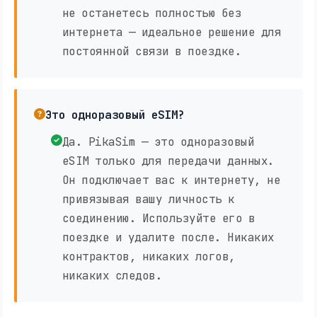
не останетесь полностью без
интернета — идеальное решение для
постоянной связи в поездке.
Это одноразовый eSIM?
Да. PikaSim — это одноразовый
eSIM только для передачи данных.
Он подключает вас к интернету, не
привязывая вашу личность к
соединению. Используйте его в
поездке и удалите после. Никаких
контрактов, никаких логов,
никаких следов.