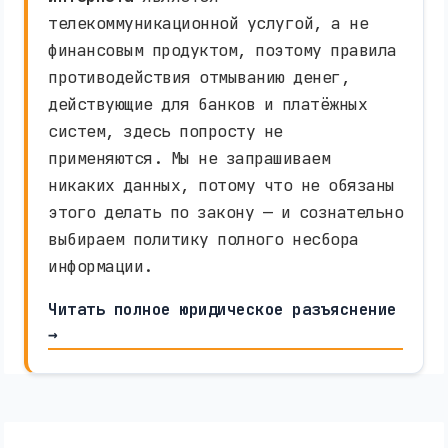
телекоммуникационной услугой, а не
финансовым продуктом, поэтому правила
противодействия отмыванию денег,
действующие для банков и платёжных
систем, здесь попросту не
применяются. Мы не запрашиваем
никаких данных, потому что не обязаны
этого делать по закону — и сознательно
выбираем политику полного несбора
информации.
Читать полное юридическое разъяснение
→