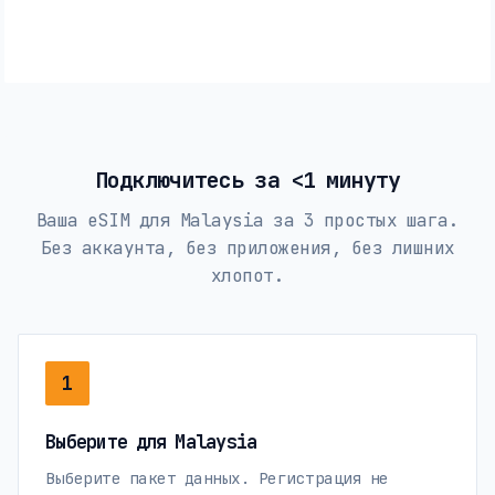
Подключитесь за <1 минуту
Ваша eSIM для Malaysia за 3 простых шага.
Без аккаунта, без приложения, без лишних
хлопот.
1
Выберите для Malaysia
Выберите пакет данных. Регистрация не