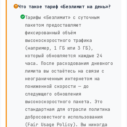
Что такое тариф «Безлимит на день»?
Тарифы «Безлимит» с суточным
пакетом предоставляют
фиксированный объём
высокоскоростного трафика
(например, 1 ГБ или 3 ГБ),
который обновляется каждые 24
часа. После расходования дневного
лимита вы остаётесь на связи с
неограниченным интернетом на
пониженной скорости — до
следующего обновления
высокоскоростного пакета. Это
стандартная для отрасли политика
добросовестного использования
(Fair Usage Policy). Вы никогда