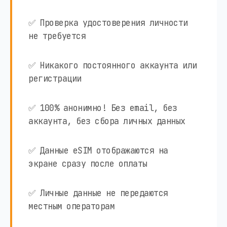
✅ Проверка удостоверения личности
не требуется
✅ Никакого постоянного аккаунта или
регистрации
✅ 100% анонимно! Без email, без
аккаунта, без сбора личных данных
✅ Данные eSIM отображаются на
экране сразу после оплаты
✅ Личные данные не передаются
местным операторам