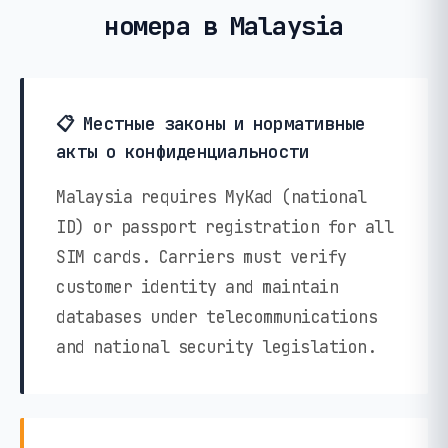
номера в Malaysia
📋 Местные законы и нормативные
акты о конфиденциальности
Malaysia requires MyKad (national
ID) or passport registration for all
SIM cards. Carriers must verify
customer identity and maintain
databases under telecommunications
and national security legislation.