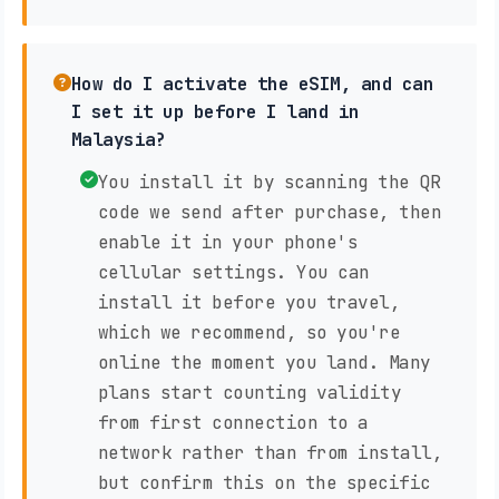
How do I activate the eSIM, and can
I set it up before I land in
Malaysia?
You install it by scanning the QR
code we send after purchase, then
enable it in your phone's
cellular settings. You can
install it before you travel,
which we recommend, so you're
online the moment you land. Many
plans start counting validity
from first connection to a
network rather than from install,
but confirm this on the specific