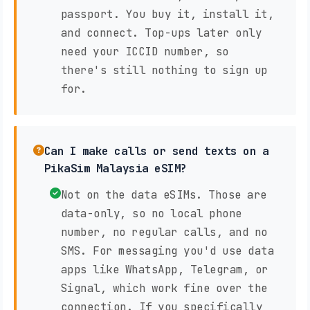
passport. You buy it, install it,
and connect. Top-ups later only
need your ICCID number, so
there's still nothing to sign up
for.
Can I make calls or send texts on a
PikaSim Malaysia eSIM?
Not on the data eSIMs. Those are
data-only, so no local phone
number, no regular calls, and no
SMS. For messaging you'd use data
apps like WhatsApp, Telegram, or
Signal, which work fine over the
connection. If you specifically