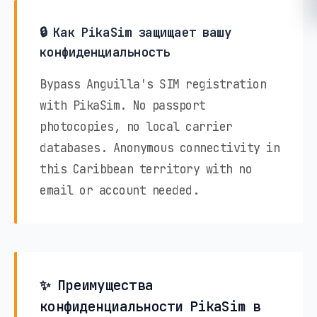
🔒 Как PikaSim защищает вашу
конфиденциальность
Bypass Anguilla's SIM registration
with PikaSim. No passport
photocopies, no local carrier
databases. Anonymous connectivity in
this Caribbean territory with no
email or account needed.
✨ Преимущества
конфиденциальности PikaSim в