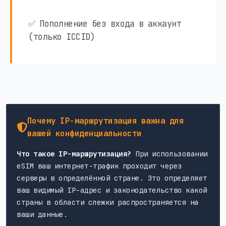
✅ Пополнение без входа в аккаунт
(только ICCID)
Почему IP-маршрутизация важна для
вашей конфиденциальности
Что такое IP-маршрутизация?
При использовании
eSIM ваш интернет-трафик проходит через
серверы в определённой стране. Это определяет
ваш видимый IP-адрес и законодательство какой
страны в области слежки распространяется на
ваши данные.