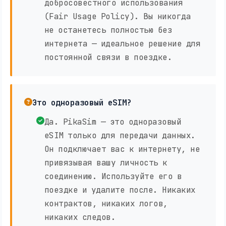
добросовестного использования
(Fair Usage Policy). Вы никогда
не останетесь полностью без
интернета — идеальное решение для
постоянной связи в поездке.
Это одноразовый eSIM?
Да. PikaSim — это одноразовый
eSIM только для передачи данных.
Он подключает вас к интернету, не
привязывая вашу личность к
соединению. Используйте его в
поездке и удалите после. Никаких
контрактов, никаких логов,
никаких следов.