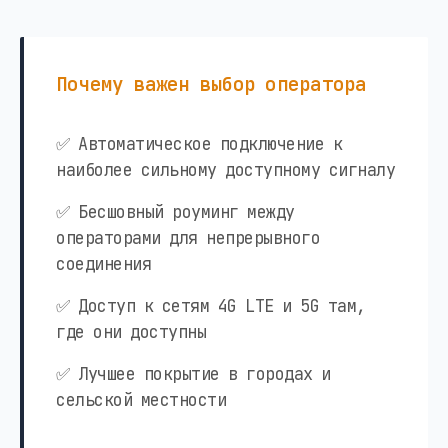
Почему важен выбор оператора
✅ Автоматическое подключение к
наиболее сильному доступному сигналу
✅ Бесшовный роуминг между
операторами для непрерывного
соединения
✅ Доступ к сетям 4G LTE и 5G там,
где они доступны
✅ Лучшее покрытие в городах и
сельской местности