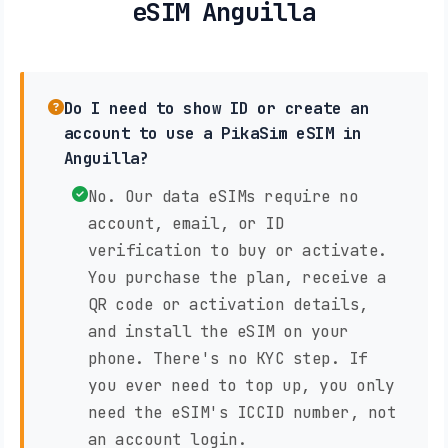
eSIM Anguilla
Do I need to show ID or create an
account to use a PikaSim eSIM in
Anguilla?
No. Our data eSIMs require no
account, email, or ID
verification to buy or activate.
You purchase the plan, receive a
QR code or activation details,
and install the eSIM on your
phone. There's no KYC step. If
you ever need to top up, you only
need the eSIM's ICCID number, not
an account login.