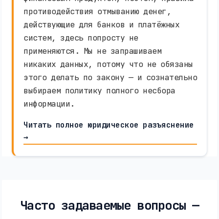
противодействия отмыванию денег,
действующие для банков и платёжных
систем, здесь попросту не
применяются. Мы не запрашиваем
никаких данных, потому что не обязаны
этого делать по закону — и сознательно
выбираем политику полного несбора
информации.
Читать полное юридическое разъяснение
→
Часто задаваемые вопросы —