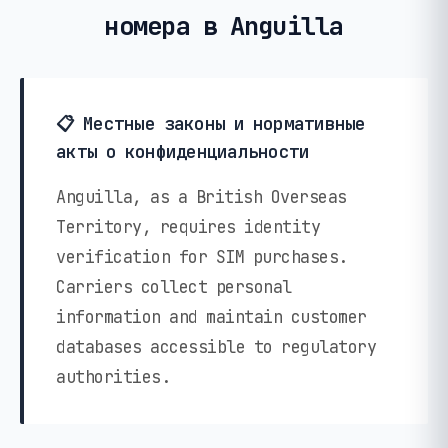
номера в Anguilla
📋 Местные законы и нормативные
акты о конфиденциальности
Anguilla, as a British Overseas
Territory, requires identity
verification for SIM purchases.
Carriers collect personal
information and maintain customer
databases accessible to regulatory
authorities.