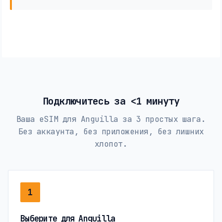
Подключитесь за <1 минуту
Ваша eSIM для Anguilla за 3 простых шага.
Без аккаунта, без приложения, без лишних
хлопот.
1
Выберите для Anguilla