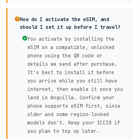
How do I activate the eSIM, and
should I set it up before I travel?
You activate by installing the
eSIM on a compatible, unlocked
phone using the QR code or
details we send after purchase.
It's best to install it before
you arrive while you still have
internet, then enable it once you
land in Anguilla. Confirm your
phone supports eSIM first, since
older and some region-locked
models don't. Keep your ICCID if
you plan to top up later.