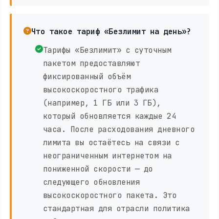
Что такое тариф «Безлимит на день»?
Тарифы «Безлимит» с суточным
пакетом предоставляют
фиксированный объём
высокоскоростного трафика
(например, 1 ГБ или 3 ГБ),
который обновляется каждые 24
часа. После расходования дневного
лимита вы остаётесь на связи с
неограниченным интернетом на
пониженной скорости — до
следующего обновления
высокоскоростного пакета. Это
стандартная для отрасли политика