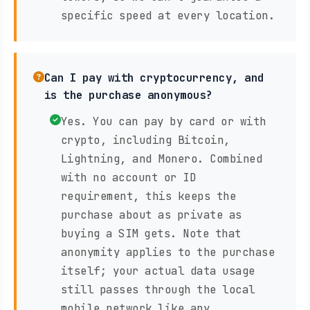
specific speed at every location.
Can I pay with cryptocurrency, and
is the purchase anonymous?
Yes. You can pay by card or with
crypto, including Bitcoin,
Lightning, and Monero. Combined
with no account or ID
requirement, this keeps the
purchase about as private as
buying a SIM gets. Note that
anonymity applies to the purchase
itself; your actual data usage
still passes through the local
mobile network like any