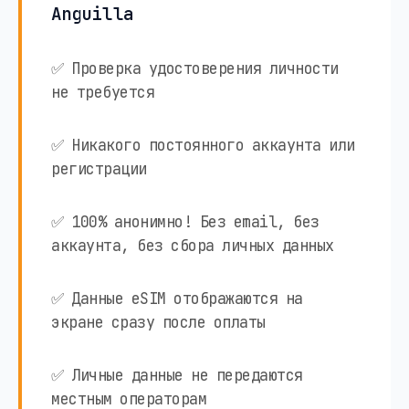
Anguilla
✅ Проверка удостоверения личности
не требуется
✅ Никакого постоянного аккаунта или
регистрации
✅ 100% анонимно! Без email, без
аккаунта, без сбора личных данных
✅ Данные eSIM отображаются на
экране сразу после оплаты
✅ Личные данные не передаются
местным операторам