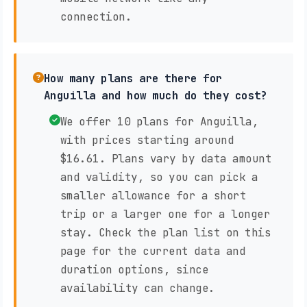
connection.
How many plans are there for
Anguilla and how much do they cost?
We offer 10 plans for Anguilla,
with prices starting around
$16.61. Plans vary by data amount
and validity, so you can pick a
smaller allowance for a short
trip or a larger one for a longer
stay. Check the plan list on this
page for the current data and
duration options, since
availability can change.