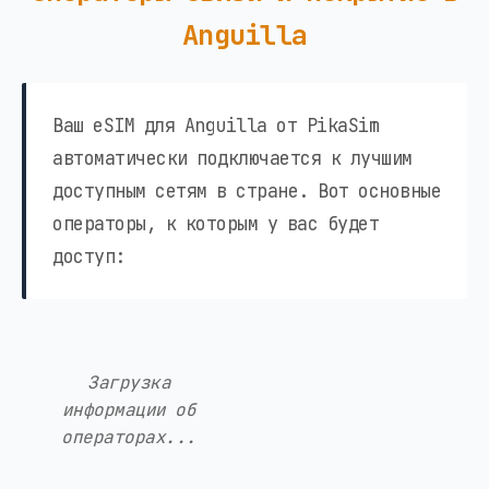
Anguilla
Ваш eSIM для Anguilla от PikaSim
автоматически подключается к лучшим
доступным сетям в стране. Вот основные
операторы, к которым у вас будет
доступ:
Загрузка
информации об
операторах...