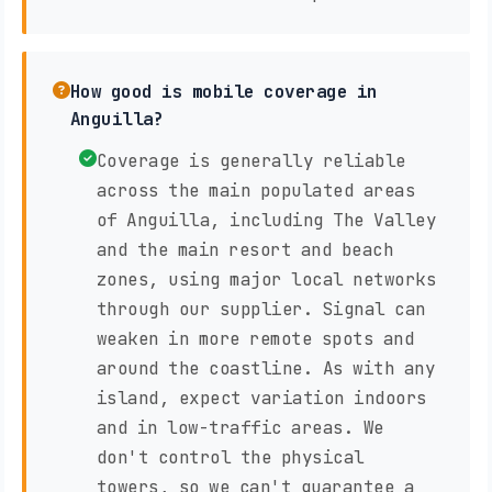
How good is mobile coverage in
Anguilla?
Coverage is generally reliable
across the main populated areas
of Anguilla, including The Valley
and the main resort and beach
zones, using major local networks
through our supplier. Signal can
weaken in more remote spots and
around the coastline. As with any
island, expect variation indoors
and in low-traffic areas. We
don't control the physical
towers, so we can't guarantee a