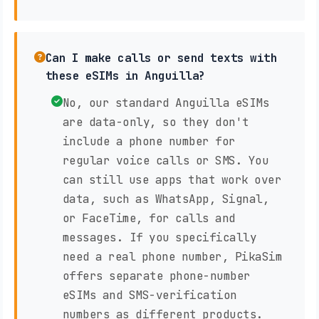
Can I make calls or send texts with
these eSIMs in Anguilla?
No, our standard Anguilla eSIMs
are data-only, so they don't
include a phone number for
regular voice calls or SMS. You
can still use apps that work over
data, such as WhatsApp, Signal,
or FaceTime, for calls and
messages. If you specifically
need a real phone number, PikaSim
offers separate phone-number
eSIMs and SMS-verification
numbers as different products.