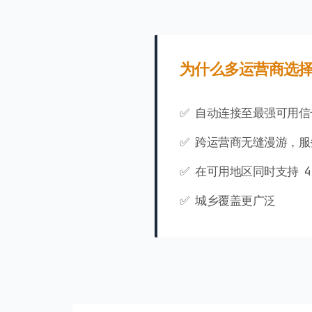
为什么多运营商选
✅ 自动连接至最强可用信
✅ 跨运营商无缝漫游，服
✅ 在可用地区同时支持 4G 
✅ 城乡覆盖更广泛