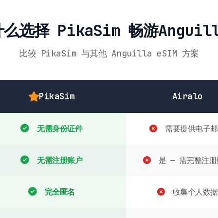
么选择 PikaSim 畅游Anguil
比较 PikaSim 与其他 Anguilla eSIM 方案
PikaSim
Airalo
无需身份证件
需要提供电子邮
无需注册账户
是 — 需完整注册
完全匿名
收集个人数据