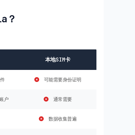
la？
本地SIM卡
件
可能需要身份证明
账户
通常需要
数据收集普遍