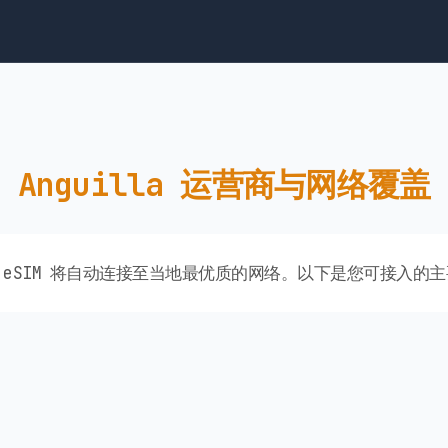
Anguilla 运营商与网络覆盖
uilla eSIM 将自动连接至当地最优质的网络。以下是您可接入的