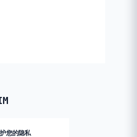
IM
如何保护您的隐私