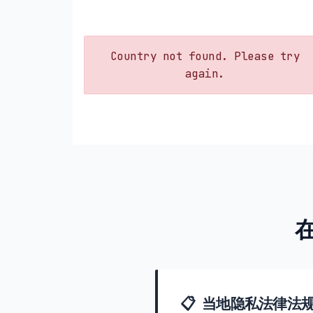
Country not found. Please try
again.
在
📋 当地隐私法律法