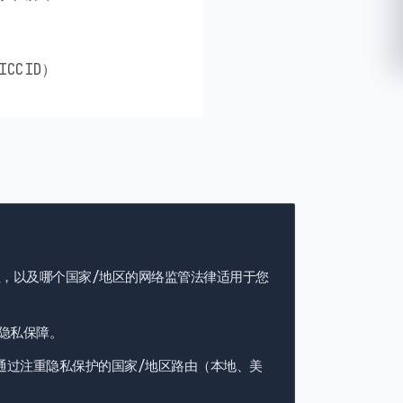
CCID）
址，以及哪个国家/地区的网络监管法律适用于您
隐私保障。
通过注重隐私保护的国家/地区路由（本地、美